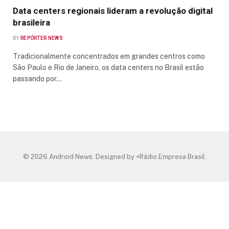
Data centers regionais lideram a revolução digital
brasileira
BY
REPÓRTER NEWS
Tradicionalmente concentrados em grandes centros como
São Paulo e Rio de Janeiro, os data centers no Brasil estão
passando por…
© 2026 Android News. Designed by <Rádio Empresa Brasil.