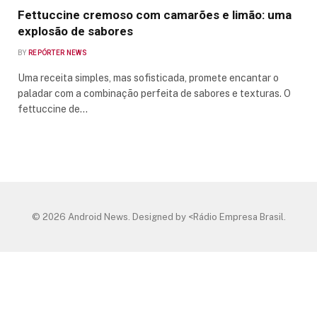
Fettuccine cremoso com camarões e limão: uma
explosão de sabores
BY
REPÓRTER NEWS
Uma receita simples, mas sofisticada, promete encantar o
paladar com a combinação perfeita de sabores e texturas. O
fettuccine de…
© 2026 Android News. Designed by <Rádio Empresa Brasil.