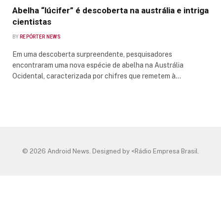
Abelha “lúcifer” é descoberta na austrália e intriga
cientistas
BY
REPÓRTER NEWS
Em uma descoberta surpreendente, pesquisadores
encontraram uma nova espécie de abelha na Austrália
Ocidental, caracterizada por chifres que remetem à…
© 2026 Android News. Designed by <Rádio Empresa Brasil.