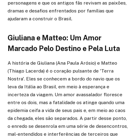
personagens e que os antigos fãs revivam as paixões,
dramas e desafios enfrentados por famílias que
ajudaram a construir o Brasil.
Giuliana e Matteo: Um Amor
Marcado Pelo Destino e Pela Luta
A história de Giuliana (Ana Paula Arósio) e Matteo
(Thiago Lacerda) é o coração pulsante de 'Terra
Nostra'. Eles se conhecem a bordo do navio que os
leva da Itália ao Brasil, em meio à esperança e
incerteza da viagem. Um amor avassalador floresce
entre os dois, mas a fatalidade os atinge quando uma
epidemia ceifa a vida de seus pais e, em meio ao caos
da chegada, eles são separados. A partir desse ponto,
o enredo se desenrola em uma série de desencontros,
mal-entendidos e interferências de terceiros que