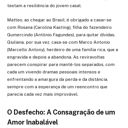
testam a resiliência do jovem casal.
Matteo, ao chegar ao Brasil, é obrigado a casar-se
com Rosana (Carolina Kasting), filha do fazendeiro
Gumercindo (Antônio Fagundes), para quitar dívidas.
Giuliana, por sua vez, casa-se com Marco Antonio
(Marcello Antony), herdeiro de uma família rica, que a
engravida e depois a abandona. As reviravoltas
parecem conspirar para mantê-los separados, com
cada um vivendo dramas pessoais intensos e
enfrentando a amargura da perda e da distância,
sempre com a esperança de um reencontro que
parecia cada vez mais improvável.
O Desfecho: A Consagração de um
Amor Inabalável