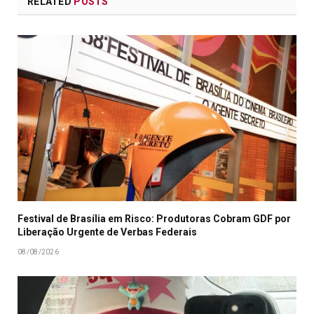
RELATED
POSTS
Festival de Brasília em Risco: Produtoras Cobram GDF por
Liberação Urgente de Verbas Federais
08/08/2026