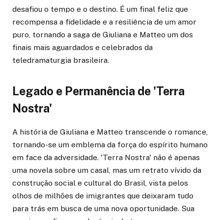
desafiou o tempo e o destino. É um final feliz que
recompensa a fidelidade e a resiliência de um amor
puro, tornando a saga de Giuliana e Matteo um dos
finais mais aguardados e celebrados da
teledramaturgia brasileira.
Legado e Permanência de 'Terra
Nostra'
A história de Giuliana e Matteo transcende o romance,
tornando-se um emblema da força do espírito humano
em face da adversidade. 'Terra Nostra' não é apenas
uma novela sobre um casal, mas um retrato vívido da
construção social e cultural do Brasil, vista pelos
olhos de milhões de imigrantes que deixaram tudo
para trás em busca de uma nova oportunidade. Sua