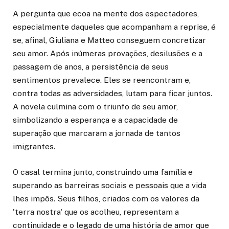
A pergunta que ecoa na mente dos espectadores,
especialmente daqueles que acompanham a reprise, é
se, afinal, Giuliana e Matteo conseguem concretizar
seu amor. Após inúmeras provações, desilusões e a
passagem de anos, a persistência de seus
sentimentos prevalece. Eles se reencontram e,
contra todas as adversidades, lutam para ficar juntos.
A novela culmina com o triunfo de seu amor,
simbolizando a esperança e a capacidade de
superação que marcaram a jornada de tantos
imigrantes.
O casal termina junto, construindo uma família e
superando as barreiras sociais e pessoais que a vida
lhes impôs. Seus filhos, criados com os valores da
'terra nostra' que os acolheu, representam a
continuidade e o legado de uma história de amor que