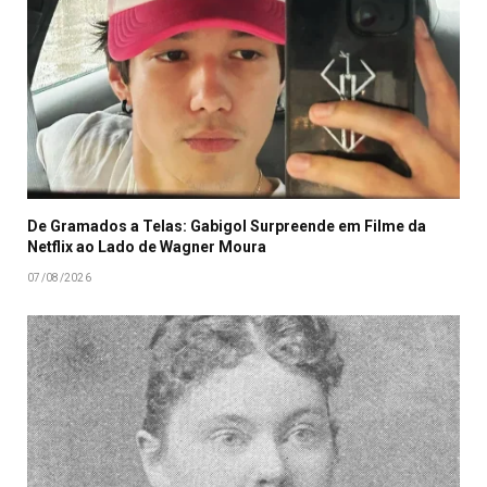
De Gramados a Telas: Gabigol Surpreende em Filme da
Netflix ao Lado de Wagner Moura
07/08/2026