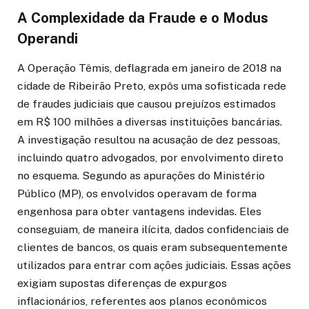
A Complexidade da Fraude e o Modus
Operandi
A Operação Têmis, deflagrada em janeiro de 2018 na
cidade de Ribeirão Preto, expôs uma sofisticada rede
de fraudes judiciais que causou prejuízos estimados
em R$ 100 milhões a diversas instituições bancárias.
A investigação resultou na acusação de dez pessoas,
incluindo quatro advogados, por envolvimento direto
no esquema. Segundo as apurações do Ministério
Público (MP), os envolvidos operavam de forma
engenhosa para obter vantagens indevidas. Eles
conseguiam, de maneira ilícita, dados confidenciais de
clientes de bancos, os quais eram subsequentemente
utilizados para entrar com ações judiciais. Essas ações
exigiam supostas diferenças de expurgos
inflacionários, referentes aos planos econômicos