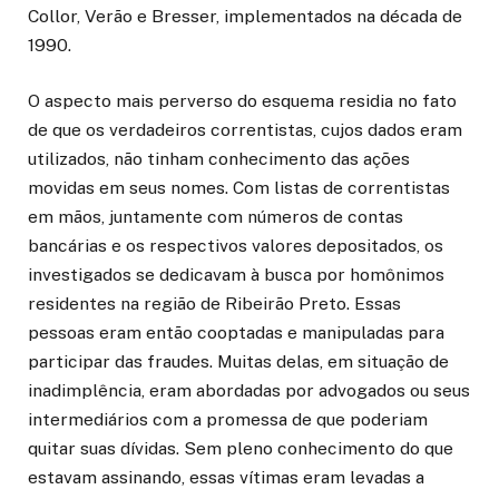
Collor, Verão e Bresser, implementados na década de
1990.
O aspecto mais perverso do esquema residia no fato
de que os verdadeiros correntistas, cujos dados eram
utilizados, não tinham conhecimento das ações
movidas em seus nomes. Com listas de correntistas
em mãos, juntamente com números de contas
bancárias e os respectivos valores depositados, os
investigados se dedicavam à busca por homônimos
residentes na região de Ribeirão Preto. Essas
pessoas eram então cooptadas e manipuladas para
participar das fraudes. Muitas delas, em situação de
inadimplência, eram abordadas por advogados ou seus
intermediários com a promessa de que poderiam
quitar suas dívidas. Sem pleno conhecimento do que
estavam assinando, essas vítimas eram levadas a