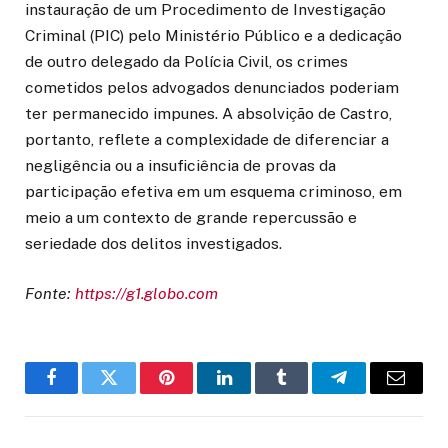
instauração de um Procedimento de Investigação
Criminal (PIC) pelo Ministério Público e a dedicação
de outro delegado da Polícia Civil, os crimes
cometidos pelos advogados denunciados poderiam
ter permanecido impunes. A absolvição de Castro,
portanto, reflete a complexidade de diferenciar a
negligência ou a insuficiência de provas da
participação efetiva em um esquema criminoso, em
meio a um contexto de grande repercussão e
seriedade dos delitos investigados.
Fonte:
https://g1.globo.com
Facebook
Twitter
Pinterest
LinkedIn
Tumblr
Telegram
Email