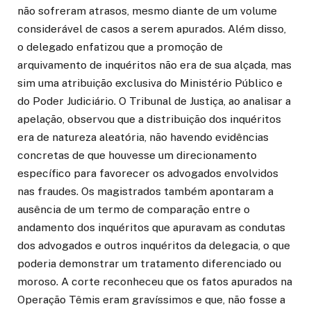
não sofreram atrasos, mesmo diante de um volume
considerável de casos a serem apurados. Além disso,
o delegado enfatizou que a promoção de
arquivamento de inquéritos não era de sua alçada, mas
sim uma atribuição exclusiva do Ministério Público e
do Poder Judiciário. O Tribunal de Justiça, ao analisar a
apelação, observou que a distribuição dos inquéritos
era de natureza aleatória, não havendo evidências
concretas de que houvesse um direcionamento
específico para favorecer os advogados envolvidos
nas fraudes. Os magistrados também apontaram a
ausência de um termo de comparação entre o
andamento dos inquéritos que apuravam as condutas
dos advogados e outros inquéritos da delegacia, o que
poderia demonstrar um tratamento diferenciado ou
moroso. A corte reconheceu que os fatos apurados na
Operação Têmis eram gravíssimos e que, não fosse a