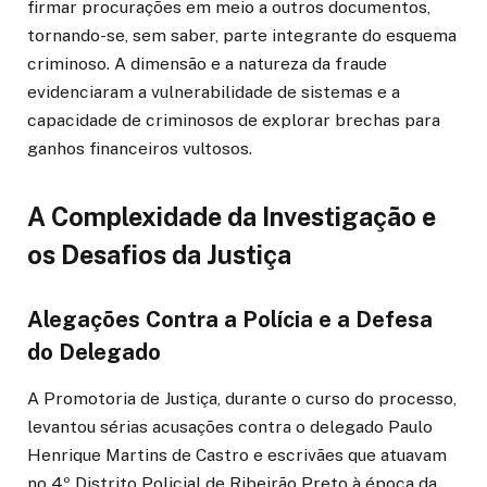
firmar procurações em meio a outros documentos,
tornando-se, sem saber, parte integrante do esquema
criminoso. A dimensão e a natureza da fraude
evidenciaram a vulnerabilidade de sistemas e a
capacidade de criminosos de explorar brechas para
ganhos financeiros vultosos.
A Complexidade da Investigação e
os Desafios da Justiça
Alegações Contra a Polícia e a Defesa
do Delegado
A Promotoria de Justiça, durante o curso do processo,
levantou sérias acusações contra o delegado Paulo
Henrique Martins de Castro e escrivães que atuavam
no 4º Distrito Policial de Ribeirão Preto à época da