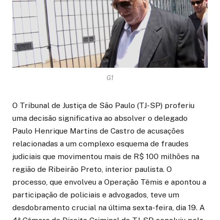
G1
O Tribunal de Justiça de São Paulo (TJ-SP) proferiu
uma decisão significativa ao absolver o delegado
Paulo Henrique Martins de Castro de acusações
relacionadas a um complexo esquema de fraudes
judiciais que movimentou mais de R$ 100 milhões na
região de Ribeirão Preto, interior paulista. O
processo, que envolveu a Operação Têmis e apontou a
participação de policiais e advogados, teve um
desdobramento crucial na última sexta-feira, dia 19. A