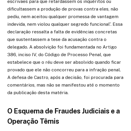
escrivães para que retardassem os inquéritos ou
dificultassem a produção de provas contra eles, não
pediu, nem aceitou qualquer promessa de vantagem
indevida, nem violou qualquer segredo funcional”. Essa
declaração ressalta a falta de evidências concretas
que sustentassem a tese da acusação contra o
delegado. A absolvição foi fundamentada no Artigo
386, inciso IV, do Código de Processo Penal, que
estabelece que o réu deve ser absolvido quando ficar
provado que ele não concorreu para a infração penal.
A defesa de Castro, após a decisão, foi procurada para
comentários, mas não se manifestou até o momento
da publicação desta matéria.
O Esquema de Fraudes Judiciais e a
Operação Têmis