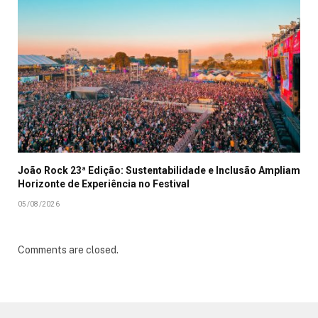
João Rock 23ª Edição: Sustentabilidade e Inclusão Ampliam
Horizonte de Experiência no Festival
05/08/2026
Comments are closed.