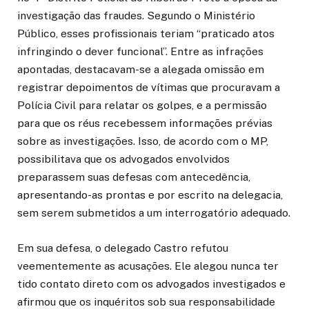
investigação das fraudes. Segundo o Ministério
Público, esses profissionais teriam “praticado atos
infringindo o dever funcional”. Entre as infrações
apontadas, destacavam-se a alegada omissão em
registrar depoimentos de vítimas que procuravam a
Polícia Civil para relatar os golpes, e a permissão
para que os réus recebessem informações prévias
sobre as investigações. Isso, de acordo com o MP,
possibilitava que os advogados envolvidos
preparassem suas defesas com antecedência,
apresentando-as prontas e por escrito na delegacia,
sem serem submetidos a um interrogatório adequado.
Em sua defesa, o delegado Castro refutou
veementemente as acusações. Ele alegou nunca ter
tido contato direto com os advogados investigados e
afirmou que os inquéritos sob sua responsabilidade