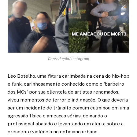
Reprodução/ Instagram
Leo Botelho, uma figura carimbada na cena do hip-hop
e funk, carinhosamente conhecido como o 'barbeiro
dos MCs' por sua clientela de artistas renomados,
viveu momentos de terror e indignação. O que deveria
ser um incidente de trânsito comum culminou em uma
agressão física e ameaças sérias, deixando o
profissional abalado e levantando um alerta sobre a
crescente violência no cotidiano urbano.