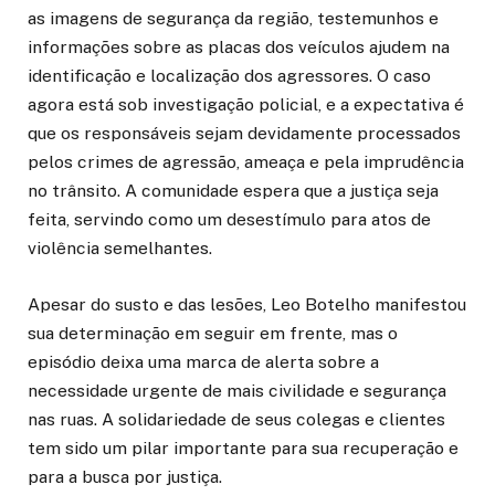
as imagens de segurança da região, testemunhos e
informações sobre as placas dos veículos ajudem na
identificação e localização dos agressores. O caso
agora está sob investigação policial, e a expectativa é
que os responsáveis sejam devidamente processados
pelos crimes de agressão, ameaça e pela imprudência
no trânsito. A comunidade espera que a justiça seja
feita, servindo como um desestímulo para atos de
violência semelhantes.
Apesar do susto e das lesões, Leo Botelho manifestou
sua determinação em seguir em frente, mas o
episódio deixa uma marca de alerta sobre a
necessidade urgente de mais civilidade e segurança
nas ruas. A solidariedade de seus colegas e clientes
tem sido um pilar importante para sua recuperação e
para a busca por justiça.