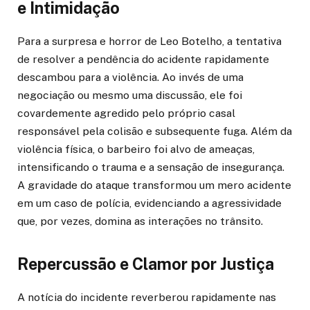
e Intimidação
Para a surpresa e horror de Leo Botelho, a tentativa
de resolver a pendência do acidente rapidamente
descambou para a violência. Ao invés de uma
negociação ou mesmo uma discussão, ele foi
covardemente agredido pelo próprio casal
responsável pela colisão e subsequente fuga. Além da
violência física, o barbeiro foi alvo de ameaças,
intensificando o trauma e a sensação de insegurança.
A gravidade do ataque transformou um mero acidente
em um caso de polícia, evidenciando a agressividade
que, por vezes, domina as interações no trânsito.
Repercussão e Clamor por Justiça
A notícia do incidente reverberou rapidamente nas