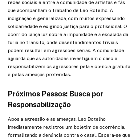
redes sociais e entre a comunidade de artistas e fãs
que acompanham o trabalho de Leo Botelho. A
indignação é generalizada, com muitos expressando
solidariedade e exigindo justiça para o profissional. O
ocorrido lança luz sobre a impunidade e a escalada da
fúria no trânsito, onde desentendimentos triviais
podem resultar em agressões sérias. A comunidade
aguarda que as autoridades investiguem o caso e
responsabilizem os agressores pela violência gratuita
e pelas ameaças proferidas.
Próximos Passos: Busca por
Responsabilização
Após a agressão e as ameaças, Leo Botelho
imediatamente registrou um boletim de ocorrência,
formalizando a denúncia contra o casal. Espera-se que