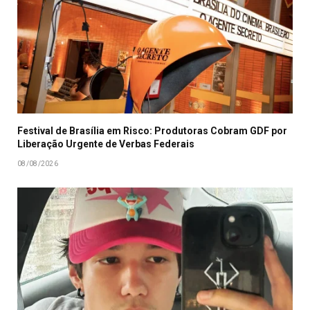
Festival de Brasília em Risco: Produtoras Cobram GDF por
Liberação Urgente de Verbas Federais
08/08/2026