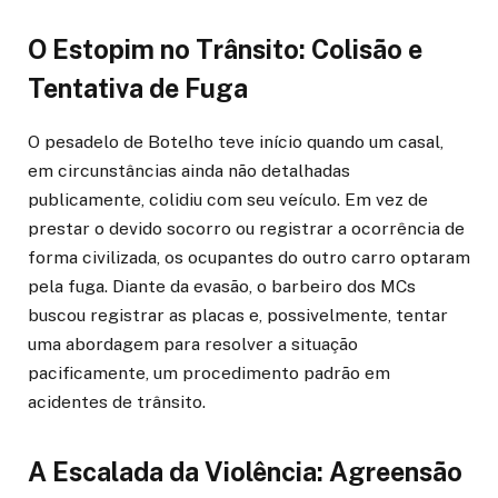
O Estopim no Trânsito: Colisão e
Tentativa de Fuga
O pesadelo de Botelho teve início quando um casal,
em circunstâncias ainda não detalhadas
publicamente, colidiu com seu veículo. Em vez de
prestar o devido socorro ou registrar a ocorrência de
forma civilizada, os ocupantes do outro carro optaram
pela fuga. Diante da evasão, o barbeiro dos MCs
buscou registrar as placas e, possivelmente, tentar
uma abordagem para resolver a situação
pacificamente, um procedimento padrão em
acidentes de trânsito.
A Escalada da Violência: Agreensão