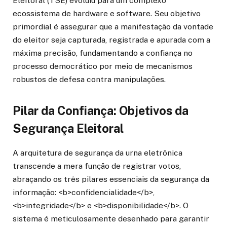
Eleitoral (TSE) evoluiu para um complexo
ecossistema de hardware e software. Seu objetivo
primordial é assegurar que a manifestação da vontade
do eleitor seja capturada, registrada e apurada com a
máxima precisão, fundamentando a confiança no
processo democrático por meio de mecanismos
robustos de defesa contra manipulações.
Pilar da Confiança: Objetivos da
Segurança Eleitoral
A arquitetura de segurança da urna eletrônica
transcende a mera função de registrar votos,
abraçando os três pilares essenciais da segurança da
informação: <b>confidencialidade</b>,
<b>integridade</b> e <b>disponibilidade</b>. O
sistema é meticulosamente desenhado para garantir