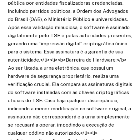
pública por entidades fiscalizadoras credenciadas,
incluindo partidos políticos, a Ordem dos Advogados
do Brasil (OAB), o Ministério Público e universidades.
Após essa validação minuciosa, o software é assinado
digitalmente pelo TSE e pelas autoridades presentes,
gerando uma “impressão digital” criptográfica única
para o sistema. Essa assinatura é a garantia de sua
autenticidade.</li><li><b>Barreira de Hardware:</b>
Ao ser ligada, a urna eletrônica, que possui um
hardware de segurança proprietário, realiza uma
verificação crucial. Ela compara as assinaturas digitais
do software instaladas com as chaves criptográficas
oficiais do TSE. Caso haja qualquer discrepância,
indicando a menor modificação no software original, a
assinatura não corresponderá e a urna simplesmente
se recusará a operar, impedindo a execução de
qualquer código não autorizado.</li><li>