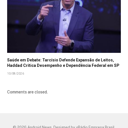
Saúde em Debate: Tarcísio Defende Expansão de Leitos,
Haddad Critica Desempenho e Dependência Federal em SP
10/08/2026
Comments are closed.
© 2026 Android News. Designed by <Rádio Empresa Brasil.