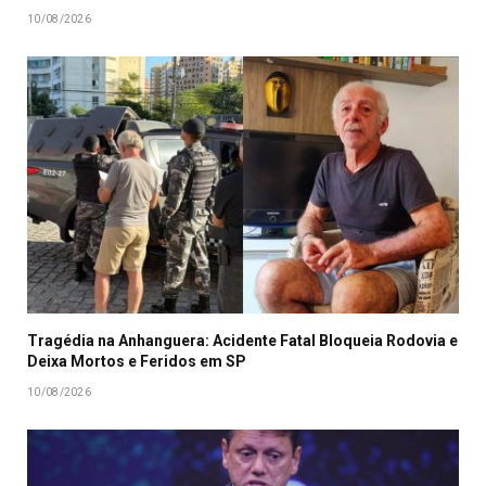
10/08/2026
Tragédia na Anhanguera: Acidente Fatal Bloqueia Rodovia e
Deixa Mortos e Feridos em SP
10/08/2026