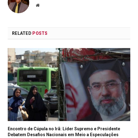
Website
RELATED
POSTS
Encontro de Cúpula no Irã: Líder Supremo e Presidente
Debatem Desafios Nacionais em Meio a Especulações