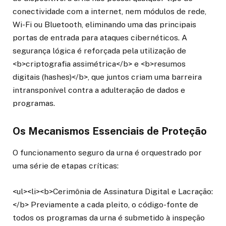
conectividade com a internet, nem módulos de rede,
Wi-Fi ou Bluetooth, eliminando uma das principais
portas de entrada para ataques cibernéticos. A
segurança lógica é reforçada pela utilização de
<b>criptografia assimétrica</b> e <b>resumos
digitais (hashes)</b>, que juntos criam uma barreira
intransponível contra a adulteração de dados e
programas.
Os Mecanismos Essenciais de Proteção
O funcionamento seguro da urna é orquestrado por
uma série de etapas críticas:
<ul><li><b>Cerimônia de Assinatura Digital e Lacração:
</b> Previamente a cada pleito, o código-fonte de
todos os programas da urna é submetido à inspeção