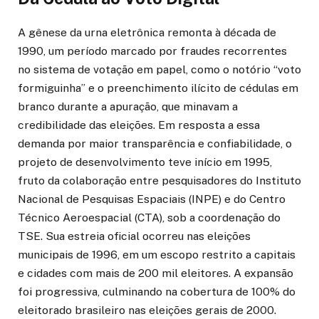
A gênese da urna eletrônica remonta à década de
1990, um período marcado por fraudes recorrentes
no sistema de votação em papel, como o notório “voto
formiguinha” e o preenchimento ilícito de cédulas em
branco durante a apuração, que minavam a
credibilidade das eleições. Em resposta a essa
demanda por maior transparência e confiabilidade, o
projeto de desenvolvimento teve início em 1995,
fruto da colaboração entre pesquisadores do Instituto
Nacional de Pesquisas Espaciais (INPE) e do Centro
Técnico Aeroespacial (CTA), sob a coordenação do
TSE. Sua estreia oficial ocorreu nas eleições
municipais de 1996, em um escopo restrito a capitais
e cidades com mais de 200 mil eleitores. A expansão
foi progressiva, culminando na cobertura de 100% do
eleitorado brasileiro nas eleições gerais de 2000.