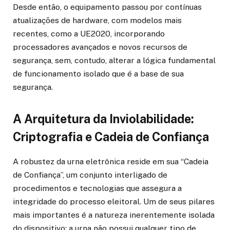
Desde então, o equipamento passou por contínuas
atualizações de hardware, com modelos mais
recentes, como a UE2020, incorporando
processadores avançados e novos recursos de
segurança, sem, contudo, alterar a lógica fundamental
de funcionamento isolado que é a base de sua
segurança.
A Arquitetura da Inviolabilidade:
Criptografia e Cadeia de Confiança
A robustez da urna eletrônica reside em sua “Cadeia
de Confiança”, um conjunto interligado de
procedimentos e tecnologias que assegura a
integridade do processo eleitoral. Um de seus pilares
mais importantes é a natureza inerentemente isolada
do dispositivo: a urna não possui qualquer tipo de