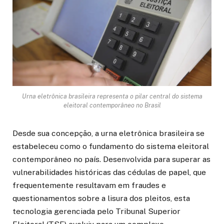
Urna eletrônica brasileira representa o pilar central do sistema
eleitoral contemporâneo no Brasil
Desde sua concepção, a urna eletrônica brasileira se
estabeleceu como o fundamento do sistema eleitoral
contemporâneo no país. Desenvolvida para superar as
vulnerabilidades históricas das cédulas de papel, que
frequentemente resultavam em fraudes e
questionamentos sobre a lisura dos pleitos, esta
tecnologia gerenciada pelo Tribunal Superior