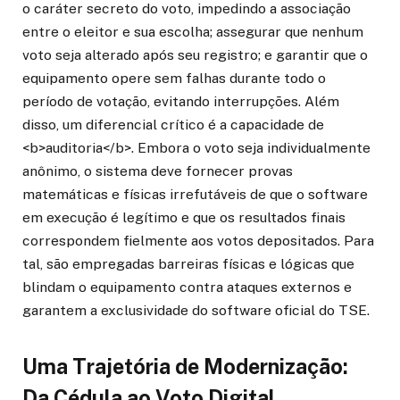
o caráter secreto do voto, impedindo a associação
entre o eleitor e sua escolha; assegurar que nenhum
voto seja alterado após seu registro; e garantir que o
equipamento opere sem falhas durante todo o
período de votação, evitando interrupções. Além
disso, um diferencial crítico é a capacidade de
<b>auditoria</b>. Embora o voto seja individualmente
anônimo, o sistema deve fornecer provas
matemáticas e físicas irrefutáveis de que o software
em execução é legítimo e que os resultados finais
correspondem fielmente aos votos depositados. Para
tal, são empregadas barreiras físicas e lógicas que
blindam o equipamento contra ataques externos e
garantem a exclusividade do software oficial do TSE.
Uma Trajetória de Modernização:
Da Cédula ao Voto Digital