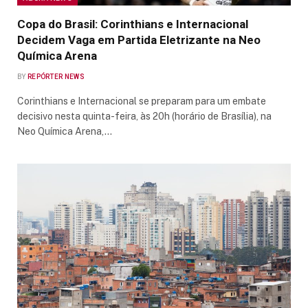
Copa do Brasil: Corinthians e Internacional
Decidem Vaga em Partida Eletrizante na Neo
Química Arena
BY
REPÓRTER NEWS
Corinthians e Internacional se preparam para um embate
decisivo nesta quinta-feira, às 20h (horário de Brasília), na
Neo Química Arena,…