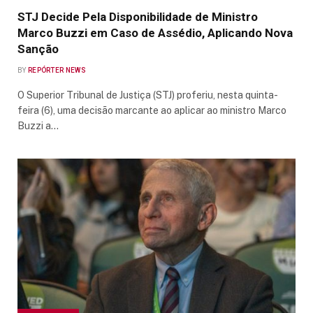
STJ Decide Pela Disponibilidade de Ministro
Marco Buzzi em Caso de Assédio, Aplicando Nova
Sanção
BY
REPÓRTER NEWS
O Superior Tribunal de Justiça (STJ) proferiu, nesta quinta-
feira (6), uma decisão marcante ao aplicar ao ministro Marco
Buzzi a…