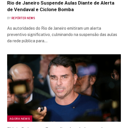
Rio de Janeiro Suspende Aulas Diante de Alerta
de Vendaval e Ciclone Bomba
BY
REPÓRTER NEWS
As autoridades do Rio de Janeiro emitiram um alerta
preventivo significativo, culminando na suspensão das aulas
da rede pública para…
AGORA NEWS