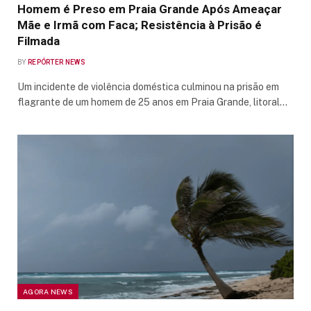
Homem é Preso em Praia Grande Após Ameaçar
Mãe e Irmã com Faca; Resistência à Prisão é
Filmada
BY
REPÓRTER NEWS
Um incidente de violência doméstica culminou na prisão em
flagrante de um homem de 25 anos em Praia Grande, litoral…
AGORA NEWS