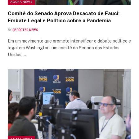
AGORA NEWS
Comitê do Senado Aprova Desacato de Fauci:
Embate Legal e Político sobre a Pandemia
BY
REPÓRTER NEWS
Em um movimento que promete intensificar o debate político e
legal em Washington, um comitê do Senado dos Estados
Unidos,…