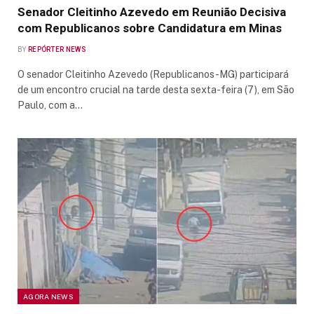
Senador Cleitinho Azevedo em Reunião Decisiva
com Republicanos sobre Candidatura em Minas
BY
REPÓRTER NEWS
O senador Cleitinho Azevedo (Republicanos-MG) participará
de um encontro crucial na tarde desta sexta-feira (7), em São
Paulo, com a…
AGORA NEWS