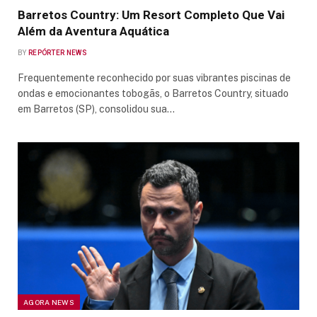
Barretos Country: Um Resort Completo Que Vai
Além da Aventura Aquática
BY
REPÓRTER NEWS
Frequentemente reconhecido por suas vibrantes piscinas de
ondas e emocionantes tobogãs, o Barretos Country, situado
em Barretos (SP), consolidou sua…
AGORA NEWS