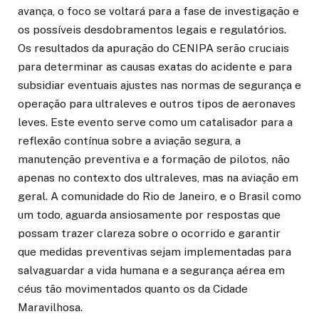
avança, o foco se voltará para a fase de investigação e
os possíveis desdobramentos legais e regulatórios.
Os resultados da apuração do CENIPA serão cruciais
para determinar as causas exatas do acidente e para
subsidiar eventuais ajustes nas normas de segurança e
operação para ultraleves e outros tipos de aeronaves
leves. Este evento serve como um catalisador para a
reflexão contínua sobre a aviação segura, a
manutenção preventiva e a formação de pilotos, não
apenas no contexto dos ultraleves, mas na aviação em
geral. A comunidade do Rio de Janeiro, e o Brasil como
um todo, aguarda ansiosamente por respostas que
possam trazer clareza sobre o ocorrido e garantir
que medidas preventivas sejam implementadas para
salvaguardar a vida humana e a segurança aérea em
céus tão movimentados quanto os da Cidade
Maravilhosa.