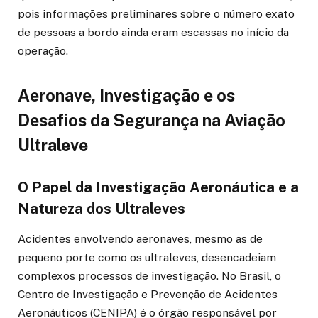
pois informações preliminares sobre o número exato
de pessoas a bordo ainda eram escassas no início da
operação.
Aeronave, Investigação e os
Desafios da Segurança na Aviação
Ultraleve
O Papel da Investigação Aeronáutica e a
Natureza dos Ultraleves
Acidentes envolvendo aeronaves, mesmo as de
pequeno porte como os ultraleves, desencadeiam
complexos processos de investigação. No Brasil, o
Centro de Investigação e Prevenção de Acidentes
Aeronáuticos (CENIPA) é o órgão responsável por