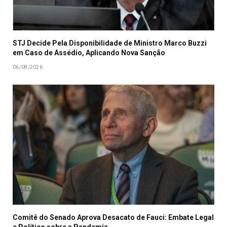
STJ Decide Pela Disponibilidade de Ministro Marco Buzzi
em Caso de Assédio, Aplicando Nova Sanção
06/08/2026
Comitê do Senado Aprova Desacato de Fauci: Embate Legal
e Político sobre a Pandemia