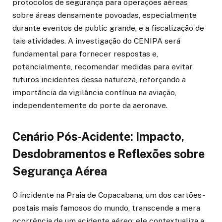
protocolos de segurança para operações aéreas
sobre áreas densamente povoadas, especialmente
durante eventos de public grande, e a fiscalização de
tais atividades. A investigação do CENIPA será
fundamental para fornecer respostas e,
potencialmente, recomendar medidas para evitar
futuros incidentes dessa natureza, reforçando a
importância da vigilância contínua na aviação,
independentemente do porte da aeronave.
Cenário Pós-Acidente: Impacto,
Desdobramentos e Reflexões sobre
Segurança Aérea
O incidente na Praia de Copacabana, um dos cartões-
postais mais famosos do mundo, transcende a mera
ocorrência de um acidente aéreo; ele contextualiza a