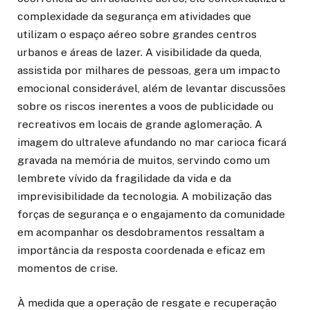
complexidade da segurança em atividades que
utilizam o espaço aéreo sobre grandes centros
urbanos e áreas de lazer. A visibilidade da queda,
assistida por milhares de pessoas, gera um impacto
emocional considerável, além de levantar discussões
sobre os riscos inerentes a voos de publicidade ou
recreativos em locais de grande aglomeração. A
imagem do ultraleve afundando no mar carioca ficará
gravada na memória de muitos, servindo como um
lembrete vívido da fragilidade da vida e da
imprevisibilidade da tecnologia. A mobilização das
forças de segurança e o engajamento da comunidade
em acompanhar os desdobramentos ressaltam a
importância da resposta coordenada e eficaz em
momentos de crise.
À medida que a operação de resgate e recuperação