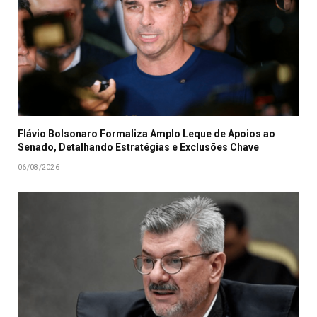
Flávio Bolsonaro Formaliza Amplo Leque de Apoios ao
Senado, Detalhando Estratégias e Exclusões Chave
06/08/2026