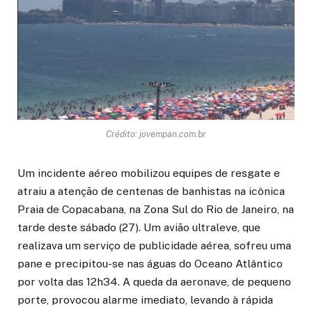
Crédito: jovempan.com.br
Um incidente aéreo mobilizou equipes de resgate e
atraiu a atenção de centenas de banhistas na icônica
Praia de Copacabana, na Zona Sul do Rio de Janeiro, na
tarde deste sábado (27). Um avião ultraleve, que
realizava um serviço de publicidade aérea, sofreu uma
pane e precipitou-se nas águas do Oceano Atlântico
por volta das 12h34. A queda da aeronave, de pequeno
porte, provocou alarme imediato, levando à rápida