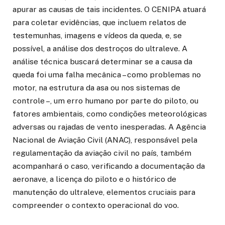
apurar as causas de tais incidentes. O CENIPA atuará
para coletar evidências, que incluem relatos de
testemunhas, imagens e vídeos da queda, e, se
possível, a análise dos destroços do ultraleve. A
análise técnica buscará determinar se a causa da
queda foi uma falha mecânica – como problemas no
motor, na estrutura da asa ou nos sistemas de
controle –, um erro humano por parte do piloto, ou
fatores ambientais, como condições meteorológicas
adversas ou rajadas de vento inesperadas. A Agência
Nacional de Aviação Civil (ANAC), responsável pela
regulamentação da aviação civil no país, também
acompanhará o caso, verificando a documentação da
aeronave, a licença do piloto e o histórico de
manutenção do ultraleve, elementos cruciais para
compreender o contexto operacional do voo.