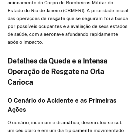
acionamento do Corpo de Bombeiros Militar do
Estado do Rio de Janeiro (CBMERJ). A prioridade inicial
das operações de resgate que se seguiram foi a busca
por possíveis ocupantes e a avaliação de seus estados
de saúde, com a aeronave afundando rapidamente
após o impacto.
Detalhes da Queda e a Intensa
Operação de Resgate na Orla
Carioca
O Cenário do Acidente e as Primeiras
Ações
O cenário, incomum e dramático, desenrolou-se sob
um céu claro e em um dia tipicamente movimentado