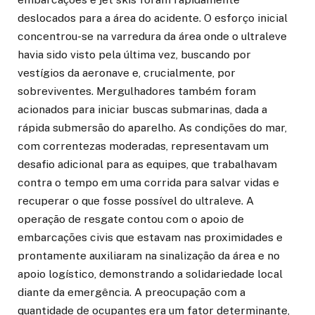
deslocados para a área do acidente. O esforço inicial
concentrou-se na varredura da área onde o ultraleve
havia sido visto pela última vez, buscando por
vestígios da aeronave e, crucialmente, por
sobreviventes. Mergulhadores também foram
acionados para iniciar buscas submarinas, dada a
rápida submersão do aparelho. As condições do mar,
com correntezas moderadas, representavam um
desafio adicional para as equipes, que trabalhavam
contra o tempo em uma corrida para salvar vidas e
recuperar o que fosse possível do ultraleve. A
operação de resgate contou com o apoio de
embarcações civis que estavam nas proximidades e
prontamente auxiliaram na sinalização da área e no
apoio logístico, demonstrando a solidariedade local
diante da emergência. A preocupação com a
quantidade de ocupantes era um fator determinante,