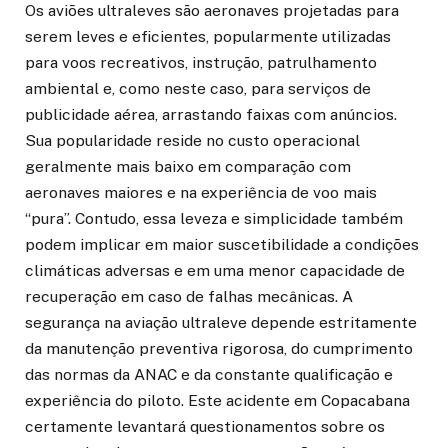
Os aviões ultraleves são aeronaves projetadas para
serem leves e eficientes, popularmente utilizadas
para voos recreativos, instrução, patrulhamento
ambiental e, como neste caso, para serviços de
publicidade aérea, arrastando faixas com anúncios.
Sua popularidade reside no custo operacional
geralmente mais baixo em comparação com
aeronaves maiores e na experiência de voo mais
“pura”. Contudo, essa leveza e simplicidade também
podem implicar em maior suscetibilidade a condições
climáticas adversas e em uma menor capacidade de
recuperação em caso de falhas mecânicas. A
segurança na aviação ultraleve depende estritamente
da manutenção preventiva rigorosa, do cumprimento
das normas da ANAC e da constante qualificação e
experiência do piloto. Este acidente em Copacabana
certamente levantará questionamentos sobre os