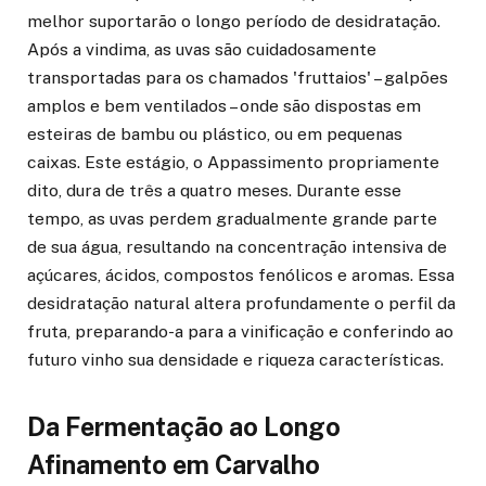
melhor suportarão o longo período de desidratação.
Após a vindima, as uvas são cuidadosamente
transportadas para os chamados 'fruttaios' – galpões
amplos e bem ventilados – onde são dispostas em
esteiras de bambu ou plástico, ou em pequenas
caixas. Este estágio, o Appassimento propriamente
dito, dura de três a quatro meses. Durante esse
tempo, as uvas perdem gradualmente grande parte
de sua água, resultando na concentração intensiva de
açúcares, ácidos, compostos fenólicos e aromas. Essa
desidratação natural altera profundamente o perfil da
fruta, preparando-a para a vinificação e conferindo ao
futuro vinho sua densidade e riqueza características.
Da Fermentação ao Longo
Afinamento em Carvalho