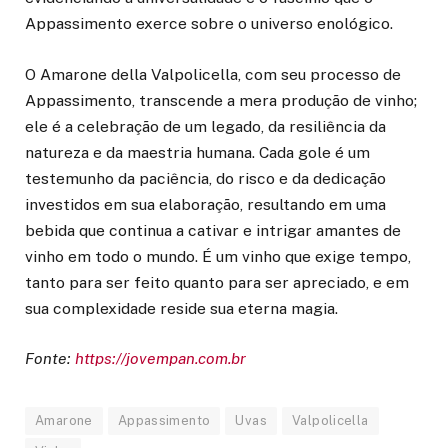
Appassimento exerce sobre o universo enológico.
O Amarone della Valpolicella, com seu processo de
Appassimento, transcende a mera produção de vinho;
ele é a celebração de um legado, da resiliência da
natureza e da maestria humana. Cada gole é um
testemunho da paciência, do risco e da dedicação
investidos em sua elaboração, resultando em uma
bebida que continua a cativar e intrigar amantes de
vinho em todo o mundo. É um vinho que exige tempo,
tanto para ser feito quanto para ser apreciado, e em
sua complexidade reside sua eterna magia.
Fonte:
https://jovempan.com.br
Amarone
Appassimento
Uvas
Valpolicella