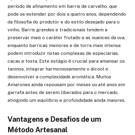
período de afinamento em barris de carvalho, que
pode se estender por dois a quatro anos, dependendo
da filosofia do produtor e do estilo desejado para o
vinho. Barris grandes e tradicionais tendem a
preservar mais o caráter frutado e as nuances da uva,
enquanto barricas menores e de torra mais intensa
podem introduzir notas complexas de especiarias,
cacau e tosta. Este estágio é crucial para amansar os
taninos, integrar harmoniosamente o álcool e
desenvolver a complexidade aromática. Muitos
Amarones ainda repousam por meses ou até anos em
garrafa antes de serem liberados para o mercado,
atingindo um equilíbrio e profundidade ainda maiores.
Vantagens e Desafios de um
Método Artesanal