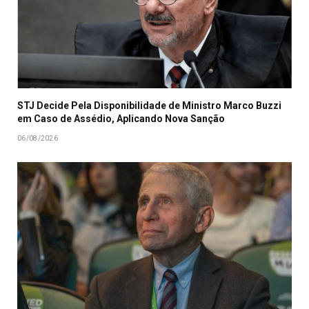
STJ Decide Pela Disponibilidade de Ministro Marco Buzzi
em Caso de Assédio, Aplicando Nova Sanção
06/08/2026