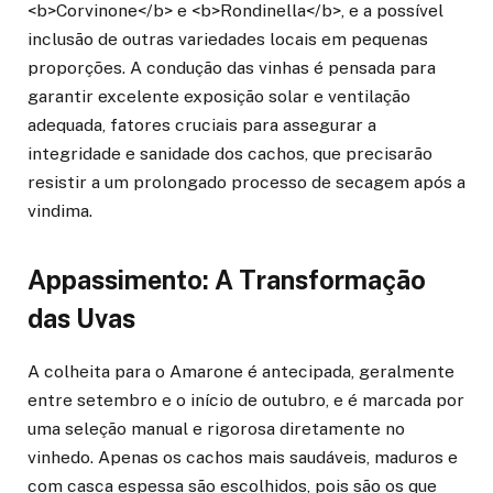
<b>Corvinone</b> e <b>Rondinella</b>, e a possível
inclusão de outras variedades locais em pequenas
proporções. A condução das vinhas é pensada para
garantir excelente exposição solar e ventilação
adequada, fatores cruciais para assegurar a
integridade e sanidade dos cachos, que precisarão
resistir a um prolongado processo de secagem após a
vindima.
Appassimento: A Transformação
das Uvas
A colheita para o Amarone é antecipada, geralmente
entre setembro e o início de outubro, e é marcada por
uma seleção manual e rigorosa diretamente no
vinhedo. Apenas os cachos mais saudáveis, maduros e
com casca espessa são escolhidos, pois são os que