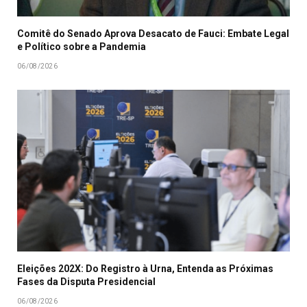
Comitê do Senado Aprova Desacato de Fauci: Embate Legal
e Político sobre a Pandemia
06/08/2026
Eleições 202X: Do Registro à Urna, Entenda as Próximas
Fases da Disputa Presidencial
06/08/2026