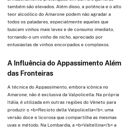
também são elevados. Além disso, a potência e o alto
teor alcoólico do Amarone podem não agradar a
todos os paladares, especialmente aqueles que
buscam vinhos mais leves e de consumo imediato,
tornando-o um vinho de nicho, apreciado por
entusiastas de vinhos encorpados e complexos.
A Influência do Appassimento Além
das Fronteiras
A técnica do Appassimento, embora icônica no
Amarone, não é exclusiva da Valpolicella. Na própria
Itália, é utilizada em outras regiões do Vêneto para
produzir o <b>Recioto della Valpolicella</b>, uma
versão doce e licorosa que compartilha as mesmas
uvas e método. Na Lombardia, a <b>Valtellina</b> a