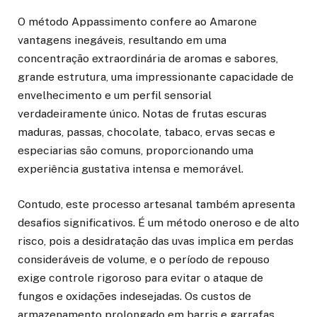
O método Appassimento confere ao Amarone
vantagens inegáveis, resultando em uma
concentração extraordinária de aromas e sabores,
grande estrutura, uma impressionante capacidade de
envelhecimento e um perfil sensorial
verdadeiramente único. Notas de frutas escuras
maduras, passas, chocolate, tabaco, ervas secas e
especiarias são comuns, proporcionando uma
experiência gustativa intensa e memorável.
Contudo, este processo artesanal também apresenta
desafios significativos. É um método oneroso e de alto
risco, pois a desidratação das uvas implica em perdas
consideráveis de volume, e o período de repouso
exige controle rigoroso para evitar o ataque de
fungos e oxidações indesejadas. Os custos de
armazenamento prolongado em barris e garrafas