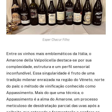
Esper Chacur Filho
Entre os vinhos mais emblemáticos da Itália, o
Amarone della Valpolicella destaca-se por sua
complexidade, estrutura e um perfil sensorial
inconfundível. Essa singularidade é fruto de uma
tradição milenar enraizada na região do Vêneto, norte
do país: o método de vinificação conhecido como
Appassimento. Mais do que uma técnica, o
Appassimento é a alma do Amarone, um processo
meticuloso de desidratação parcial das uvas após a