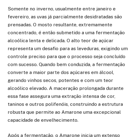
Somente no inverno, usualmente entre janeiro e
fevereiro, as uvas já parcialmente desidratadas são
prensadas. O mosto resultante, extremamente
concentrado, é então submetido a uma fermentação
alcoólica lenta e delicada. O alto teor de açúcar
representa um desafio para as leveduras, exigindo um
controle preciso para que o processo seja concluído
com sucesso. Quando bem conduzida, a fermentação
converte a maior parte dos açúcares em álcool,
gerando vinhos secos, potentes e com um teor
alcoólico elevado. A maceração prolongada durante
essa fase assegura uma extração intensa de cor,
taninos e outros polifenóis, construindo a estrutura
robusta que permite ao Amarone uma excepcional
capacidade de envelhecimento.
Após a fermentação, o Amarone inicia um extenso