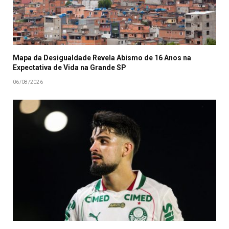
Mapa da Desigualdade Revela Abismo de 16 Anos na
Expectativa de Vida na Grande SP
06/08/2026