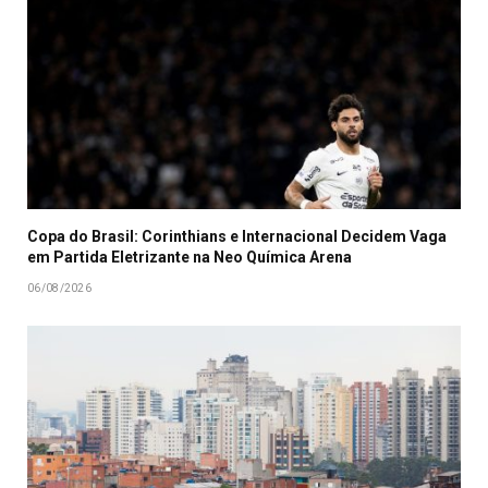
Copa do Brasil: Corinthians e Internacional Decidem Vaga
em Partida Eletrizante na Neo Química Arena
06/08/2026