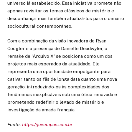
universo já estabelecido. Essa iniciativa promete não
apenas revisitar os temas clássicos de mistério e
desconfiança, mas também atualizá-los para o cenário
sociocultural contemporâneo.
Com a combinação da visão inovadora de Ryan
Coogler e a presença de Danielle Deadwyler, o
remake de 'Arquivo X' se posiciona como um dos
projetos mais esperados da atualidade. Ele
representa uma oportunidade empolgante para
cativar tanto os fãs de longa data quanto uma nova
geração, introduzindo-os às complexidades dos
fenômenos inexplicáveis sob uma ótica renovada e
prometendo redefinir o legado de mistério e
investigação da amada franquia.
Fonte:
https://jovempan.com.br