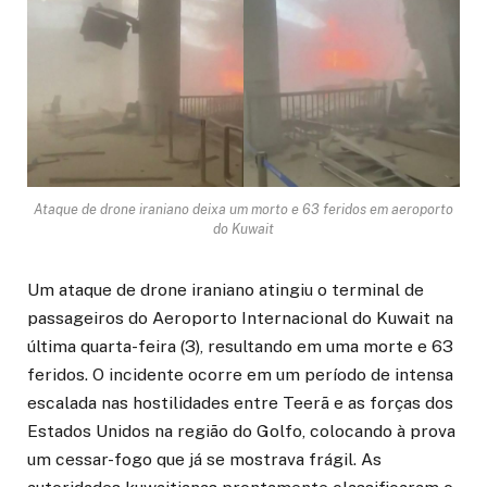
Ataque de drone iraniano deixa um morto e 63 feridos em aeroporto
do Kuwait
Um ataque de drone iraniano atingiu o terminal de
passageiros do Aeroporto Internacional do Kuwait na
última quarta-feira (3), resultando em uma morte e 63
feridos. O incidente ocorre em um período de intensa
escalada nas hostilidades entre Teerã e as forças dos
Estados Unidos na região do Golfo, colocando à prova
um cessar-fogo que já se mostrava frágil. As