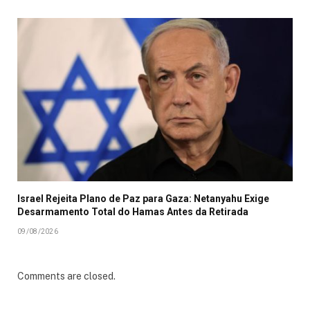
Israel Rejeita Plano de Paz para Gaza: Netanyahu Exige
Desarmamento Total do Hamas Antes da Retirada
09/08/2026
Comments are closed.