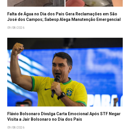
Falta de Água no Dia dos Pais Gera Reclamações em São
José dos Campos; Sabesp Alega Manutenção Emergencial
09/08/2026
Flávio Bolsonaro Divulga Carta Emocional Após STF Negar
Visita a Jair Bolsonaro no Dia dos Pais
09/08/2026