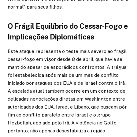
normal" para seus filhos.
O Frágil Equilíbrio do Cessar-Fogo e
Implicações Diplomáticas
Este ataque representa o teste mais severo ao frágil
cessar-fogo em vigor desde 8 de abril, que havia se
mantido apesar de esporádicos confrontos. A trégua
foi estabelecida após mais de um mês de conflito
iniciado por ataques dos EUA e de Israel contra o Irã.
A escalada atual também ocorre em um contexto de
delicadas negociações diretas em Washington entre
autoridades dos EUA, Israel e Líbano, que buscam pôr
fim ao conflito paralelo entre Israel e o grupo
Hezbollah, apoiado pelo Irã. A violência no Golfo,
portanto, não apenas desestabiliza a região