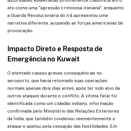
autoridades kuwaitianas prontamente classificaram o
ato como uma "agressão criminosa iraniana", enquanto
a Guarda Revolucionária do Irã apresentou uma
narrativa diferente, acusando as forças americanas de
provocação.
Impacto Direto e Resposta de
Emergência no Kuwait
O atentado causou graves consequências no
aeroporto, que havia retomado suas operações
normais apenas dois dias antes, após ter sido alvo de
outros ataques durante o conflito. A vítima fatal foi
identificada como um cidadão indiano, informação
confirmada pelo Ministério das Relações Exteriores
da Índia, que também condenou veementemente o
ataque e apelou pela cessação das hostilidades. Em