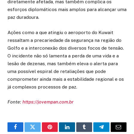
diretamente afetada, mas também complica os
esforços diplomáticos mais amplos para alcançar uma
paz duradoura.
Ações como a que atingiu o aeroporto do Kuwait
ressaltam a precariedade da segurança na região do
Golfo e a interconexão dos diversos focos de tensão.
O incidente não só lamenta a perda de uma vida e a
lesão de dezenas, mas também eleva o alerta para
uma possível espiral de retaliações que pode
comprometer ainda mais a estabilidade regional e os
já complexos processos de paz.
Fonte:
https://jovempan.com.br
Facebook
Twitter
Pinterest
LinkedIn
Tumblr
Telegram
Email