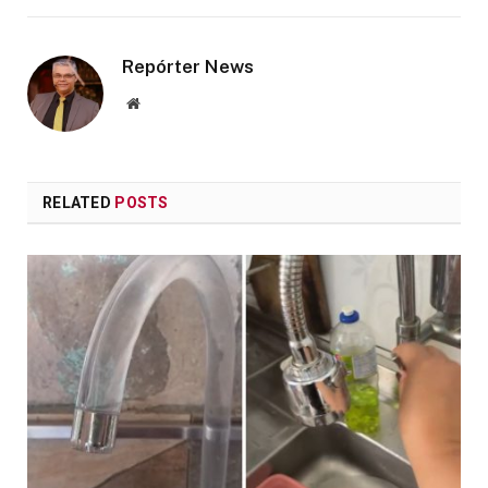
Repórter News
Website
RELATED
POSTS