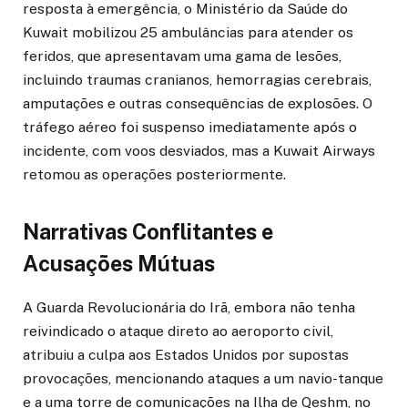
resposta à emergência, o Ministério da Saúde do
Kuwait mobilizou 25 ambulâncias para atender os
feridos, que apresentavam uma gama de lesões,
incluindo traumas cranianos, hemorragias cerebrais,
amputações e outras consequências de explosões. O
tráfego aéreo foi suspenso imediatamente após o
incidente, com voos desviados, mas a Kuwait Airways
retomou as operações posteriormente.
Narrativas Conflitantes e
Acusações Mútuas
A Guarda Revolucionária do Irã, embora não tenha
reivindicado o ataque direto ao aeroporto civil,
atribuiu a culpa aos Estados Unidos por supostas
provocações, mencionando ataques a um navio-tanque
e a uma torre de comunicações na Ilha de Qeshm, no