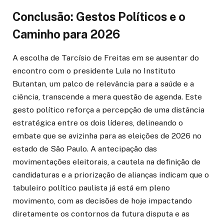
Conclusão: Gestos Políticos e o
Caminho para 2026
A escolha de Tarcísio de Freitas em se ausentar do
encontro com o presidente Lula no Instituto
Butantan, um palco de relevância para a saúde e a
ciência, transcende a mera questão de agenda. Este
gesto político reforça a percepção de uma distância
estratégica entre os dois líderes, delineando o
embate que se avizinha para as eleições de 2026 no
estado de São Paulo. A antecipação das
movimentações eleitorais, a cautela na definição de
candidaturas e a priorização de alianças indicam que o
tabuleiro político paulista já está em pleno
movimento, com as decisões de hoje impactando
diretamente os contornos da futura disputa e as