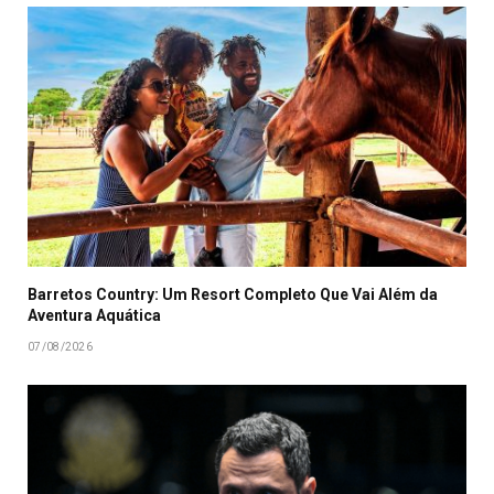
Barretos Country: Um Resort Completo Que Vai Além da
Aventura Aquática
07/08/2026