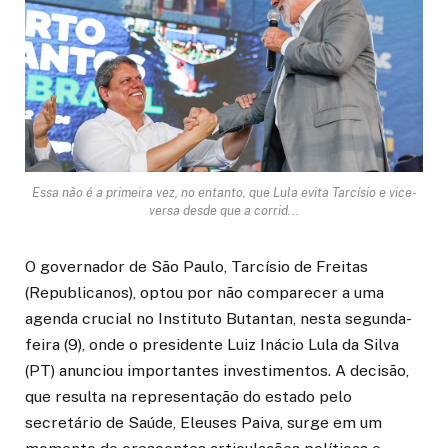
Essa não é a primeira vez, no entanto, que Lula evita Tarcísio e vice-
versa desde que a corrid...
O governador de São Paulo, Tarcísio de Freitas
(Republicanos), optou por não comparecer a uma
agenda crucial no Instituto Butantan, nesta segunda-
feira (9), onde o presidente Luiz Inácio Lula da Silva
(PT) anunciou importantes investimentos. A decisão,
que resulta na representação do estado pelo
secretário de Saúde, Eleuses Paiva, surge em um