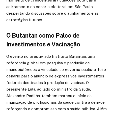
momento de crescentes articulações políticas e
acirramento do cenário eleitoral em São Paulo,
despertando discussões sobre o alinhamento e as
estratégias futuras.
O Butantan como Palco de
Investimentos e Vacinação
O evento no prestigiado Instituto Butantan, uma
referência global em pesquisa e produção de
imunobiológicos e vinculado ao governo paulista, foi o
cenário para o anúncio de expressivos investimentos
federais destinados à produção de vacinas. O
presidente Lula, ao lado do ministro da Saúde,
Alexandre Padilha, também marcou o início da
imunização de profissionais da saúde contra a dengue,
reforçando o compromisso com a saúde pública. Além