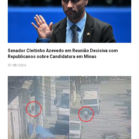
Senador Cleitinho Azevedo em Reunião Decisiva com
Republicanos sobre Candidatura em Minas
07/08/2026