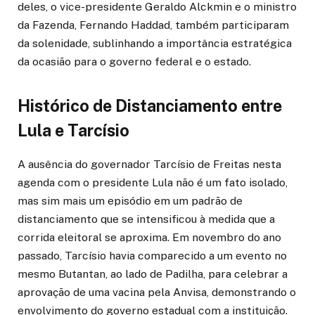
deles, o vice-presidente Geraldo Alckmin e o ministro
da Fazenda, Fernando Haddad, também participaram
da solenidade, sublinhando a importância estratégica
da ocasião para o governo federal e o estado.
Histórico de Distanciamento entre
Lula e Tarcísio
A ausência do governador Tarcísio de Freitas nesta
agenda com o presidente Lula não é um fato isolado,
mas sim mais um episódio em um padrão de
distanciamento que se intensificou à medida que a
corrida eleitoral se aproxima. Em novembro do ano
passado, Tarcísio havia comparecido a um evento no
mesmo Butantan, ao lado de Padilha, para celebrar a
aprovação de uma vacina pela Anvisa, demonstrando o
envolvimento do governo estadual com a instituição.