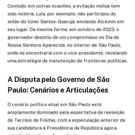
Contudo, em outras ocasiões, a evitação mútua tem
sido notória. Lula, por exemplo, não participou do
leilão do túnel Santos-Guarujá, enviando Alckmin em
seu lugar. Da mesma forma, em outubro de 2023, o
governador desistiu de um compromisso no Dia de
Nossa Senhora Aparecida, no interior de São Paulo,
onde se encontraria com o vice-presidente, revelando
uma estratégia de manutenção de fronteiras políticas.
A Disputa pelo Governo de São
Paulo: Cenários e Articulações
O cenário político atual em São Paulo está
amplamente dominado pela expectativa da reeleição
de Tarcísio de Freitas, com a especulação anterior de
sua candidatura à Presidência da República agora