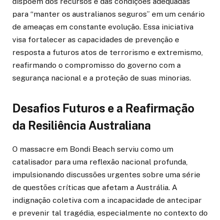
dispõem dos recursos e das condições adequadas
para “manter os australianos seguros” em um cenário
de ameaças em constante evolução. Essa iniciativa
visa fortalecer as capacidades de prevenção e
resposta a futuros atos de terrorismo e extremismo,
reafirmando o compromisso do governo com a
segurança nacional e a proteção de suas minorias.
Desafios Futuros e a Reafirmação
da Resiliência Australiana
O massacre em Bondi Beach serviu como um
catalisador para uma reflexão nacional profunda,
impulsionando discussões urgentes sobre uma série
de questões críticas que afetam a Austrália. A
indignação coletiva com a incapacidade de antecipar
e prevenir tal tragédia, especialmente no contexto do