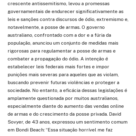
crescente antissemitismo, levou a promessas
governamentais de endurecer significativamente as
leis e sanções contra discursos de ódio, extremismo e,
notavelmente, a posse de armas. O governo
australiano, confrontado com a dor e a fúria da
população, anunciou um conjunto de medidas mais
rigorosas para regulamentar a posse de armas e
combater a propagação do ódio. A intenção é
estabelecer leis federais mais fortes e impor
punições mais severas para aqueles que as violam,
buscando prevenir futuras violências e proteger a
sociedade. No entanto, a eficácia dessas legislações é
amplamente questionada por muitos australianos,
especialmente diante do aumento das vendas online
de armas e do crescimento da posse privada. David
Sovyer, de 43 anos, expressou um sentimento comum
em Bondi Beach: “Essa situação horrível me faz