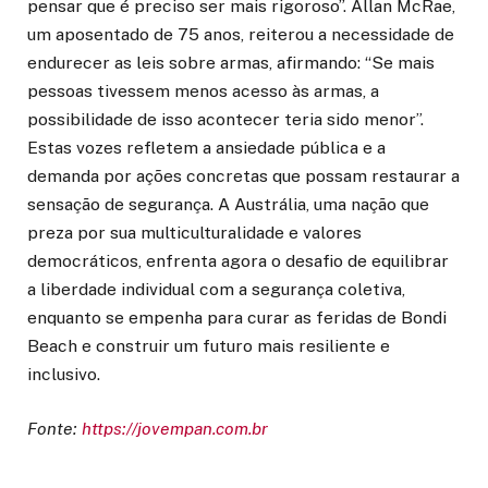
pensar que é preciso ser mais rigoroso”. Allan McRae,
um aposentado de 75 anos, reiterou a necessidade de
endurecer as leis sobre armas, afirmando: “Se mais
pessoas tivessem menos acesso às armas, a
possibilidade de isso acontecer teria sido menor”.
Estas vozes refletem a ansiedade pública e a
demanda por ações concretas que possam restaurar a
sensação de segurança. A Austrália, uma nação que
preza por sua multiculturalidade e valores
democráticos, enfrenta agora o desafio de equilibrar
a liberdade individual com a segurança coletiva,
enquanto se empenha para curar as feridas de Bondi
Beach e construir um futuro mais resiliente e
inclusivo.
Fonte:
https://jovempan.com.br