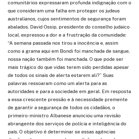
comunitários expressaram profunda indignação com o
que consideram uma falha em proteger os judeus
australianos, cujos sentimentos de segurança foram
abalados. David Ossip, presidente do conselho judaico
local, expressou a dor e a frustração da comunidade:
“A semana passada nos tirou a inocência e, assim
como a grama aqui em Bondi foi manchada de sangue,
nossa nação também foi manchada. O que pode ser
mais trágico do que vidas terem sido perdidas apesar
de todos os sinais de alerta estarem ali?” Suas
palavras ressoaram como um alerta para as
autoridades e para a sociedade em geral. Em resposta
a essa crescente pressão e à necessidade premente
de garantir a segurança de todos os cidadãos, o
primeiro-ministro Albanese anunciou uma revisão
abrangente dos serviços de polícia e inteligência do
país. O objetivo é determinar se essas agências