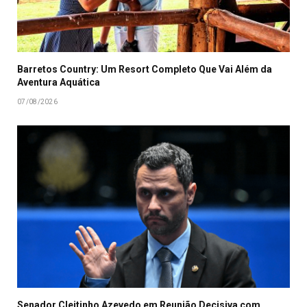
Barretos Country: Um Resort Completo Que Vai Além da
Aventura Aquática
07/08/2026
Senador Cleitinho Azevedo em Reunião Decisiva com