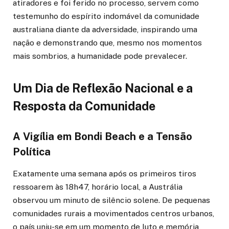
atiradores e foi ferido no processo, servem como
testemunho do espírito indomável da comunidade
australiana diante da adversidade, inspirando uma
nação e demonstrando que, mesmo nos momentos
mais sombrios, a humanidade pode prevalecer.
Um Dia de Reflexão Nacional e a
Resposta da Comunidade
A Vigília em Bondi Beach e a Tensão
Política
Exatamente uma semana após os primeiros tiros
ressoarem às 18h47, horário local, a Austrália
observou um minuto de silêncio solene. De pequenas
comunidades rurais a movimentados centros urbanos,
o país uniu-se em um momento de luto e memória,