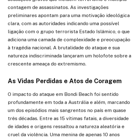
contagem de assassinatos. As investigações
preliminares apontam para uma motivação ideológica
clara, com as autoridades indicando uma possível
ligação com o grupo terrorista Estado Islâmico, o que
adiciona uma camada de complexidade e preocupação
à tragédia nacional. A brutalidade do ataque e sua
natureza indiscriminada lançaram um holofote sobre a
crescente ameaça do extremismo.
As Vidas Perdidas e Atos de Coragem
O impacto do ataque em Bondi Beach foi sentido
profundamente em toda a Austrália e além, marcando
um dos episódios mais sangrentos no país em quase
três décadas. Entre as 15 vítimas fatais, a diversidade
de idades e origens ressaltou a natureza aleatória e
cruel da violência. Uma menina de apenas 10 anos