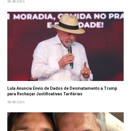
08/08/2026
Lula Anuncia Envio de Dados de Desmatamento a Trump
para Rechaçar Justificativas Tarifárias
08/08/2026