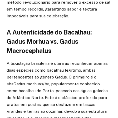
método revolucionário para remover o excesso de sal
em tempo recorde, garantindo sabor e textura
impecáveis para sua celebração.
A Autenticidade do Bacalhau:
Gadus Morhua vs. Gadus
Macrocephalus
A legislação brasileira é clara ao reconhecer apenas
duas espécies como bacalhau legítimo, ambas
pertencentes ao gênero Gadus. O primeiro é o
<b>Gadus morhua</b>, popularmente conhecido
como bacalhau do Porto, pescado nas águas geladas
do Atlântico Norte. Este é o clássico preferido para
pratos em postas, que se desfazem em lascas
grandes e tenras ao cozinhar, devido à sua estrutura