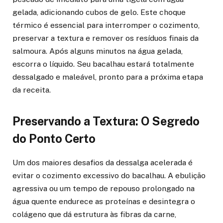
gelada, adicionando cubos de gelo. Este choque
térmico é essencial para interromper o cozimento,
preservar a textura e remover os resíduos finais da
salmoura. Após alguns minutos na água gelada,
escorra o líquido. Seu bacalhau estará totalmente
dessalgado e maleável, pronto para a próxima etapa
da receita.
Preservando a Textura: O Segredo
do Ponto Certo
Um dos maiores desafios da dessalga acelerada é
evitar o cozimento excessivo do bacalhau. A ebulição
agressiva ou um tempo de repouso prolongado na
água quente endurece as proteínas e desintegra o
colágeno que dá estrutura às fibras da carne,