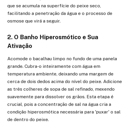
que se acumula na superfície do peixe seco,
facilitando a penetração da água e o processo de
osmose que virá a seguir.
2. O Banho Hiperosmótico e Sua
Ativação
Acomode o bacalhau limpo no fundo de uma panela
grande. Cubra-o inteiramente com água em
temperatura ambiente, deixando uma margem de
cerca de dois dedos acima do nível do peixe. Adicione
as três colheres de sopa de sal refinado, mexendo
suavemente para dissolver os grãos. Esta etapa é
crucial, pois a concentração de sal na água cria a
condição hiperosmótica necessária para 'puxar' o sal
de dentro do peixe.