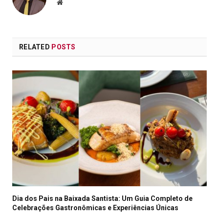
Website
RELATED
POSTS
Dia dos Pais na Baixada Santista: Um Guia Completo de
Celebrações Gastronômicas e Experiências Únicas