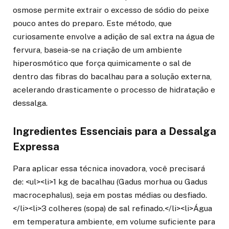
osmose permite extrair o excesso de sódio do peixe
pouco antes do preparo. Este método, que
curiosamente envolve a adição de sal extra na água de
fervura, baseia-se na criação de um ambiente
hiperosmótico que força quimicamente o sal de
dentro das fibras do bacalhau para a solução externa,
acelerando drasticamente o processo de hidratação e
dessalga.
Ingredientes Essenciais para a Dessalga
Expressa
Para aplicar essa técnica inovadora, você precisará
de: <ul><li>1 kg de bacalhau (Gadus morhua ou Gadus
macrocephalus), seja em postas médias ou desfiado.
</li><li>3 colheres (sopa) de sal refinado.</li><li>Água
em temperatura ambiente, em volume suficiente para