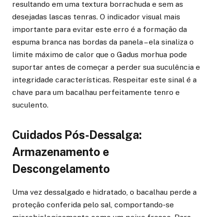
resultando em uma textura borrachuda e sem as
desejadas lascas tenras. O indicador visual mais
importante para evitar este erro é a formação da
espuma branca nas bordas da panela – ela sinaliza o
limite máximo de calor que o Gadus morhua pode
suportar antes de começar a perder sua suculência e
integridade características. Respeitar este sinal é a
chave para um bacalhau perfeitamente tenro e
suculento.
Cuidados Pós-Dessalga:
Armazenamento e
Descongelamento
Uma vez dessalgado e hidratado, o bacalhau perde a
proteção conferida pelo sal, comportando-se