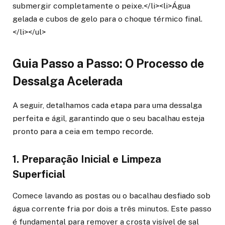
submergir completamente o peixe.</li><li>Água
gelada e cubos de gelo para o choque térmico final.
</li></ul>
Guia Passo a Passo: O Processo de
Dessalga Acelerada
A seguir, detalhamos cada etapa para uma dessalga
perfeita e ágil, garantindo que o seu bacalhau esteja
pronto para a ceia em tempo recorde.
1. Preparação Inicial e Limpeza
Superficial
Comece lavando as postas ou o bacalhau desfiado sob
água corrente fria por dois a três minutos. Este passo
é fundamental para remover a crosta visível de sal