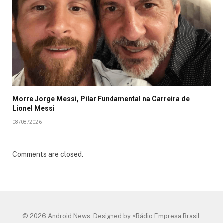
Morre Jorge Messi, Pilar Fundamental na Carreira de
Lionel Messi
08/08/2026
Comments are closed.
© 2026 Android News. Designed by <Rádio Empresa Brasil.