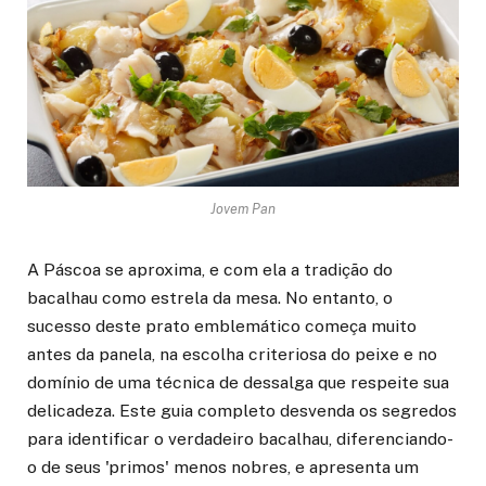
Jovem Pan
A Páscoa se aproxima, e com ela a tradição do
bacalhau como estrela da mesa. No entanto, o
sucesso deste prato emblemático começa muito
antes da panela, na escolha criteriosa do peixe e no
domínio de uma técnica de dessalga que respeite sua
delicadeza. Este guia completo desvenda os segredos
para identificar o verdadeiro bacalhau, diferenciando-
o de seus 'primos' menos nobres, e apresenta um