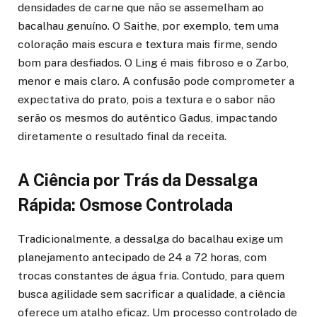
densidades de carne que não se assemelham ao
bacalhau genuíno. O Saithe, por exemplo, tem uma
coloração mais escura e textura mais firme, sendo
bom para desfiados. O Ling é mais fibroso e o Zarbo,
menor e mais claro. A confusão pode comprometer a
expectativa do prato, pois a textura e o sabor não
serão os mesmos do autêntico Gadus, impactando
diretamente o resultado final da receita.
A Ciência por Trás da Dessalga
Rápida: Osmose Controlada
Tradicionalmente, a dessalga do bacalhau exige um
planejamento antecipado de 24 a 72 horas, com
trocas constantes de água fria. Contudo, para quem
busca agilidade sem sacrificar a qualidade, a ciência
oferece um atalho eficaz. Um processo controlado de