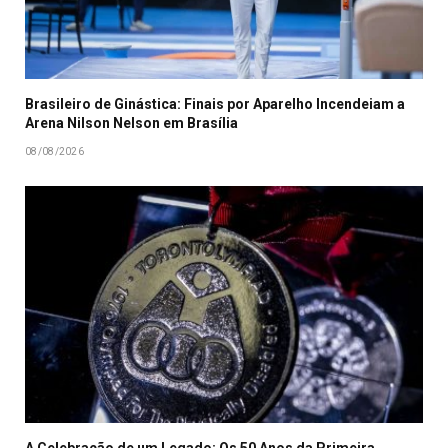
Brasileiro de Ginástica: Finais por Aparelho Incendeiam a
Arena Nilson Nelson em Brasília
08/08/2026