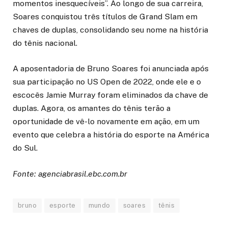
momentos inesquecíveis”. Ao longo de sua carreira,
Soares conquistou três títulos de Grand Slam em
chaves de duplas, consolidando seu nome na história
do tênis nacional.
A aposentadoria de Bruno Soares foi anunciada após
sua participação no US Open de 2022, onde ele e o
escocês Jamie Murray foram eliminados da chave de
duplas. Agora, os amantes do tênis terão a
oportunidade de vê-lo novamente em ação, em um
evento que celebra a história do esporte na América
do Sul.
Fonte: agenciabrasil.ebc.com.br
bruno
esporte
mundo
soares
tênis