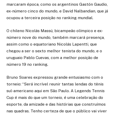
marcaram época, como os argentinos Gastón Gaudio,
ex-número cinco do mundo, e David Nalbandian, que já
ocupou a terceira posição no ranking mundial.
O chileno Nicolás Massú, bicampeão olímpico e ex-
número nove do mundo, também marcará presença,
assim como o equatoriano Nicolás Lapentti, que
chegou a ser o sexto melhor tenista do mundo, e o
uruguaio Pablo Cuevas, com a melhor posição de
número 19 no ranking.
Bruno Soares expressou grande entusiasmo com o
torneio: “Será incrível reunir tantas lendas do tênis
sul-americano aqui em São Paulo. A Legends Tennis
Cup é mais do que um torneio, é uma celebração do
esporte, da amizade e das histórias que construímos
nas quadras. Tenho certeza de que o público vai viver