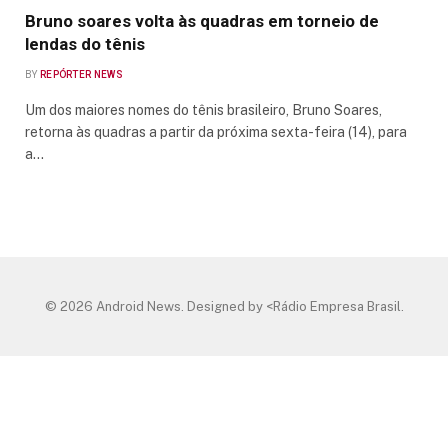
Bruno soares volta às quadras em torneio de
lendas do tênis
BY
REPÓRTER NEWS
Um dos maiores nomes do tênis brasileiro, Bruno Soares,
retorna às quadras a partir da próxima sexta-feira (14), para
a…
© 2026 Android News. Designed by <Rádio Empresa Brasil.