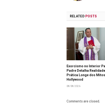
RELATED
POSTS
Exorcismo no Interior Pa
Padre Detalha Realidade
Prática Longe dos Mitos
Hollywood
08/08/2026
Comments are closed.