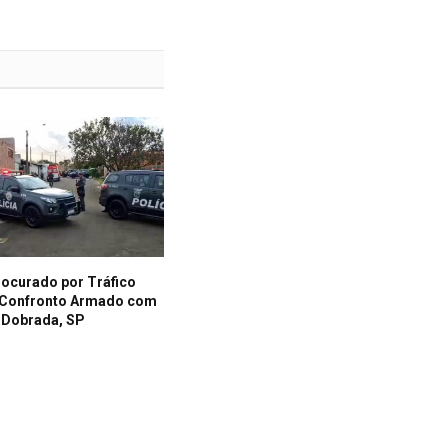
curado por Tráfico
 Confronto Armado com
 Dobrada, SP