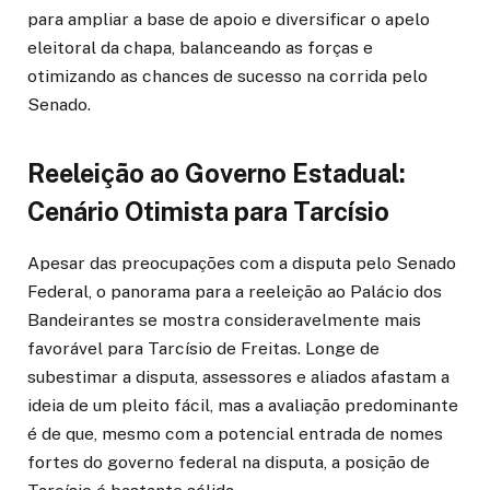
para ampliar a base de apoio e diversificar o apelo
eleitoral da chapa, balanceando as forças e
otimizando as chances de sucesso na corrida pelo
Senado.
Reeleição ao Governo Estadual:
Cenário Otimista para Tarcísio
Apesar das preocupações com a disputa pelo Senado
Federal, o panorama para a reeleição ao Palácio dos
Bandeirantes se mostra consideravelmente mais
favorável para Tarcísio de Freitas. Longe de
subestimar a disputa, assessores e aliados afastam a
ideia de um pleito fácil, mas a avaliação predominante
é de que, mesmo com a potencial entrada de nomes
fortes do governo federal na disputa, a posição de