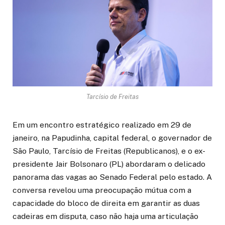
Tarcísio de Freitas
Em um encontro estratégico realizado em 29 de
janeiro, na Papudinha, capital federal, o governador de
São Paulo, Tarcísio de Freitas (Republicanos), e o ex-
presidente Jair Bolsonaro (PL) abordaram o delicado
panorama das vagas ao Senado Federal pelo estado. A
conversa revelou uma preocupação mútua com a
capacidade do bloco de direita em garantir as duas
cadeiras em disputa, caso não haja uma articulação