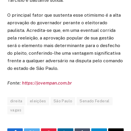
Tarcísio é bastante sólida.
O principal fator que sustenta esse otimismo é a alta
aprovação do governador perante o eleitorado
paulista. Acredita-se que, em uma eventual corrida
pela reeleição, a aprovação popular de sua gestão
será o elemento mais determinante para o desfecho
do pleito, conferindo-lhe uma vantagem significativa
frente a qualquer adversário na disputa pelo comando
do estado de São Paulo.
Fonte:
https://jovempan.com.br
direita
eleições
São Paulo
Senado Federal
vagas