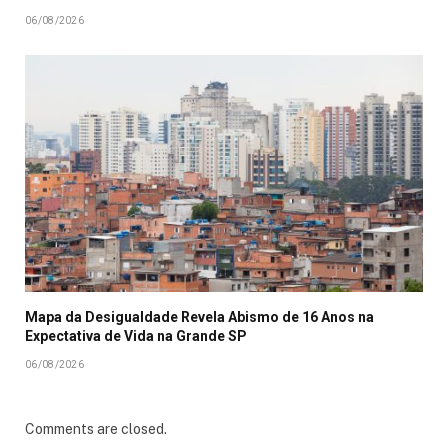
06/08/2026
Mapa da Desigualdade Revela Abismo de 16 Anos na
Expectativa de Vida na Grande SP
06/08/2026
Comments are closed.