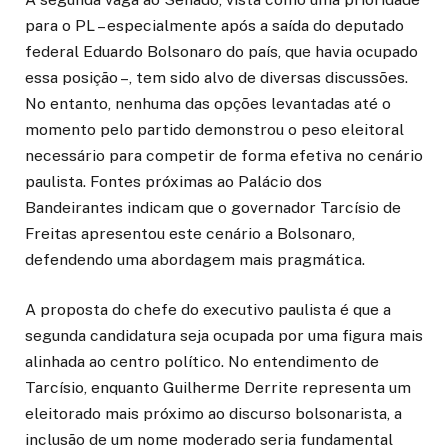
para o PL – especialmente após a saída do deputado
federal Eduardo Bolsonaro do país, que havia ocupado
essa posição –, tem sido alvo de diversas discussões.
No entanto, nenhuma das opções levantadas até o
momento pelo partido demonstrou o peso eleitoral
necessário para competir de forma efetiva no cenário
paulista. Fontes próximas ao Palácio dos
Bandeirantes indicam que o governador Tarcísio de
Freitas apresentou este cenário a Bolsonaro,
defendendo uma abordagem mais pragmática.
A proposta do chefe do executivo paulista é que a
segunda candidatura seja ocupada por uma figura mais
alinhada ao centro político. No entendimento de
Tarcísio, enquanto Guilherme Derrite representa um
eleitorado mais próximo ao discurso bolsonarista, a
inclusão de um nome moderado seria fundamental