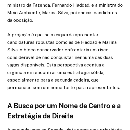
ministro da Fazenda, Fernando Haddad, e a ministra do
Meio Ambiente, Marina Silva, potenciais candidatos
da oposição.
A projeção é que, se a esquerda apresentar
candidaturas robustas como as de Haddad e Marina
Silva, o bloco conservador enfrentaria um risco
considerável de não conquistar nenhuma das duas
vagas disponíveis. Esta perspectiva acentua a
urgência em encontrar uma estratégia sólida,
especialmente para a segunda cadeira, que
permanece sem um nome forte para representá-los.
A Busca por um Nome de Centro e a
Estratégia da Direita
A segunda vaga ao Senado, vista como uma prioridade