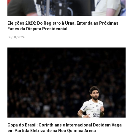
Eleições 202X: Do Registro à Urna, Entenda as Próximas
Fases da Disputa Presidencial
06/08/2026
Copa do Brasil: Corinthians e Internacional Decidem Vaga
em Partida Eletrizante na Neo Química Arena