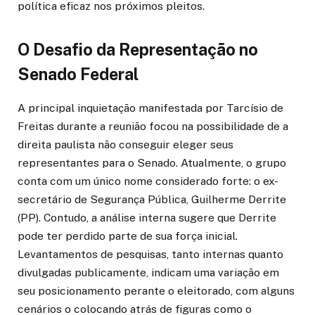
política eficaz nos próximos pleitos.
O Desafio da Representação no
Senado Federal
A principal inquietação manifestada por Tarcísio de
Freitas durante a reunião focou na possibilidade de a
direita paulista não conseguir eleger seus
representantes para o Senado. Atualmente, o grupo
conta com um único nome considerado forte: o ex-
secretário de Segurança Pública, Guilherme Derrite
(PP). Contudo, a análise interna sugere que Derrite
pode ter perdido parte de sua força inicial.
Levantamentos de pesquisas, tanto internas quanto
divulgadas publicamente, indicam uma variação em
seu posicionamento perante o eleitorado, com alguns
cenários o colocando atrás de figuras como o