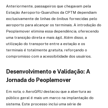
Anteriormente, passageiros que chegavam pela
Estação Aeroporto-Guarulhos da CPTM dependiam
exclusivamente de linhas de ônibus fornecidas pelo
aeroporto para alcançar os terminais. A introdução do
Peoplemover elimina essa dependência, oferecendo
uma transição direta e mais ágil. Além disso, a
utilização do transporte entre a estação e os
terminais é totalmente gratuita, reforçando o
compromisso com a acessibilidade dos usuários.
Desenvolvimento e Validação: A
Jornada do Peoplemover
Em nota, o AeroGRU destacou que a abertura ao
público geral é mais um marco na implantação do
sistema. Este processo inclui uma série de