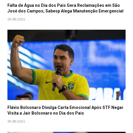
Falta de Água no Dia dos Pais Gera Reclamações em São
José dos Campos; Sabesp Alega Manutenção Emergencial
09/08/2026
Flávio Bolsonaro Divulga Carta Emocional Após STF Negar
Visita a Jair Bolsonaro no Dia dos Pais
09/08/2026