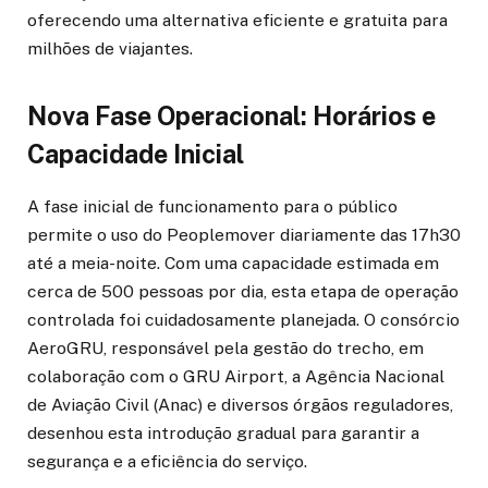
oferecendo uma alternativa eficiente e gratuita para
milhões de viajantes.
Nova Fase Operacional: Horários e
Capacidade Inicial
A fase inicial de funcionamento para o público
permite o uso do Peoplemover diariamente das 17h30
até a meia-noite. Com uma capacidade estimada em
cerca de 500 pessoas por dia, esta etapa de operação
controlada foi cuidadosamente planejada. O consórcio
AeroGRU, responsável pela gestão do trecho, em
colaboração com o GRU Airport, a Agência Nacional
de Aviação Civil (Anac) e diversos órgãos reguladores,
desenhou esta introdução gradual para garantir a
segurança e a eficiência do serviço.