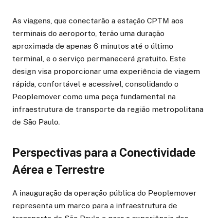
As viagens, que conectarão a estação CPTM aos
terminais do aeroporto, terão uma duração
aproximada de apenas 6 minutos até o último
terminal, e o serviço permanecerá gratuito. Este
design visa proporcionar uma experiência de viagem
rápida, confortável e acessível, consolidando o
Peoplemover como uma peça fundamental na
infraestrutura de transporte da região metropolitana
de São Paulo.
Perspectivas para a Conectividade
Aérea e Terrestre
A inauguração da operação pública do Peoplemover
representa um marco para a infraestrutura de