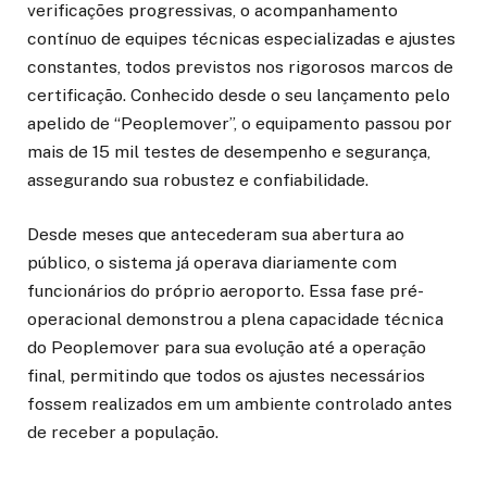
verificações progressivas, o acompanhamento
contínuo de equipes técnicas especializadas e ajustes
constantes, todos previstos nos rigorosos marcos de
certificação. Conhecido desde o seu lançamento pelo
apelido de “Peoplemover”, o equipamento passou por
mais de 15 mil testes de desempenho e segurança,
assegurando sua robustez e confiabilidade.
Desde meses que antecederam sua abertura ao
público, o sistema já operava diariamente com
funcionários do próprio aeroporto. Essa fase pré-
operacional demonstrou a plena capacidade técnica
do Peoplemover para sua evolução até a operação
final, permitindo que todos os ajustes necessários
fossem realizados em um ambiente controlado antes
de receber a população.