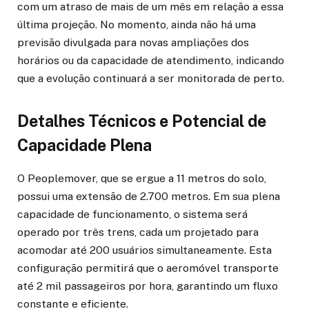
com um atraso de mais de um mês em relação a essa
última projeção. No momento, ainda não há uma
previsão divulgada para novas ampliações dos
horários ou da capacidade de atendimento, indicando
que a evolução continuará a ser monitorada de perto.
Detalhes Técnicos e Potencial de
Capacidade Plena
O Peoplemover, que se ergue a 11 metros do solo,
possui uma extensão de 2.700 metros. Em sua plena
capacidade de funcionamento, o sistema será
operado por três trens, cada um projetado para
acomodar até 200 usuários simultaneamente. Esta
configuração permitirá que o aeromóvel transporte
até 2 mil passageiros por hora, garantindo um fluxo
constante e eficiente.