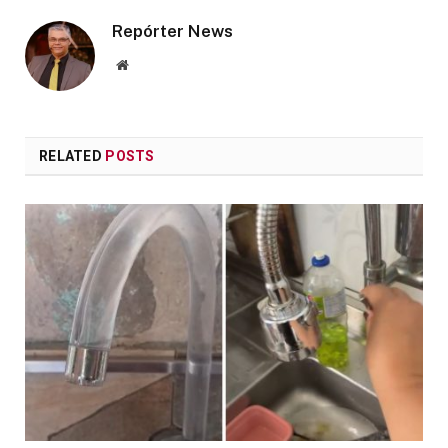
Repórter News
Website
RELATED
POSTS