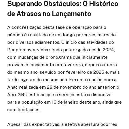
Superando Obstáculos: O Histórico
de Atrasos no Lançamento
A concretização desta fase de operação para o
público é resultado de um longo percurso, marcado
por diversos adiamentos. O início das atividades do
Peoplemover vinha sendo postergado desde 2024,
com mudanças de cronograma que inicialmente
previam o lançamento em fevereiro, depois outubro
do mesmo ano, seguido por fevereiro de 2025 e, mais
tarde, agosto do mesmo ano. Em uma reunião com a
Anac realizada em 28 de novembro do ano anterior, o
AeroGRU estimou que o serviço estaria disponível
para a população em 16 de janeiro deste ano, ainda que
com limitações.
Apesar das expectativas, a efetiva abertura ocorreu