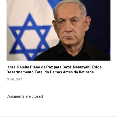
Israel Rejeita Plano de Paz para Gaza: Netanyahu Exige
Desarmamento Total do Hamas Antes da Retirada
09/08/2026
Comments are closed.