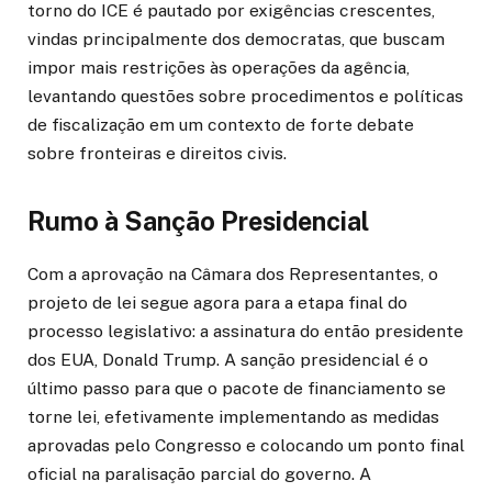
torno do ICE é pautado por exigências crescentes,
vindas principalmente dos democratas, que buscam
impor mais restrições às operações da agência,
levantando questões sobre procedimentos e políticas
de fiscalização em um contexto de forte debate
sobre fronteiras e direitos civis.
Rumo à Sanção Presidencial
Com a aprovação na Câmara dos Representantes, o
projeto de lei segue agora para a etapa final do
processo legislativo: a assinatura do então presidente
dos EUA, Donald Trump. A sanção presidencial é o
último passo para que o pacote de financiamento se
torne lei, efetivamente implementando as medidas
aprovadas pelo Congresso e colocando um ponto final
oficial na paralisação parcial do governo. A