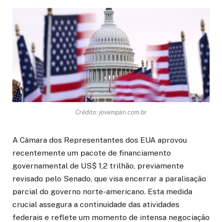
Crédito: jovempan.com.br
A Câmara dos Representantes dos EUA aprovou
recentemente um pacote de financiamento
governamental de US$ 1,2 trilhão, previamente
revisado pelo Senado, que visa encerrar a paralisação
parcial do governo norte-americano. Esta medida
crucial assegura a continuidade das atividades
federais e reflete um momento de intensa negociação