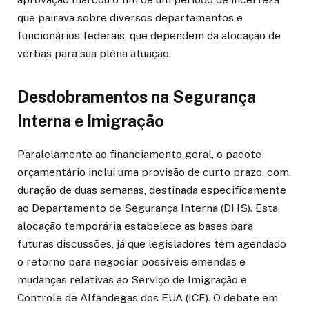
que pairava sobre diversos departamentos e
funcionários federais, que dependem da alocação de
verbas para sua plena atuação.
Desdobramentos na Segurança
Interna e Imigração
Paralelamente ao financiamento geral, o pacote
orçamentário inclui uma provisão de curto prazo, com
duração de duas semanas, destinada especificamente
ao Departamento de Segurança Interna (DHS). Esta
alocação temporária estabelece as bases para
futuras discussões, já que legisladores têm agendado
o retorno para negociar possíveis emendas e
mudanças relativas ao Serviço de Imigração e
Controle de Alfândegas dos EUA (ICE). O debate em