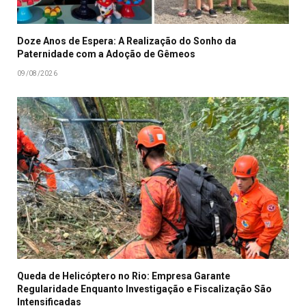
Doze Anos de Espera: A Realização do Sonho da
Paternidade com a Adoção de Gêmeos
09/08/2026
Queda de Helicóptero no Rio: Empresa Garante
Regularidade Enquanto Investigação e Fiscalização São
Intensificadas