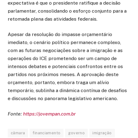
expectativa é que o presidente ratifique a decisão
parlamentar, consolidando o esforço conjunto para a
retomada plena das atividades federais.
Apesar da resolução do impasse orçamentário
imediato, o cenário político permanece complexo,
com as futuras negociações sobre a imigração e as
operações do ICE prometendo ser um campo de
intensos debates e potenciais confrontos entre os
partidos nos próximos meses. A aprovação deste
orçamento, portanto, embora traga um alívio
temporário, sublinha a dinâmica contínua de desafios
e discussões no panorama legislativo americano.
Fonte:
https://jovempan.com.br
câmara
financiamento
governo
imigração