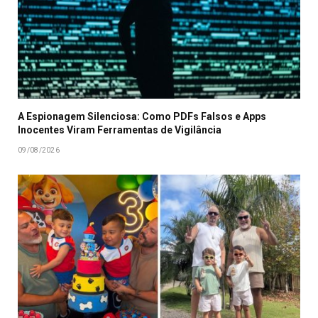
A Espionagem Silenciosa: Como PDFs Falsos e Apps
Inocentes Viram Ferramentas de Vigilância
09/08/2026