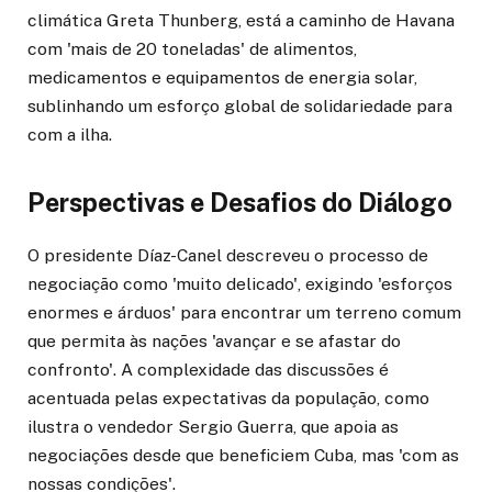
climática Greta Thunberg, está a caminho de Havana
com 'mais de 20 toneladas' de alimentos,
medicamentos e equipamentos de energia solar,
sublinhando um esforço global de solidariedade para
com a ilha.
Perspectivas e Desafios do Diálogo
O presidente Díaz-Canel descreveu o processo de
negociação como 'muito delicado', exigindo 'esforços
enormes e árduos' para encontrar um terreno comum
que permita às nações 'avançar e se afastar do
confronto'. A complexidade das discussões é
acentuada pelas expectativas da população, como
ilustra o vendedor Sergio Guerra, que apoia as
negociações desde que beneficiem Cuba, mas 'com as
nossas condições'.