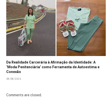
Da Realidade Carcerária à Afirmação da Identidade: A
‘Moda Penitenciária’ como Ferramenta de Autoestima e
Conexão
08/08/2026
Comments are closed.