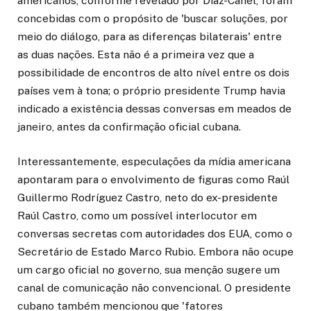
americanos, conforme revelado por Díaz-Canel, foram
concebidas com o propósito de 'buscar soluções, por
meio do diálogo, para as diferenças bilaterais' entre
as duas nações. Esta não é a primeira vez que a
possibilidade de encontros de alto nível entre os dois
países vem à tona; o próprio presidente Trump havia
indicado a existência dessas conversas em meados de
janeiro, antes da confirmação oficial cubana.
Interessantemente, especulações da mídia americana
apontaram para o envolvimento de figuras como Raúl
Guillermo Rodríguez Castro, neto do ex-presidente
Raúl Castro, como um possível interlocutor em
conversas secretas com autoridades dos EUA, como o
Secretário de Estado Marco Rubio. Embora não ocupe
um cargo oficial no governo, sua menção sugere um
canal de comunicação não convencional. O presidente
cubano também mencionou que 'fatores