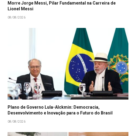
Morre Jorge Messi, Pilar Fundamental na Carreira de
Lionel Messi
08/08/2026
Plano de Governo Lula-Alckmin: Democracia,
Desenvolvimento e Inovação para o Futuro do Brasil
08/08/2026