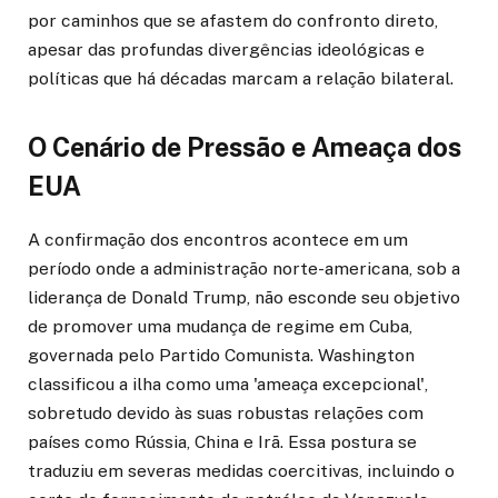
por caminhos que se afastem do confronto direto,
apesar das profundas divergências ideológicas e
políticas que há décadas marcam a relação bilateral.
O Cenário de Pressão e Ameaça dos
EUA
A confirmação dos encontros acontece em um
período onde a administração norte-americana, sob a
liderança de Donald Trump, não esconde seu objetivo
de promover uma mudança de regime em Cuba,
governada pelo Partido Comunista. Washington
classificou a ilha como uma 'ameaça excepcional',
sobretudo devido às suas robustas relações com
países como Rússia, China e Irã. Essa postura se
traduziu em severas medidas coercitivas, incluindo o