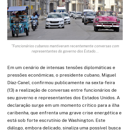
"Funcionários cubanos mantiveram recentemente conversas com
representantes do governo dos Estado...
Em um cenário de intensas tensões diplomáticas e
pressões econômicas, o presidente cubano, Miguel
Díaz-Canel, confirmou publicamente na sexta-feira
(13) a realização de conversas entre funcionários de
seu governo e representantes dos Estados Unidos. A
declaração surge em um momento crítico para a ilha
caribenha, que enfrenta uma grave crise energética e
está sob forte escrutínio de Washington. Este
diálogo, embora delicado, sinaliza uma possível busca