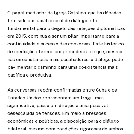
O papel mediador da Igreja Católica, que há décadas
tem sido um canal crucial de diálogo e foi
fundamental para o degelo das relações diplomáticas
em 2015, continua a ser um pilar importante para a
continuidade e sucesso das conversas. Este histórico
de mediação oferece um precedente de que, mesmo
nas circunstâncias mais desafiadoras, o diálogo pode
pavimentar o caminho para uma coexistência mais
pacífica e produtiva.
As conversas recém-confirmadas entre Cuba e os
Estados Unidos representam um frágil, mas
significativo, passo em direção a uma possível
desescalada de tensões. Em meio a pressões
econômicas e políticas, a disposição para o diálogo
bilateral, mesmo com condições rigorosas de ambos