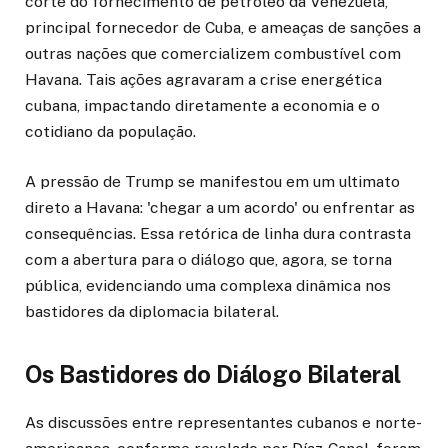
corte do fornecimento de petróleo da Venezuela,
principal fornecedor de Cuba, e ameaças de sanções a
outras nações que comercializem combustível com
Havana. Tais ações agravaram a crise energética
cubana, impactando diretamente a economia e o
cotidiano da população.
A pressão de Trump se manifestou em um ultimato
direto a Havana: 'chegar a um acordo' ou enfrentar as
consequências. Essa retórica de linha dura contrasta
com a abertura para o diálogo que, agora, se torna
pública, evidenciando uma complexa dinâmica nos
bastidores da diplomacia bilateral.
Os Bastidores do Diálogo Bilateral
As discussões entre representantes cubanos e norte-