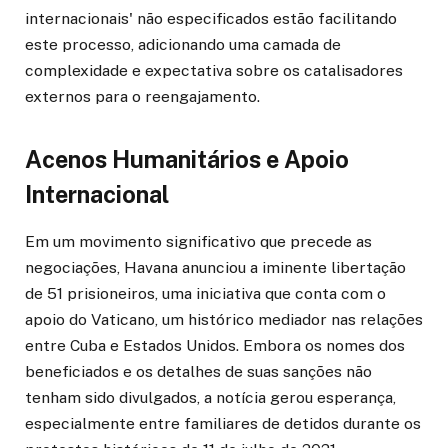
internacionais' não especificados estão facilitando
este processo, adicionando uma camada de
complexidade e expectativa sobre os catalisadores
externos para o reengajamento.
Acenos Humanitários e Apoio
Internacional
Em um movimento significativo que precede as
negociações, Havana anunciou a iminente libertação
de 51 prisioneiros, uma iniciativa que conta com o
apoio do Vaticano, um histórico mediador nas relações
entre Cuba e Estados Unidos. Embora os nomes dos
beneficiados e os detalhes de suas sanções não
tenham sido divulgados, a notícia gerou esperança,
especialmente entre familiares de detidos durante os