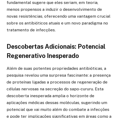
fundamental sugere que eles seriam, em teoria,
menos propensos a induzir o desenvolvimento de
novas resistências, oferecendo uma vantagem crucial
sobre os antibióticos atuais e um novo paradigma no
tratamento de infecções.
Descobertas Adicionais: Potencial
Regenerativo Inesperado
Além de suas potentes propriedades antibióticas, a
pesquisa revelou uma surpresa fascinante: a presença
de proteínas ligadas a processos de regeneração de
células nervosas na secreção do sapo-cururu. Esta
descoberta inesperada amplia o horizonte de
aplicações médicas dessas moléculas, sugerindo um
potencial que vai muito além do combate a infecções
e pode ter implicações significativas em áreas como a