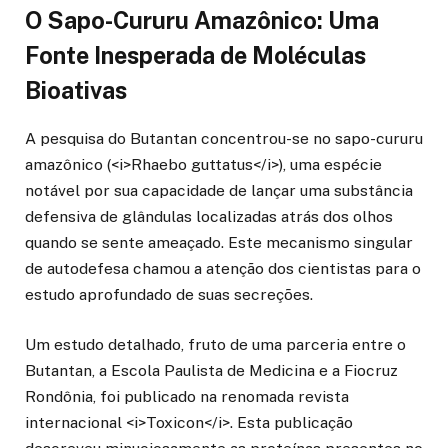
O Sapo-Cururu Amazônico: Uma
Fonte Inesperada de Moléculas
Bioativas
A pesquisa do Butantan concentrou-se no sapo-cururu
amazônico (<i>Rhaebo guttatus</i>), uma espécie
notável por sua capacidade de lançar uma substância
defensiva de glândulas localizadas atrás dos olhos
quando se sente ameaçado. Este mecanismo singular
de autodefesa chamou a atenção dos cientistas para o
estudo aprofundado de suas secreções.
Um estudo detalhado, fruto de uma parceria entre o
Butantan, a Escola Paulista de Medicina e a Fiocruz
Rondônia, foi publicado na renomada revista
internacional <i>Toxicon</i>. Esta publicação