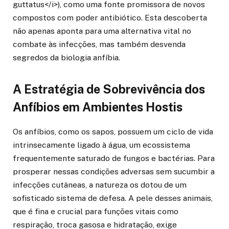
guttatus</i>), como uma fonte promissora de novos
compostos com poder antibiótico. Esta descoberta
não apenas aponta para uma alternativa vital no
combate às infecções, mas também desvenda
segredos da biologia anfíbia.
A Estratégia de Sobrevivência dos
Anfíbios em Ambientes Hostis
Os anfíbios, como os sapos, possuem um ciclo de vida
intrinsecamente ligado à água, um ecossistema
frequentemente saturado de fungos e bactérias. Para
prosperar nessas condições adversas sem sucumbir a
infecções cutâneas, a natureza os dotou de um
sofisticado sistema de defesa. A pele desses animais,
que é fina e crucial para funções vitais como
respiração, troca gasosa e hidratação, exige