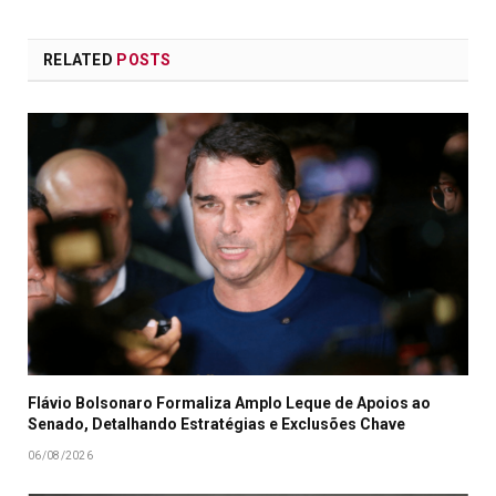
RELATED
POSTS
Flávio Bolsonaro Formaliza Amplo Leque de Apoios ao
Senado, Detalhando Estratégias e Exclusões Chave
06/08/2026