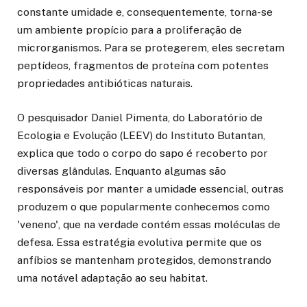
constante umidade e, consequentemente, torna-se
um ambiente propício para a proliferação de
microrganismos. Para se protegerem, eles secretam
peptídeos, fragmentos de proteína com potentes
propriedades antibióticas naturais.
O pesquisador Daniel Pimenta, do Laboratório de
Ecologia e Evolução (LEEV) do Instituto Butantan,
explica que todo o corpo do sapo é recoberto por
diversas glândulas. Enquanto algumas são
responsáveis por manter a umidade essencial, outras
produzem o que popularmente conhecemos como
'veneno', que na verdade contém essas moléculas de
defesa. Essa estratégia evolutiva permite que os
anfíbios se mantenham protegidos, demonstrando
uma notável adaptação ao seu habitat.