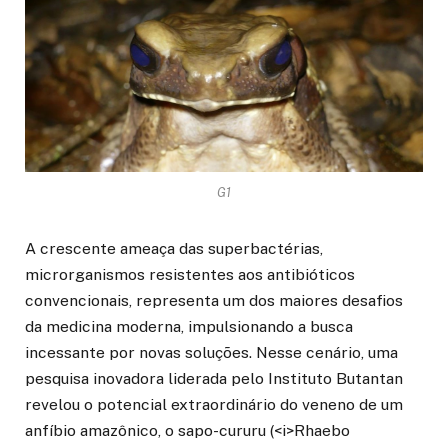
G1
A crescente ameaça das superbactérias,
microrganismos resistentes aos antibióticos
convencionais, representa um dos maiores desafios
da medicina moderna, impulsionando a busca
incessante por novas soluções. Nesse cenário, uma
pesquisa inovadora liderada pelo Instituto Butantan
revelou o potencial extraordinário do veneno de um
anfíbio amazônico, o sapo-cururu (<i>Rhaebo