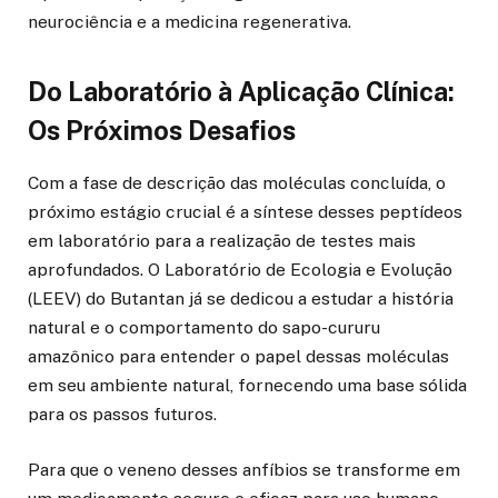
neurociência e a medicina regenerativa.
Do Laboratório à Aplicação Clínica:
Os Próximos Desafios
Com a fase de descrição das moléculas concluída, o
próximo estágio crucial é a síntese desses peptídeos
em laboratório para a realização de testes mais
aprofundados. O Laboratório de Ecologia e Evolução
(LEEV) do Butantan já se dedicou a estudar a história
natural e o comportamento do sapo-cururu
amazônico para entender o papel dessas moléculas
em seu ambiente natural, fornecendo uma base sólida
para os passos futuros.
Para que o veneno desses anfíbios se transforme em