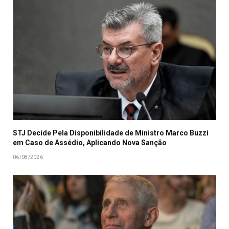
STJ Decide Pela Disponibilidade de Ministro Marco Buzzi
em Caso de Assédio, Aplicando Nova Sanção
06/08/2026