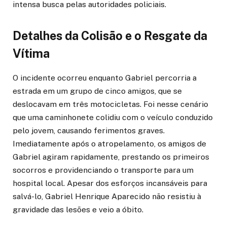
intensa busca pelas autoridades policiais.
Detalhes da Colisão e o Resgate da
Vítima
O incidente ocorreu enquanto Gabriel percorria a
estrada em um grupo de cinco amigos, que se
deslocavam em três motocicletas. Foi nesse cenário
que uma caminhonete colidiu com o veículo conduzido
pelo jovem, causando ferimentos graves.
Imediatamente após o atropelamento, os amigos de
Gabriel agiram rapidamente, prestando os primeiros
socorros e providenciando o transporte para um
hospital local. Apesar dos esforços incansáveis para
salvá-lo, Gabriel Henrique Aparecido não resistiu à
gravidade das lesões e veio a óbito.