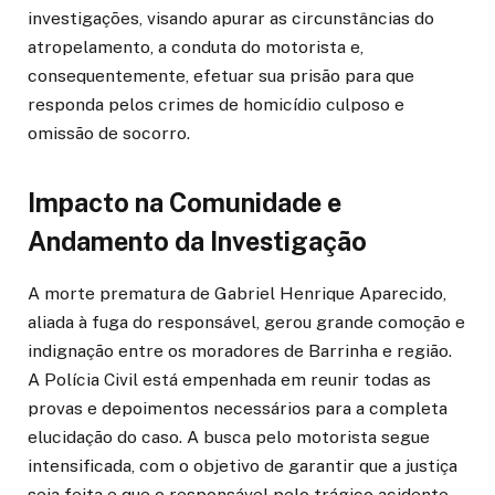
investigações, visando apurar as circunstâncias do
atropelamento, a conduta do motorista e,
consequentemente, efetuar sua prisão para que
responda pelos crimes de homicídio culposo e
omissão de socorro.
Impacto na Comunidade e
Andamento da Investigação
A morte prematura de Gabriel Henrique Aparecido,
aliada à fuga do responsável, gerou grande comoção e
indignação entre os moradores de Barrinha e região.
A Polícia Civil está empenhada em reunir todas as
provas e depoimentos necessários para a completa
elucidação do caso. A busca pelo motorista segue
intensificada, com o objetivo de garantir que a justiça
seja feita e que o responsável pelo trágico acidente