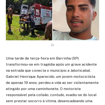
G1
Uma tarde de terça-feira em Barrinha (SP)
transformou-se em tragédia após um grave acidente
na estrada que conecta o município a Jaboticabal.
Gabriel Henrique Aparecido, um jovem motociclista
de apenas 19 anos, perdeu a vida ao ser violentamente
atingido por uma caminhonete. O motorista
responsável pela colisão, contudo, evadiu-se do local
sem prestar socorro à vítima, desencadeando uma