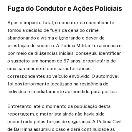
Fuga do Condutor e Ações Policiais
Após o impacto fatal, o condutor da caminhonete
tomou a decisão de fugir da cena do crime,
abandonando a vítima e ignorando o dever de
prestação de socorro. A Polícia Militar foi acionada e,
por meio de diligências iniciais, conseguiu identificar
o suspeito: um homem de 57 anos, proprietário de
uma caminhonete com características
correspondentes ao veículo envolvido. O automóvel
foi posteriormente localizado na residência do
indivíduo e imediatamente apreendido para perícia.
Entretanto, até o momento da publicação desta
reportagem, o motorista ainda não havia sido
encontrado pelas forças de segurança. A Polícia Civil
de Barrinha assumiu o caso e dará continuidade às