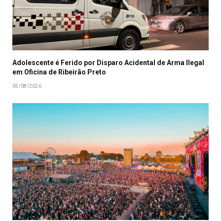
Adolescente é Ferido por Disparo Acidental de Arma Ilegal
em Oficina de Ribeirão Preto
05/08/2026