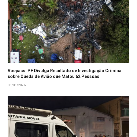
Voepass: PF Divulga Resultado de Investigação Criminal
sobre Queda de Avião que Matou 62 Pessoas
06/08/2026