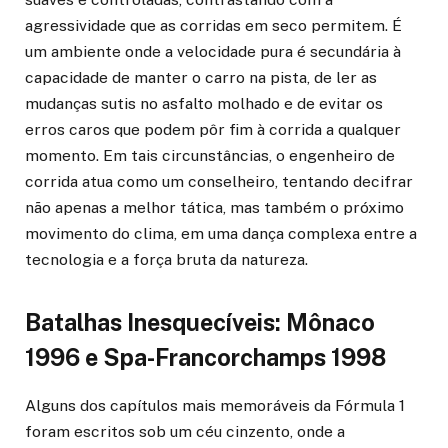
agressividade que as corridas em seco permitem. É
um ambiente onde a velocidade pura é secundária à
capacidade de manter o carro na pista, de ler as
mudanças sutis no asfalto molhado e de evitar os
erros caros que podem pôr fim à corrida a qualquer
momento. Em tais circunstâncias, o engenheiro de
corrida atua como um conselheiro, tentando decifrar
não apenas a melhor tática, mas também o próximo
movimento do clima, em uma dança complexa entre a
tecnologia e a força bruta da natureza.
Batalhas Inesquecíveis: Mônaco
1996 e Spa-Francorchamps 1998
Alguns dos capítulos mais memoráveis da Fórmula 1
foram escritos sob um céu cinzento, onde a