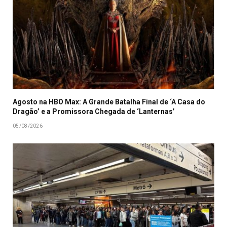
Agosto na HBO Max: A Grande Batalha Final de ‘A Casa do
Dragão’ e a Promissora Chegada de ‘Lanternas’
05/08/2026