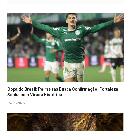
Copa do Brasil: Palmeiras Busca Confirmação, Fortaleza
Sonha com Virada Histórica
05/08/2026