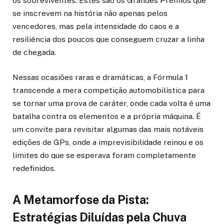
os sobreviventes. Estes são os Grandes Prêmios que
se inscrevem na história não apenas pelos
vencedores, mas pela intensidade do caos e a
resiliência dos poucos que conseguem cruzar a linha
de chegada.
Nessas ocasiões raras e dramáticas, a Fórmula 1
transcende a mera competição automobilística para
se tornar uma prova de caráter, onde cada volta é uma
batalha contra os elementos e a própria máquina. É
um convite para revisitar algumas das mais notáveis
edições de GPs, onde a imprevisibilidade reinou e os
limites do que se esperava foram completamente
redefinidos.
A Metamorfose da Pista:
Estratégias Diluídas pela Chuva