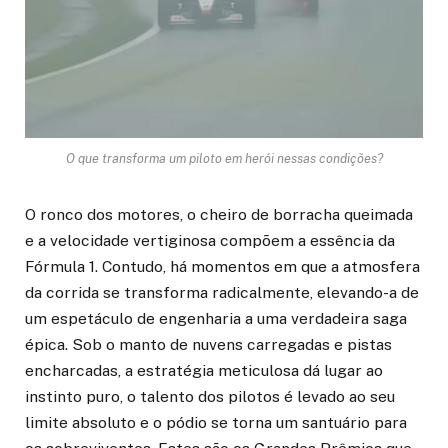
O que transforma um piloto em herói nessas condições?
O ronco dos motores, o cheiro de borracha queimada
e a velocidade vertiginosa compõem a essência da
Fórmula 1. Contudo, há momentos em que a atmosfera
da corrida se transforma radicalmente, elevando-a de
um espetáculo de engenharia a uma verdadeira saga
épica. Sob o manto de nuvens carregadas e pistas
encharcadas, a estratégia meticulosa dá lugar ao
instinto puro, o talento dos pilotos é levado ao seu
limite absoluto e o pódio se torna um santuário para