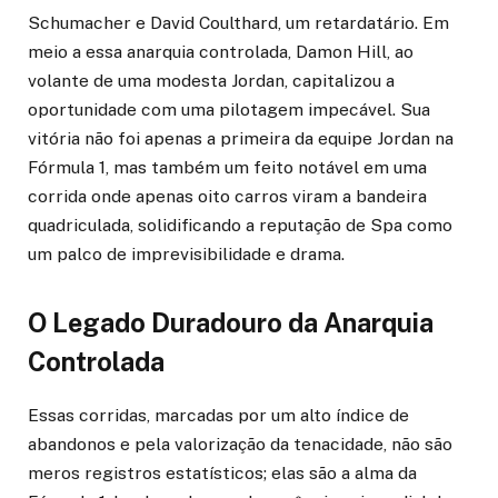
Schumacher e David Coulthard, um retardatário. Em
meio a essa anarquia controlada, Damon Hill, ao
volante de uma modesta Jordan, capitalizou a
oportunidade com uma pilotagem impecável. Sua
vitória não foi apenas a primeira da equipe Jordan na
Fórmula 1, mas também um feito notável em uma
corrida onde apenas oito carros viram a bandeira
quadriculada, solidificando a reputação de Spa como
um palco de imprevisibilidade e drama.
O Legado Duradouro da Anarquia
Controlada
Essas corridas, marcadas por um alto índice de
abandonos e pela valorização da tenacidade, não são
meros registros estatísticos; elas são a alma da