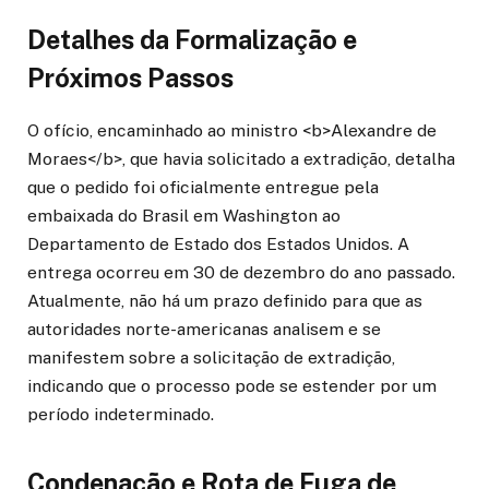
Detalhes da Formalização e
Próximos Passos
O ofício, encaminhado ao ministro <b>Alexandre de
Moraes</b>, que havia solicitado a extradição, detalha
que o pedido foi oficialmente entregue pela
embaixada do Brasil em Washington ao
Departamento de Estado dos Estados Unidos. A
entrega ocorreu em 30 de dezembro do ano passado.
Atualmente, não há um prazo definido para que as
autoridades norte-americanas analisem e se
manifestem sobre a solicitação de extradição,
indicando que o processo pode se estender por um
período indeterminado.
Condenação e Rota de Fuga de