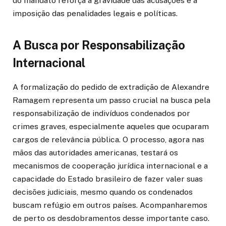
do mandato reforça a gravidade das acusações e a
imposição das penalidades legais e políticas.
A Busca por Responsabilização
Internacional
A formalização do pedido de extradição de Alexandre
Ramagem representa um passo crucial na busca pela
responsabilização de indivíduos condenados por
crimes graves, especialmente aqueles que ocuparam
cargos de relevância pública. O processo, agora nas
mãos das autoridades americanas, testará os
mecanismos de cooperação jurídica internacional e a
capacidade do Estado brasileiro de fazer valer suas
decisões judiciais, mesmo quando os condenados
buscam refúgio em outros países. Acompanharemos
de perto os desdobramentos desse importante caso.