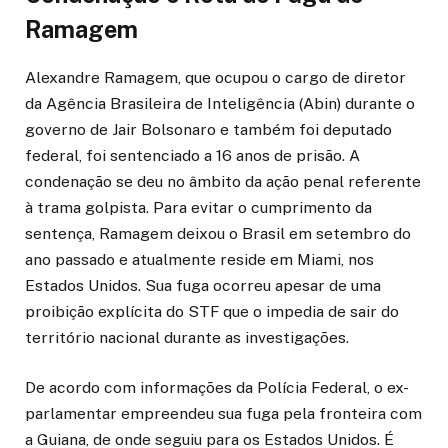
Ramagem
Alexandre Ramagem, que ocupou o cargo de diretor
da Agência Brasileira de Inteligência (Abin) durante o
governo de Jair Bolsonaro e também foi deputado
federal, foi sentenciado a 16 anos de prisão. A
condenação se deu no âmbito da ação penal referente
à trama golpista. Para evitar o cumprimento da
sentença, Ramagem deixou o Brasil em setembro do
ano passado e atualmente reside em Miami, nos
Estados Unidos. Sua fuga ocorreu apesar de uma
proibição explícita do STF que o impedia de sair do
território nacional durante as investigações.
De acordo com informações da Polícia Federal, o ex-
parlamentar empreendeu sua fuga pela fronteira com
a Guiana, de onde seguiu para os Estados Unidos. É