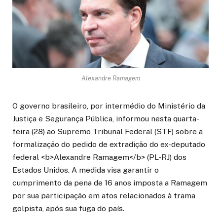
Alexandre Ramagem
O governo brasileiro, por intermédio do Ministério da
Justiça e Segurança Pública, informou nesta quarta-
feira (28) ao Supremo Tribunal Federal (STF) sobre a
formalização do pedido de extradição do ex-deputado
federal <b>Alexandre Ramagem</b> (PL-RJ) dos
Estados Unidos. A medida visa garantir o
cumprimento da pena de 16 anos imposta a Ramagem
por sua participação em atos relacionados à trama
golpista, após sua fuga do país.