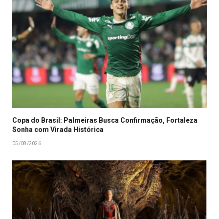
Copa do Brasil: Palmeiras Busca Confirmação, Fortaleza
Sonha com Virada Histórica
05/08/2026