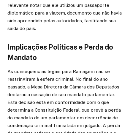
relevante notar que ele utilizou um passaporte
diplomático para a viagem, documento que não havia
sido apreendido pelas autoridades, facilitando sua
saída do país.
Implicações Políticas e Perda do
Mandato
As consequências legais para Ramagem não se
restringiram à esfera criminal. No final do ano
passado, a Mesa Diretora da Câmara dos Deputados
declarou a cassação de seu mandato parlamentar.
Esta decisão está em conformidade com o que
determina a Constituição Federal, que prevê a perda
do mandato de um parlamentar em decorrência de
condenação criminal transitada em julgado. A perda