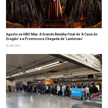
Agosto na HBO Max: A Grande Batalha Final de ‘A Casa do
Dragão’ e a Promissora Chegada de ‘Lanternas’
05/08/2026