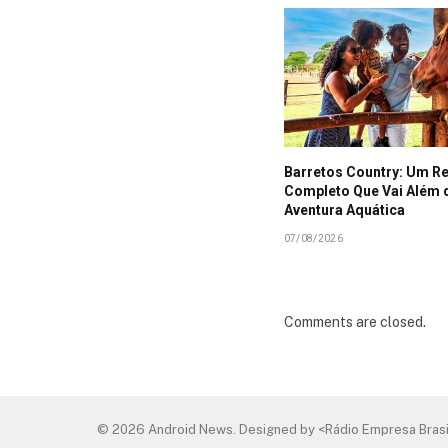
Barretos Country: Um R
Completo Que Vai Além 
Aventura Aquática
07/08/2026
Comments are closed.
© 2026 Android News. Designed by <Rádio Empresa Brasi