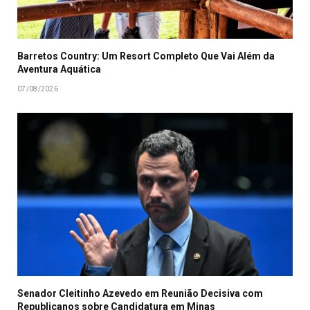
Barretos Country: Um Resort Completo Que Vai Além da
Aventura Aquática
07/08/2026
Senador Cleitinho Azevedo em Reunião Decisiva com
Republicanos sobre Candidatura em Minas