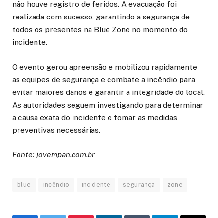
não houve registro de feridos. A evacuação foi
realizada com sucesso, garantindo a segurança de
todos os presentes na Blue Zone no momento do
incidente.
O evento gerou apreensão e mobilizou rapidamente
as equipes de segurança e combate a incêndio para
evitar maiores danos e garantir a integridade do local.
As autoridades seguem investigando para determinar
a causa exata do incidente e tomar as medidas
preventivas necessárias.
Fonte: jovempan.com.br
blue
incêndio
incidente
segurança
zone