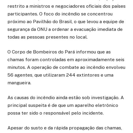
restrito a ministros e negociadores oficiais dos países
participantes. O foco do incêndio se concentrou
próximo ao Pavilhão do Brasil, o que levou a equipe de
segurança da ONU a ordenar a evacuação imediata de
todas as pessoas presentes no local.
O Corpo de Bombeiros do Pará informou que as
chamas foram controladas em aproximadamente seis
minutos. A operação de combate ao incêndio envolveu
56 agentes, que utilizaram 244 extintores e uma
mangueira.
As causas do incêndio ainda estão sob investigação. A
principal suspeita é de que um aparelho eletrônico
possa ter sido o responsável pelo incidente.
Apesar do susto e da rápida propagação das chamas,