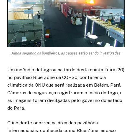
Ainda segundo os bombeiros, as causas estão sendo investigadas
Um incêndio deflagrou na tarde desta quinta-feira (20)
no pavilhão Blue Zone da COP30, conferência
climática da ONU que será realizada em Belém, Pará.
Câmeras de segurança registraram o início do fogo, e
as imagens foram divulgadas pelo governo do estado
do Pará.
O incidente ocorreu na área dos pavilhões
internacionais, conhecida como Blue Zone, espaço