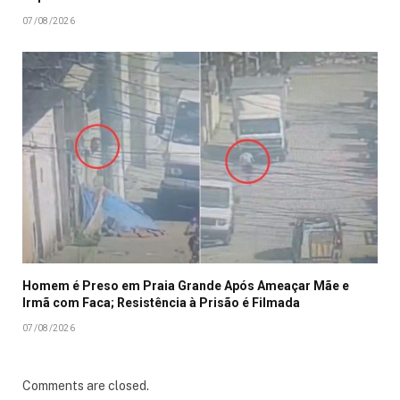
07/08/2026
Homem é Preso em Praia Grande Após Ameaçar Mãe e
Irmã com Faca; Resistência à Prisão é Filmada
07/08/2026
Comments are closed.