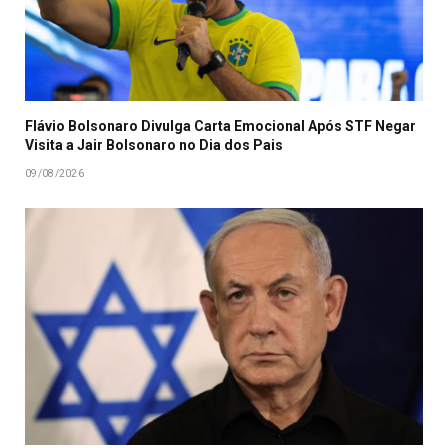
Flávio Bolsonaro Divulga Carta Emocional Após STF Negar
Visita a Jair Bolsonaro no Dia dos Pais
09/08/2026