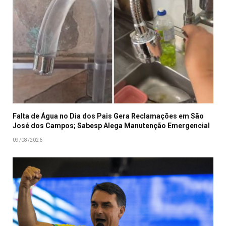
Falta de Água no Dia dos Pais Gera Reclamações em São
José dos Campos; Sabesp Alega Manutenção Emergencial
09/08/2026