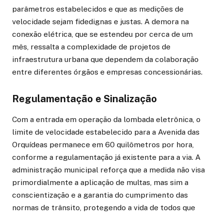
parâmetros estabelecidos e que as medições de
velocidade sejam fidedignas e justas. A demora na
conexão elétrica, que se estendeu por cerca de um
mês, ressalta a complexidade de projetos de
infraestrutura urbana que dependem da colaboração
entre diferentes órgãos e empresas concessionárias.
Regulamentação e Sinalização
Com a entrada em operação da lombada eletrônica, o
limite de velocidade estabelecido para a Avenida das
Orquídeas permanece em 60 quilômetros por hora,
conforme a regulamentação já existente para a via. A
administração municipal reforça que a medida não visa
primordialmente a aplicação de multas, mas sim a
conscientização e a garantia do cumprimento das
normas de trânsito, protegendo a vida de todos que