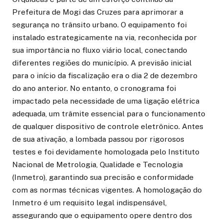
Prefeitura de Mogi das Cruzes para aprimorar a
segurança no trânsito urbano. O equipamento foi
instalado estrategicamente na via, reconhecida por
sua importância no fluxo viário local, conectando
diferentes regiões do município. A previsão inicial
para o início da fiscalização era o dia 2 de dezembro
do ano anterior. No entanto, o cronograma foi
impactado pela necessidade de uma ligação elétrica
adequada, um trâmite essencial para o funcionamento
de qualquer dispositivo de controle eletrônico. Antes
de sua ativação, a lombada passou por rigorosos
testes e foi devidamente homologada pelo Instituto
Nacional de Metrologia, Qualidade e Tecnologia
(Inmetro), garantindo sua precisão e conformidade
com as normas técnicas vigentes. A homologação do
Inmetro é um requisito legal indispensável,
assegurando que o equipamento opere dentro dos