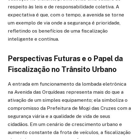
respeito às leis e de responsabilidade coletiva. A
expectativa é que, com o tempo, a avenida se torne
um exemplo de via onde a segurança é prioridade,
refletindo os benefícios de uma fiscalização
inteligente e contínua.
Perspectivas Futuras e o Papel da
Fiscalização no Trânsito Urbano
A entrada em funcionamento da lombada eletrônica
na Avenida das Orquídeas representa mais do que a
ativação de um simples equipamento; ela simboliza o
compromisso da Prefeitura de Mogi das Cruzes com a
segurança viária e a qualidade de vida de seus
cidadãos. Em um cenário de crescimento urbano e
aumento constante da frota de veículos, a fiscalização