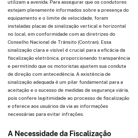
utilizam a avenida. Para assegurar que os condutores
estejam plenamente informados sobre a presença do
equipamento e o limite de velocidade, foram
instaladas placas de sinalização vertical e horizontal
no local, em conformidade com as diretrizes do
Conselho Nacional de Trânsito (Contran). Essa
sinalização clara e visível é crucial para a eficácia da
fiscalização eletrônica, proporcionando transparência
e permitindo que os motoristas ajustem sua conduta
de direção com antecedência. A existência de
sinalização adequada é um pilar fundamental para a
aceitação e o sucesso de medidas de segurança viária,
pois confere legitimidade ao processo de fiscalização
e oferece aos usuários da via as informações
necessárias para evitar infrações.
A Necessidade da Fiscalização