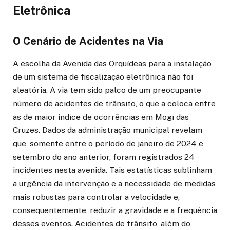
Eletrônica
O Cenário de Acidentes na Via
A escolha da Avenida das Orquídeas para a instalação
de um sistema de fiscalização eletrônica não foi
aleatória. A via tem sido palco de um preocupante
número de acidentes de trânsito, o que a coloca entre
as de maior índice de ocorrências em Mogi das
Cruzes. Dados da administração municipal revelam
que, somente entre o período de janeiro de 2024 e
setembro do ano anterior, foram registrados 24
incidentes nesta avenida. Tais estatísticas sublinham
a urgência da intervenção e a necessidade de medidas
mais robustas para controlar a velocidade e,
consequentemente, reduzir a gravidade e a frequência
desses eventos. Acidentes de trânsito, além do