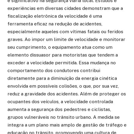
e significativo na segurança viária local. Estudos e
experiências em diversas cidades demonstram que a
fiscalização eletrônica da velocidade é uma
ferramenta eficaz na redução de acidentes,
especialmente aqueles com vítimas fatais ou feridos
graves. Ao impor um limite de velocidade e monitorar
seu cumprimento, o equipamento atua como um
elemento dissuasor para motoristas que tendem a
exceder a velocidade permitida. Essa mudança no
comportamento dos condutores contribui
diretamente para a diminuição da energia cinética
envolvida em possíveis colisões, o que, por sua vez,
reduz a gravidade dos acidentes. Além de proteger os
ocupantes dos veículos, a velocidade controlada
aumenta a segurança dos pedestres e ciclistas,
grupos vulneráveis no trânsito urbano. A medida se
integra a um plano mais amplo de gestão de tráfego e
educação no trânsito, promovendo uma cultura de