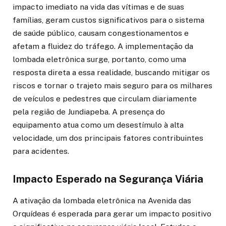
impacto imediato na vida das vítimas e de suas
famílias, geram custos significativos para o sistema
de saúde público, causam congestionamentos e
afetam a fluidez do tráfego. A implementação da
lombada eletrônica surge, portanto, como uma
resposta direta a essa realidade, buscando mitigar os
riscos e tornar o trajeto mais seguro para os milhares
de veículos e pedestres que circulam diariamente
pela região de Jundiapeba. A presença do
equipamento atua como um desestímulo à alta
velocidade, um dos principais fatores contribuintes
para acidentes.
Impacto Esperado na Segurança Viária
A ativação da lombada eletrônica na Avenida das
Orquídeas é esperada para gerar um impacto positivo