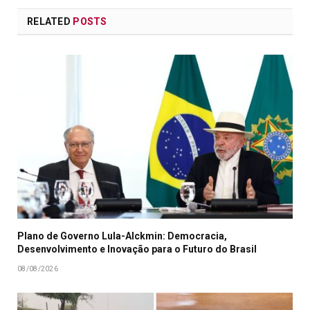
RELATED
POSTS
Plano de Governo Lula-Alckmin: Democracia,
Desenvolvimento e Inovação para o Futuro do Brasil
08/08/2026