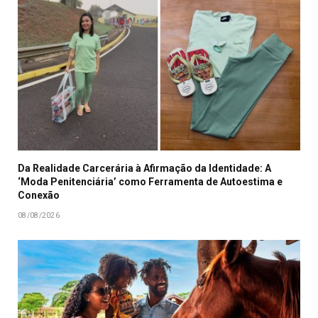
Da Realidade Carcerária à Afirmação da Identidade: A
‘Moda Penitenciária’ como Ferramenta de Autoestima e
Conexão
08/08/2026