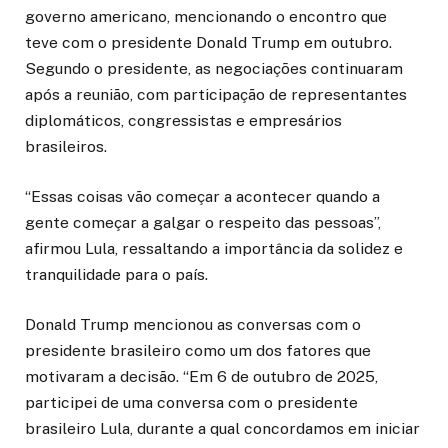
governo americano, mencionando o encontro que
teve com o presidente Donald Trump em outubro.
Segundo o presidente, as negociações continuaram
após a reunião, com participação de representantes
diplomáticos, congressistas e empresários
brasileiros.
“Essas coisas vão começar a acontecer quando a
gente começar a galgar o respeito das pessoas”,
afirmou Lula, ressaltando a importância da solidez e
tranquilidade para o país.
Donald Trump mencionou as conversas com o
presidente brasileiro como um dos fatores que
motivaram a decisão. “Em 6 de outubro de 2025,
participei de uma conversa com o presidente
brasileiro Lula, durante a qual concordamos em iniciar