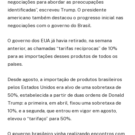
negociações para abordar as preocupações
identificadas”, escreveu Trump. O presidente
americano também destacou o progresso inicial nas
negociações com o governo do Brasil.
O governo dos EUA já havia retirado, na semana
anterior, as chamadas “tarifas recíprocas” de 10%
para as importações desses produtos de todos os
países.
Desde agosto, a importação de produtos brasileiros
pelos Estados Unidos era alvo de uma sobretaxa de
50%, estabelecida a partir de duas ordens de Donald
Trump: a primeira, em abril, fixou uma sobretaxa de
10%, e a segunda, que entrou em vigor em agosto,
elevou o “tarifaço” para 50%.
O governo brasileiro vinha realizando encontros com