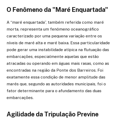
O Fenômeno da "Maré Enquartada"
A “maré enquartada”, também referida como maré
morta, representa um fenômeno oceanográfico
caracterizado por uma pequena variação entre os
níveis de maré alta e maré baixa. Essa particularidade
pode gerar uma instabilidade atípica na flutuação das
embarcações, especialmente aquelas que estão
atracadas ou operando em águas mais rasas, como as
encontradas na região da Ponte dos Barreiros. Foi
exatamente essa condição de menor amplitude das
marés que, segundo as autoridades municipais, foi o
fator determinante para o afundamento das duas
embarcações.
Agilidade da Tripulação Previne