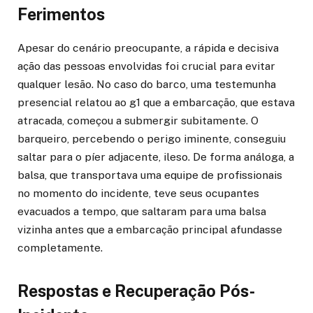
Ferimentos
Apesar do cenário preocupante, a rápida e decisiva
ação das pessoas envolvidas foi crucial para evitar
qualquer lesão. No caso do barco, uma testemunha
presencial relatou ao g1 que a embarcação, que estava
atracada, começou a submergir subitamente. O
barqueiro, percebendo o perigo iminente, conseguiu
saltar para o píer adjacente, ileso. De forma análoga, a
balsa, que transportava uma equipe de profissionais
no momento do incidente, teve seus ocupantes
evacuados a tempo, que saltaram para uma balsa
vizinha antes que a embarcação principal afundasse
completamente.
Respostas e Recuperação Pós-