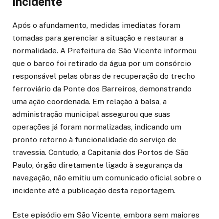
Incidente
Após o afundamento, medidas imediatas foram
tomadas para gerenciar a situação e restaurar a
normalidade. A Prefeitura de São Vicente informou
que o barco foi retirado da água por um consórcio
responsável pelas obras de recuperação do trecho
ferroviário da Ponte dos Barreiros, demonstrando
uma ação coordenada. Em relação à balsa, a
administração municipal assegurou que suas
operações já foram normalizadas, indicando um
pronto retorno à funcionalidade do serviço de
travessia. Contudo, a Capitania dos Portos de São
Paulo, órgão diretamente ligado à segurança da
navegação, não emitiu um comunicado oficial sobre o
incidente até a publicação desta reportagem.
Este episódio em São Vicente, embora sem maiores