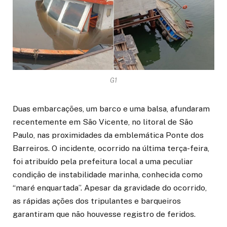
G1
Duas embarcações, um barco e uma balsa, afundaram
recentemente em São Vicente, no litoral de São
Paulo, nas proximidades da emblemática Ponte dos
Barreiros. O incidente, ocorrido na última terça-feira,
foi atribuído pela prefeitura local a uma peculiar
condição de instabilidade marinha, conhecida como
“maré enquartada”. Apesar da gravidade do ocorrido,
as rápidas ações dos tripulantes e barqueiros
garantiram que não houvesse registro de feridos.