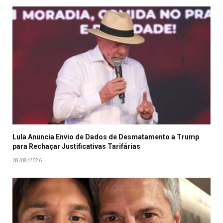
Lula Anuncia Envio de Dados de Desmatamento a Trump
para Rechaçar Justificativas Tarifárias
08/08/2026