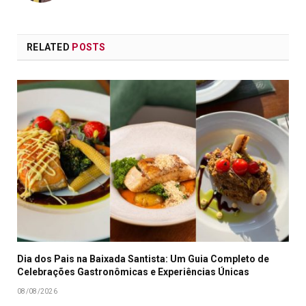
RELATED
POSTS
Dia dos Pais na Baixada Santista: Um Guia Completo de
Celebrações Gastronômicas e Experiências Únicas
08/08/2026