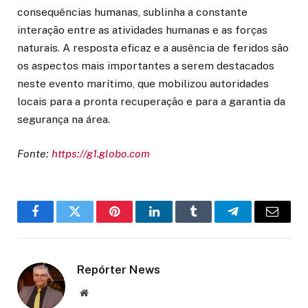
consequências humanas, sublinha a constante
interação entre as atividades humanas e as forças
naturais. A resposta eficaz e a ausência de feridos são
os aspectos mais importantes a serem destacados
neste evento marítimo, que mobilizou autoridades
locais para a pronta recuperação e para a garantia da
segurança na área.
Fonte:
https://g1.globo.com
Facebook
Twitter
Pinterest
LinkedIn
Tumblr
Telegram
Email
Repórter News
Website