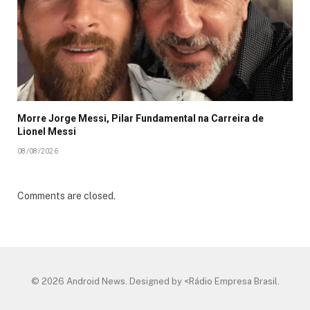
Morre Jorge Messi, Pilar Fundamental na Carreira de
Lionel Messi
08/08/2026
Comments are closed.
© 2026 Android News. Designed by <Rádio Empresa Brasil.