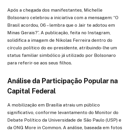
Após a chegada dos manifestantes, Michelle
Bolsonaro celebrou a iniciativa com a mensagem: “O
Brasil acordou, 06 – lembra que o Jair te adotou em
Minas Gerais?”. A publicação, feita no Instagram,
solidifica a imagem de Nikolas Ferreira dentro do
círculo político do ex-presidente, atribuindo-lhe um
status familiar simbólico já utilizado por Bolsonaro
para referir-se aos seus filhos.
Análise da Participação Popular na
Capital Federal
A mobilização em Brasília atraiu um público
significativo, conforme levantamento do Monitor do
Debate Político da Universidade de São Paulo (USP) e
da ONG More in Common. A análise, baseada em fotos