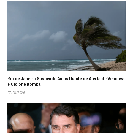
Rio de Janeiro Suspende Aulas Diante de Alerta de Vendaval
e Ciclone Bomba
07/08/2026