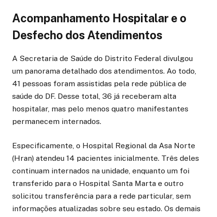
Acompanhamento Hospitalar e o
Desfecho dos Atendimentos
A Secretaria de Saúde do Distrito Federal divulgou
um panorama detalhado dos atendimentos. Ao todo,
41 pessoas foram assistidas pela rede pública de
saúde do DF. Desse total, 36 já receberam alta
hospitalar, mas pelo menos quatro manifestantes
permanecem internados.
Especificamente, o Hospital Regional da Asa Norte
(Hran) atendeu 14 pacientes inicialmente. Três deles
continuam internados na unidade, enquanto um foi
transferido para o Hospital Santa Marta e outro
solicitou transferência para a rede particular, sem
informações atualizadas sobre seu estado. Os demais