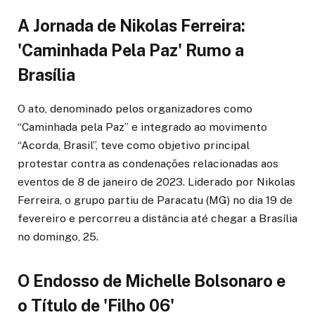
A Jornada de Nikolas Ferreira:
'Caminhada Pela Paz' Rumo a
Brasília
O ato, denominado pelos organizadores como
“Caminhada pela Paz” e integrado ao movimento
“Acorda, Brasil”, teve como objetivo principal
protestar contra as condenações relacionadas aos
eventos de 8 de janeiro de 2023. Liderado por Nikolas
Ferreira, o grupo partiu de Paracatu (MG) no dia 19 de
fevereiro e percorreu a distância até chegar a Brasília
no domingo, 25.
O Endosso de Michelle Bolsonaro e
o Título de 'Filho 06'