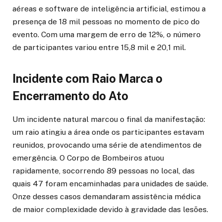
aéreas e software de inteligência artificial, estimou a
presença de 18 mil pessoas no momento de pico do
evento. Com uma margem de erro de 12%, o número
de participantes variou entre 15,8 mil e 20,1 mil.
Incidente com Raio Marca o
Encerramento do Ato
Um incidente natural marcou o final da manifestação:
um raio atingiu a área onde os participantes estavam
reunidos, provocando uma série de atendimentos de
emergência. O Corpo de Bombeiros atuou
rapidamente, socorrendo 89 pessoas no local, das
quais 47 foram encaminhadas para unidades de saúde.
Onze desses casos demandaram assistência médica
de maior complexidade devido à gravidade das lesões.