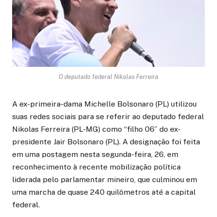
O deputado federal Nikolas Ferreira
A ex-primeira-dama Michelle Bolsonaro (PL) utilizou
suas redes sociais para se referir ao deputado federal
Nikolas Ferreira (PL-MG) como “filho 06” do ex-
presidente Jair Bolsonaro (PL). A designação foi feita
em uma postagem nesta segunda-feira, 26, em
reconhecimento à recente mobilização política
liderada pelo parlamentar mineiro, que culminou em
uma marcha de quase 240 quilômetros até a capital
federal.