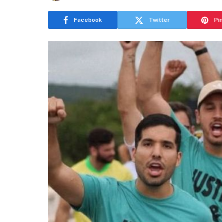
Facebook
Twitter
Pi