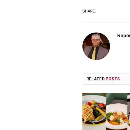
SHARE.
Repó
RELATED
POSTS