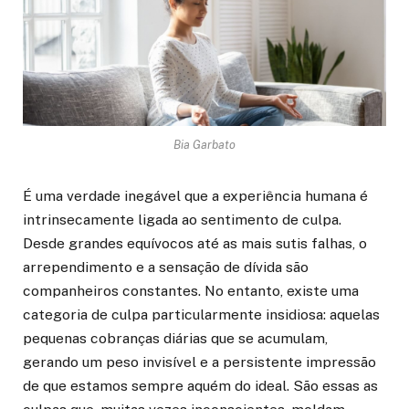
Bia Garbato
É uma verdade inegável que a experiência humana é
intrinsecamente ligada ao sentimento de culpa.
Desde grandes equívocos até as mais sutis falhas, o
arrependimento e a sensação de dívida são
companheiros constantes. No entanto, existe uma
categoria de culpa particularmente insidiosa: aquelas
pequenas cobranças diárias que se acumulam,
gerando um peso invisível e a persistente impressão
de que estamos sempre aquém do ideal. São essas as