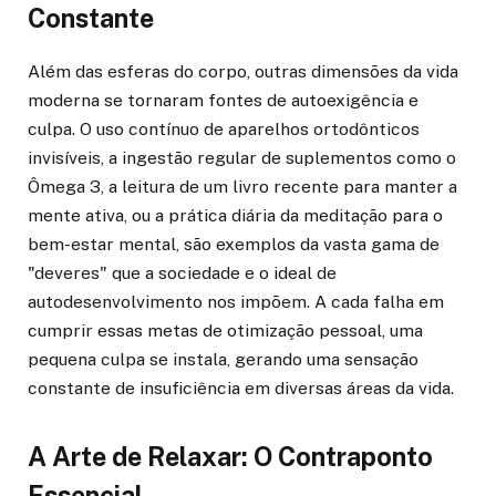
Constante
Além das esferas do corpo, outras dimensões da vida
moderna se tornaram fontes de autoexigência e
culpa. O uso contínuo de aparelhos ortodônticos
invisíveis, a ingestão regular de suplementos como o
Ômega 3, a leitura de um livro recente para manter a
mente ativa, ou a prática diária da meditação para o
bem-estar mental, são exemplos da vasta gama de
"deveres" que a sociedade e o ideal de
autodesenvolvimento nos impõem. A cada falha em
cumprir essas metas de otimização pessoal, uma
pequena culpa se instala, gerando uma sensação
constante de insuficiência em diversas áreas da vida.
A Arte de Relaxar: O Contraponto
Essencial