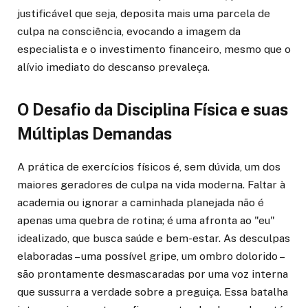
justificável que seja, deposita mais uma parcela de
culpa na consciência, evocando a imagem da
especialista e o investimento financeiro, mesmo que o
alívio imediato do descanso prevaleça.
O Desafio da Disciplina Física e suas
Múltiplas Demandas
A prática de exercícios físicos é, sem dúvida, um dos
maiores geradores de culpa na vida moderna. Faltar à
academia ou ignorar a caminhada planejada não é
apenas uma quebra de rotina; é uma afronta ao "eu"
idealizado, que busca saúde e bem-estar. As desculpas
elaboradas – uma possível gripe, um ombro dolorido –
são prontamente desmascaradas por uma voz interna
que sussurra a verdade sobre a preguiça. Essa batalha