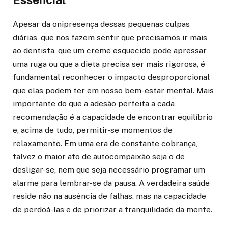
Apesar da onipresença dessas pequenas culpas
diárias, que nos fazem sentir que precisamos ir mais
ao dentista, que um creme esquecido pode apressar
uma ruga ou que a dieta precisa ser mais rigorosa, é
fundamental reconhecer o impacto desproporcional
que elas podem ter em nosso bem-estar mental. Mais
importante do que a adesão perfeita a cada
recomendação é a capacidade de encontrar equilíbrio
e, acima de tudo, permitir-se momentos de
relaxamento. Em uma era de constante cobrança,
talvez o maior ato de autocompaixão seja o de
desligar-se, nem que seja necessário programar um
alarme para lembrar-se da pausa. A verdadeira saúde
reside não na ausência de falhas, mas na capacidade
de perdoá-las e de priorizar a tranquilidade da mente.