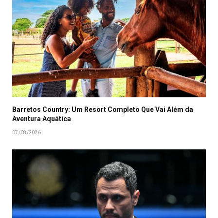
Barretos Country: Um Resort Completo Que Vai Além da
Aventura Aquática
07/08/2026