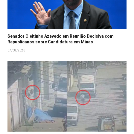
Senador Cleitinho Azevedo em Reunião Decisiva com
Republicanos sobre Candidatura em Minas
07/08/2026