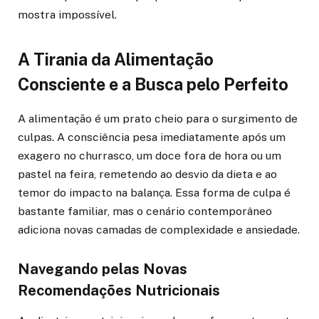
mostra impossível.
A Tirania da Alimentação
Consciente e a Busca pelo Perfeito
A alimentação é um prato cheio para o surgimento de
culpas. A consciência pesa imediatamente após um
exagero no churrasco, um doce fora de hora ou um
pastel na feira, remetendo ao desvio da dieta e ao
temor do impacto na balança. Essa forma de culpa é
bastante familiar, mas o cenário contemporâneo
adiciona novas camadas de complexidade e ansiedade.
Navegando pelas Novas
Recomendações Nutricionais