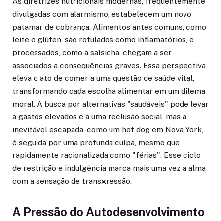
As diretrizes nutricionais modernas, frequentemente
divulgadas com alarmismo, estabelecem um novo
patamar de cobrança. Alimentos antes comuns, como
leite e glúten, são rotulados como inflamatórios, e
processados, como a salsicha, chegam a ser
associados a consequências graves. Essa perspectiva
eleva o ato de comer a uma questão de saúde vital,
transformando cada escolha alimentar em um dilema
moral. A busca por alternativas "saudáveis" pode levar
a gastos elevados e a uma reclusão social, mas a
inevitável escapada, como um hot dog em Nova York,
é seguida por uma profunda culpa, mesmo que
rapidamente racionalizada como "férias". Esse ciclo
de restrição e indulgência marca mais uma vez a alma
com a sensação de transgressão.
A Pressão do Autodesenvolvimento