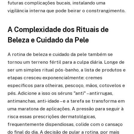
futuras complicações bucais, instalando uma
vigilância interna que pode beirar o constrangimento.
A Complexidade dos Rituais de
Beleza e Cuidado da Pele
A rotina de beleza e cuidado da pele também se
tornou um terreno fértil para a culpa diária. Longe de
ser um simples ritual pós-banho, a lista de produtos e
etapas cresceu exponencialmente: cremes
específicos para olheiras, pescoço, mãos, cotovelos e
pés. Adicione a isso os séruns "anti" – antirrugas,
antimanchas, anti-idade – e a tarefa se transforma em
uma maratona de aplicações. A pressão para seguir à
risca essas prescrições dermatológicas,
frequentemente dispendiosas, colide com o cansaço
do final do dia. A decisão de pular a rotina, por mais