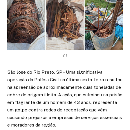
G1
São José do Rio Preto, SP – Uma significativa
operação da Polícia Civil na última sexta-feira resultou
na apreensão de aproximadamente duas toneladas de
cobre de origem ilícita. A ação, que culminou na prisão
em flagrante de um homem de 43 anos, representa
um golpe contra redes de receptação que vêm
causando prejuízos a empresas de serviços essenciais
e moradores da região.