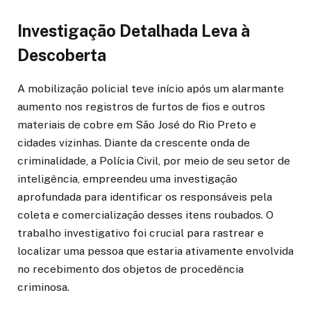
Investigação Detalhada Leva à
Descoberta
A mobilização policial teve início após um alarmante
aumento nos registros de furtos de fios e outros
materiais de cobre em São José do Rio Preto e
cidades vizinhas. Diante da crescente onda de
criminalidade, a Polícia Civil, por meio de seu setor de
inteligência, empreendeu uma investigação
aprofundada para identificar os responsáveis pela
coleta e comercialização desses itens roubados. O
trabalho investigativo foi crucial para rastrear e
localizar uma pessoa que estaria ativamente envolvida
no recebimento dos objetos de procedência
criminosa.