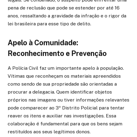
pena de reclusão que pode se estender por até 16
anos, ressaltando a gravidade da infração e o rigor da
lei brasileira para esse tipo de delito.
Apelo à Comunidade:
Reconhecimento e Prevenção
A Polícia Civil faz um importante apelo à população.
Vítimas que reconheçam os materiais apreendidos
como sendo de sua propriedade são orientadas a
procurar a delegacia. Quem identificar objetos
próprios nas imagens ou tiver informações relevantes
pode comparecer ao 3º Distrito Policial para tentar
reaver os itens e auxiliar nas investigações. Essa
colaboração é fundamental para que os bens sejam
restituídos aos seus legítimos donos.