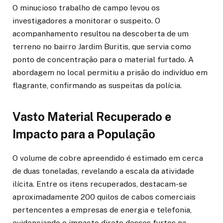
O minucioso trabalho de campo levou os
investigadores a monitorar o suspeito. O
acompanhamento resultou na descoberta de um
terreno no bairro Jardim Buritis, que servia como
ponto de concentração para o material furtado. A
abordagem no local permitiu a prisão do indivíduo em
flagrante, confirmando as suspeitas da polícia.
Vasto Material Recuperado e
Impacto para a População
O volume de cobre apreendido é estimado em cerca
de duas toneladas, revelando a escala da atividade
ilícita. Entre os itens recuperados, destacam-se
aproximadamente 200 quilos de cabos comerciais
pertencentes a empresas de energia e telefonia,
evidenciando o impacto direto desses furtos na