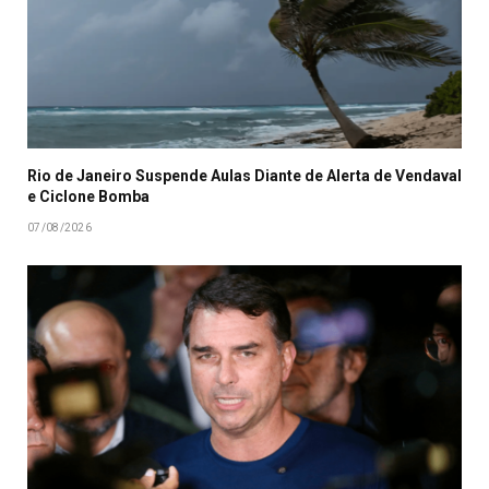
Rio de Janeiro Suspende Aulas Diante de Alerta de Vendaval
e Ciclone Bomba
07/08/2026