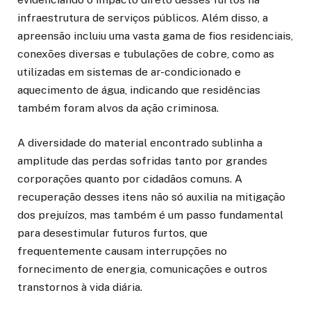
infraestrutura de serviços públicos. Além disso, a
apreensão incluiu uma vasta gama de fios residenciais,
conexões diversas e tubulações de cobre, como as
utilizadas em sistemas de ar-condicionado e
aquecimento de água, indicando que residências
também foram alvos da ação criminosa.
A diversidade do material encontrado sublinha a
amplitude das perdas sofridas tanto por grandes
corporações quanto por cidadãos comuns. A
recuperação desses itens não só auxilia na mitigação
dos prejuízos, mas também é um passo fundamental
para desestimular futuros furtos, que
frequentemente causam interrupções no
fornecimento de energia, comunicações e outros
transtornos à vida diária.