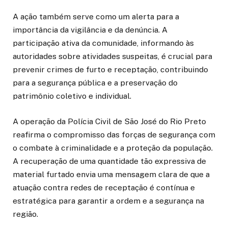
A ação também serve como um alerta para a
importância da vigilância e da denúncia. A
participação ativa da comunidade, informando às
autoridades sobre atividades suspeitas, é crucial para
prevenir crimes de furto e receptação, contribuindo
para a segurança pública e a preservação do
patrimônio coletivo e individual.
A operação da Polícia Civil de São José do Rio Preto
reafirma o compromisso das forças de segurança com
o combate à criminalidade e a proteção da população.
A recuperação de uma quantidade tão expressiva de
material furtado envia uma mensagem clara de que a
atuação contra redes de receptação é contínua e
estratégica para garantir a ordem e a segurança na
região.