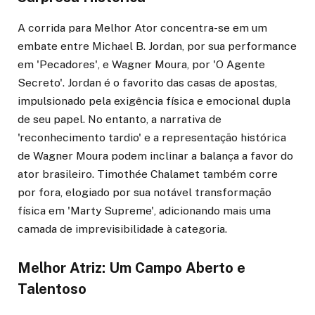
A corrida para Melhor Ator concentra-se em um
embate entre Michael B. Jordan, por sua performance
em 'Pecadores', e Wagner Moura, por 'O Agente
Secreto'. Jordan é o favorito das casas de apostas,
impulsionado pela exigência física e emocional dupla
de seu papel. No entanto, a narrativa de
'reconhecimento tardio' e a representação histórica
de Wagner Moura podem inclinar a balança a favor do
ator brasileiro. Timothée Chalamet também corre
por fora, elogiado por sua notável transformação
física em 'Marty Supreme', adicionando mais uma
camada de imprevisibilidade à categoria.
Melhor Atriz: Um Campo Aberto e
Talentoso