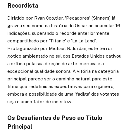
Recordista
Dirigido por Ryan Coogler, 'Pecadores' (Sinners) já
gravou seu nome na história do Oscar ao acumular 16
indicações, superando o recorde anteriormente
compartilhado por 'Titanic' e 'La La Land'.
Protagonizado por Michael B. Jordan, este terror
gótico ambientado no sul dos Estados Unidos cativou
a crítica pela sua direção de arte imersiva e a
excepcional qualidade sonora. A vitória na categoria
principal parece ser o caminho natural para este
filme que redefiniu as expectativas para o gênero,
embora a possibilidade de uma 'fadiga' dos votantes
seja o único fator de incerteza.
Os Desafiantes de Peso ao Título
Principal