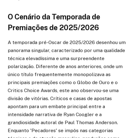
O Cenário da Temporada de
Premiações de 2025/2026
A temporada pré-Oscar de 2025/2026 desenhou um
panorama singular, caracterizado por uma qualidade
técnica elevadíssima e uma surpreendente
polarização. Diferente de anos anteriores, onde um
único título frequentemente monopolizava as
principais premiações como o Globo de Ouro e o
Critics Choice Awards, este ano observou-se uma
divisão de vitórias. Críticos e casas de apostas
apontam para um embate principal entre a
intensidade narrativa de Ryan Coogler e a
grandiosidade autoral de Paul Thomas Anderson.
Enquanto 'Pecadores' se impôs nas categorias