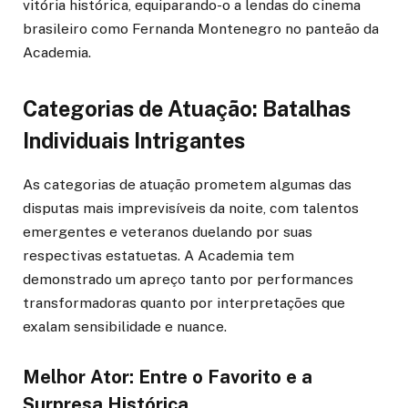
vitória histórica, equiparando-o a lendas do cinema
brasileiro como Fernanda Montenegro no panteão da
Academia.
Categorias de Atuação: Batalhas
Individuais Intrigantes
As categorias de atuação prometem algumas das
disputas mais imprevisíveis da noite, com talentos
emergentes e veteranos duelando por suas
respectivas estatuetas. A Academia tem
demonstrado um apreço tanto por performances
transformadoras quanto por interpretações que
exalam sensibilidade e nuance.
Melhor Ator: Entre o Favorito e a
Surpresa Histórica