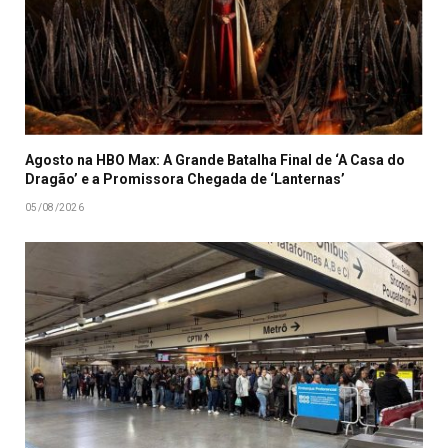
Agosto na HBO Max: A Grande Batalha Final de ‘A Casa do
Dragão’ e a Promissora Chegada de ‘Lanternas’
05/08/2026