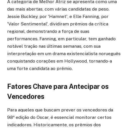
A categoria de Melhor Atriz se apresenta como uma
das mais abertas, com várias candidatas de peso.
Jessie Buckley, por 'Hamnet', e Elle Fanning, por
'Valor Sentimental', dividiram prêmios da crítica
regional, demonstrando a força de suas
performances. Fanning, em particular, tem ganhado
notável tração nas últimas semanas, com sua
interpretação em um drama existencialista norueguês
conquistando corações em Hollywood, tornando-a
uma forte candidata ao prêmio.
Fatores Chave para Antecipar os
Vencedores
Para aqueles que buscam prever os vencedores da
98ª edição do Oscar, é essencial monitorar certos
indicadores. Historicamente, os prêmios dos