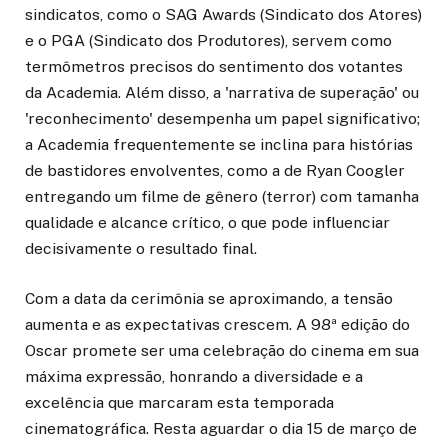
sindicatos, como o SAG Awards (Sindicato dos Atores)
e o PGA (Sindicato dos Produtores), servem como
termômetros precisos do sentimento dos votantes
da Academia. Além disso, a 'narrativa de superação' ou
'reconhecimento' desempenha um papel significativo;
a Academia frequentemente se inclina para histórias
de bastidores envolventes, como a de Ryan Coogler
entregando um filme de gênero (terror) com tamanha
qualidade e alcance crítico, o que pode influenciar
decisivamente o resultado final.
Com a data da cerimônia se aproximando, a tensão
aumenta e as expectativas crescem. A 98ª edição do
Oscar promete ser uma celebração do cinema em sua
máxima expressão, honrando a diversidade e a
excelência que marcaram esta temporada
cinematográfica. Resta aguardar o dia 15 de março de