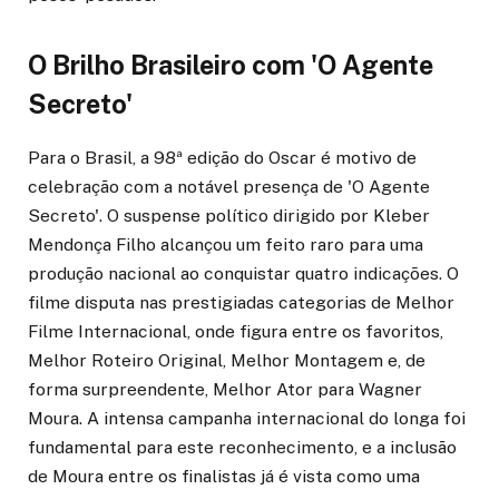
O Brilho Brasileiro com 'O Agente
Secreto'
Para o Brasil, a 98ª edição do Oscar é motivo de
celebração com a notável presença de 'O Agente
Secreto'. O suspense político dirigido por Kleber
Mendonça Filho alcançou um feito raro para uma
produção nacional ao conquistar quatro indicações. O
filme disputa nas prestigiadas categorias de Melhor
Filme Internacional, onde figura entre os favoritos,
Melhor Roteiro Original, Melhor Montagem e, de
forma surpreendente, Melhor Ator para Wagner
Moura. A intensa campanha internacional do longa foi
fundamental para este reconhecimento, e a inclusão
de Moura entre os finalistas já é vista como uma