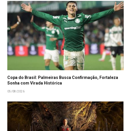
Copa do Brasil: Palmeiras Busca Confirmação, Fortaleza
Sonha com Virada Histórica
05/08/2026