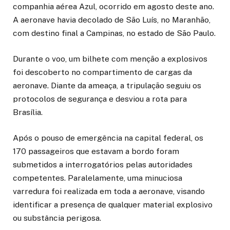
companhia aérea Azul, ocorrido em agosto deste ano.
A aeronave havia decolado de São Luís, no Maranhão,
com destino final a Campinas, no estado de São Paulo.
Durante o voo, um bilhete com menção a explosivos
foi descoberto no compartimento de cargas da
aeronave. Diante da ameaça, a tripulação seguiu os
protocolos de segurança e desviou a rota para
Brasília.
Após o pouso de emergência na capital federal, os
170 passageiros que estavam a bordo foram
submetidos a interrogatórios pelas autoridades
competentes. Paralelamente, uma minuciosa
varredura foi realizada em toda a aeronave, visando
identificar a presença de qualquer material explosivo
ou substância perigosa.