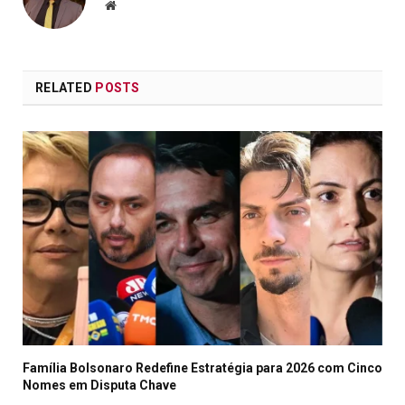
Website
RELATED
POSTS
Família Bolsonaro Redefine Estratégia para 2026 com Cinco
Nomes em Disputa Chave