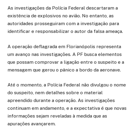
As investigações da Polícia Federal descartaram a
existência de explosivos no avião. No entanto, as
autoridades prosseguiram com a investigação para
identificar e responsabilizar o autor da falsa ameaça.
A operação deflagrada em Florianópolis representa
um avanço nas investigações. A PF busca elementos
que possam comprovar a ligação entre o suspeito e a
mensagem que gerou o pânico a bordo da aeronave.
Até o momento, a Polícia Federal não divulgou o nome
do suspeito, nem detalhes sobre o material
apreendido durante a operação. As investigações
continuam em andamento, e a expectativa é que novas
informações sejam reveladas à medida que as
apurações avançarem.