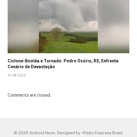
Ciclone-Bomba e Tornado: Pedro Osório, RS, Enfrenta
Cenário de Devastação
07/08/2026
Comments are closed.
© 2026 Android News. Designed by <Rádio Empresa Brasil.