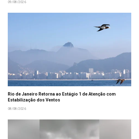
09/08/2026
Rio de Janeiro Retorna ao Estágio 1 de Atenção com
Estabilização dos Ventos
08/08/2026