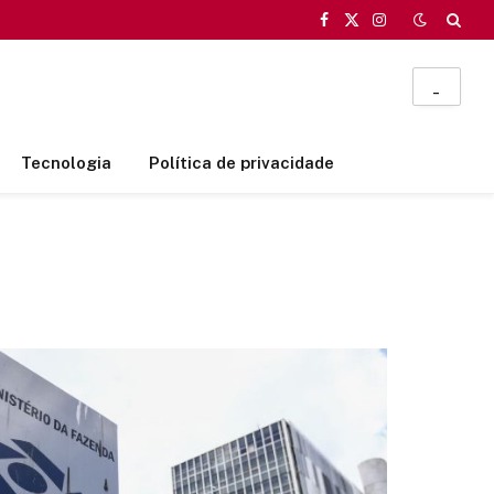
Facebook
X
Instagram
(Twitter)
_
Tecnologia
Política de privacidade