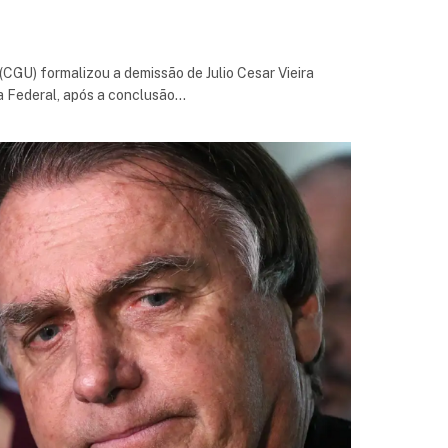
(CGU) formalizou a demissão de Julio Cesar Vieira
a Federal, após a conclusão…