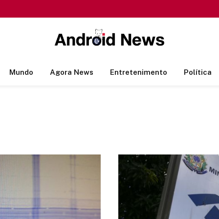
Mundo
Agora News
Entretenimento
Política