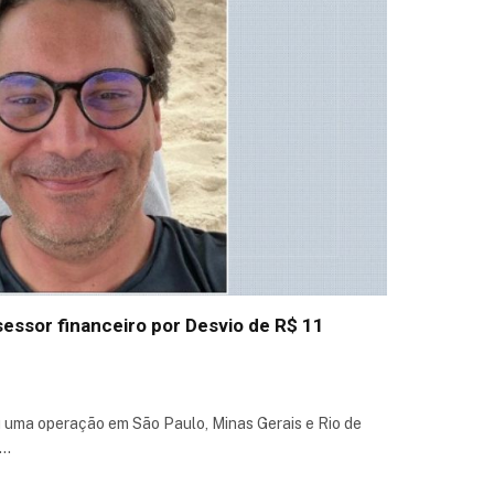
sessor financeiro por Desvio de R$ 11
u uma operação em São Paulo, Minas Gerais e Rio de
e…