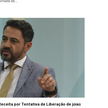
jornada de…
ceita por Tentativa de Liberação de joias