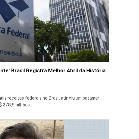
e: Brasil Registra Melhor Abril da História
ais receitas federais no Brasil atingiu um patamar
R$ 278,8 bilhões.…