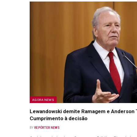
AGORA NEWS
Lewandowski demite Ramagem e Anderson T
Cumprimento à decisão
BY
REPÓRTER NEWS