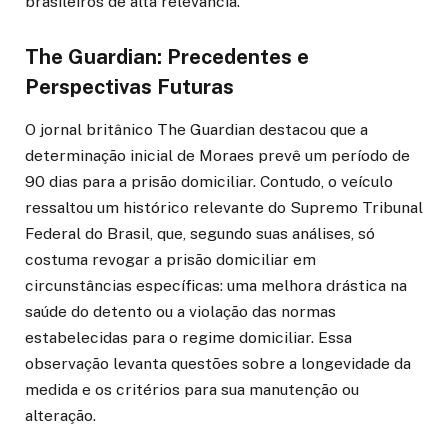
brasileiros de alta relevância.
The Guardian: Precedentes e
Perspectivas Futuras
O jornal britânico The Guardian destacou que a
determinação inicial de Moraes prevê um período de
90 dias para a prisão domiciliar. Contudo, o veículo
ressaltou um histórico relevante do Supremo Tribunal
Federal do Brasil, que, segundo suas análises, só
costuma revogar a prisão domiciliar em
circunstâncias específicas: uma melhora drástica na
saúde do detento ou a violação das normas
estabelecidas para o regime domiciliar. Essa
observação levanta questões sobre a longevidade da
medida e os critérios para sua manutenção ou
alteração.