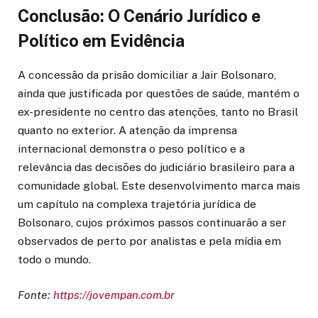
Conclusão: O Cenário Jurídico e
Político em Evidência
A concessão da prisão domiciliar a Jair Bolsonaro,
ainda que justificada por questões de saúde, mantém o
ex-presidente no centro das atenções, tanto no Brasil
quanto no exterior. A atenção da imprensa
internacional demonstra o peso político e a
relevância das decisões do judiciário brasileiro para a
comunidade global. Este desenvolvimento marca mais
um capítulo na complexa trajetória jurídica de
Bolsonaro, cujos próximos passos continuarão a ser
observados de perto por analistas e pela mídia em
todo o mundo.
Fonte:
https://jovempan.com.br