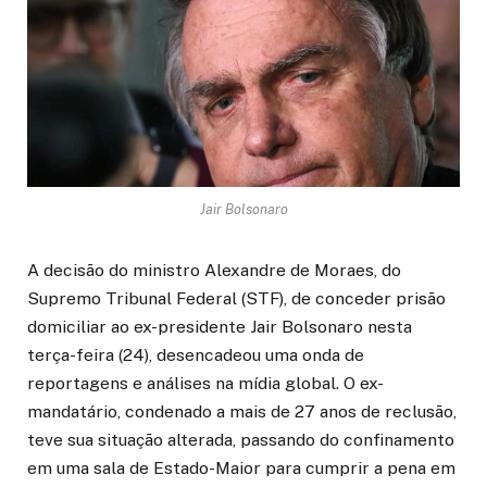
Jair Bolsonaro
A decisão do ministro Alexandre de Moraes, do
Supremo Tribunal Federal (STF), de conceder prisão
domiciliar ao ex-presidente Jair Bolsonaro nesta
terça-feira (24), desencadeou uma onda de
reportagens e análises na mídia global. O ex-
mandatário, condenado a mais de 27 anos de reclusão,
teve sua situação alterada, passando do confinamento
em uma sala de Estado-Maior para cumprir a pena em