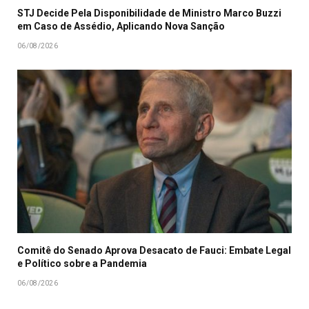
STJ Decide Pela Disponibilidade de Ministro Marco Buzzi
em Caso de Assédio, Aplicando Nova Sanção
06/08/2026
Comitê do Senado Aprova Desacato de Fauci: Embate Legal
e Político sobre a Pandemia
06/08/2026