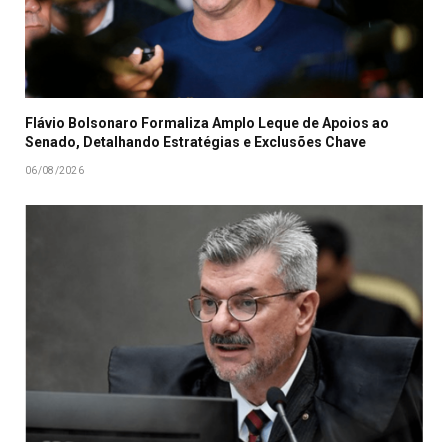
Flávio Bolsonaro Formaliza Amplo Leque de Apoios ao
Senado, Detalhando Estratégias e Exclusões Chave
06/08/2026