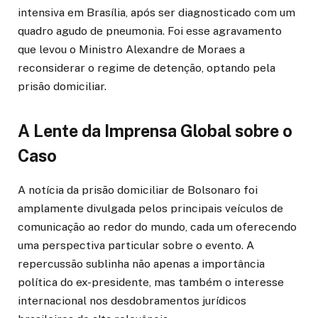
intensiva em Brasília, após ser diagnosticado com um
quadro agudo de pneumonia. Foi esse agravamento
que levou o Ministro Alexandre de Moraes a
reconsiderar o regime de detenção, optando pela
prisão domiciliar.
A Lente da Imprensa Global sobre o
Caso
A notícia da prisão domiciliar de Bolsonaro foi
amplamente divulgada pelos principais veículos de
comunicação ao redor do mundo, cada um oferecendo
uma perspectiva particular sobre o evento. A
repercussão sublinha não apenas a importância
política do ex-presidente, mas também o interesse
internacional nos desdobramentos jurídicos