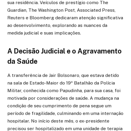
sua residência. Veículos de prestígio como The
Guardian, The Washington Post, Associated Press,
Reuters e Bloomberg dedicaram atenção significativa
ao desenvolvimento, explorando as nuances da
medida judicial e suas implicações.
A Decisão Judicial e o Agravamento
da Saúde
A transferência de Jair Bolsonaro, que estava detido
na sala de Estado-Maior do 19º Batalhão da Polícia
Militar, conhecida como Papudinha, para sua casa, foi
motivada por considerações de saúde. A mudança na
condição de seu cumprimento de pena segue um
período de fragilidade, culminando em uma internação
hospitalar. No início deste mês, o ex-presidente
precisou ser hospitalizado em uma unidade de terapia