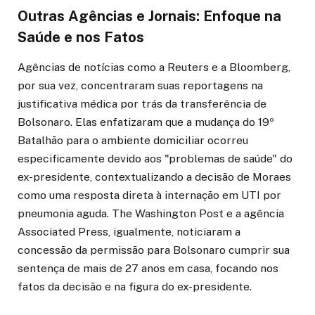
Outras Agências e Jornais: Enfoque na
Saúde e nos Fatos
Agências de notícias como a Reuters e a Bloomberg,
por sua vez, concentraram suas reportagens na
justificativa médica por trás da transferência de
Bolsonaro. Elas enfatizaram que a mudança do 19º
Batalhão para o ambiente domiciliar ocorreu
especificamente devido aos "problemas de saúde" do
ex-presidente, contextualizando a decisão de Moraes
como uma resposta direta à internação em UTI por
pneumonia aguda. The Washington Post e a agência
Associated Press, igualmente, noticiaram a
concessão da permissão para Bolsonaro cumprir sua
sentença de mais de 27 anos em casa, focando nos
fatos da decisão e na figura do ex-presidente.