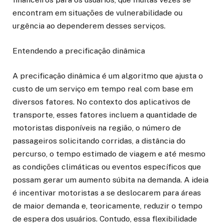
encontram em situações de vulnerabilidade ou
urgência ao dependerem desses serviços.
Entendendo a precificação dinâmica
A precificação dinâmica é um algoritmo que ajusta o
custo de um serviço em tempo real com base em
diversos fatores. No contexto dos aplicativos de
transporte, esses fatores incluem a quantidade de
motoristas disponíveis na região, o número de
passageiros solicitando corridas, a distância do
percurso, o tempo estimado de viagem e até mesmo
as condições climáticas ou eventos específicos que
possam gerar um aumento súbita na demanda. A ideia
é incentivar motoristas a se deslocarem para áreas
de maior demanda e, teoricamente, reduzir o tempo
de espera dos usuários. Contudo, essa flexibilidade