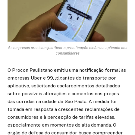
As empresas precisam justificar a precificação dinâmica aplicada aos
consumidores
O Procon Paulistano emitiu uma notificação formal às
empresas Uber e 99, gigantes do transporte por
aplicativo, solicitando esclarecimentos detalhados
sobre possíveis alterações e aumentos nos preços
das corridas na cidade de São Paulo. A medida foi
tomada em resposta a crescentes reclamações de
consumidores e à percepção de tarifas elevadas,
especialmente em momentos de alta demanda. O
órgão de defesa do consumidor busca compreender