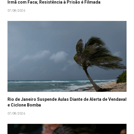
Irmã com Faca; Resistência à Prisão é Filmada
07/08/2026
Rio de Janeiro Suspende Aulas Diante de Alerta de Vendaval
e Ciclone Bomba
07/08/2026