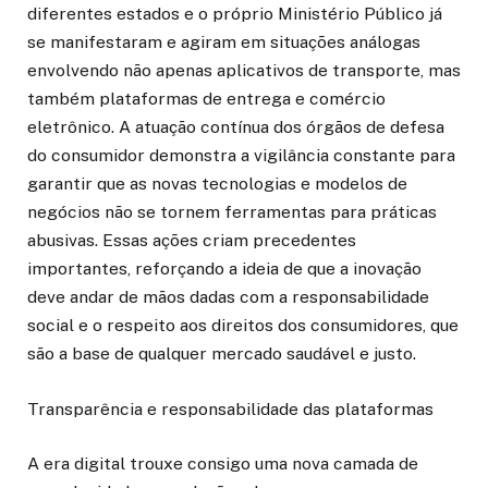
diferentes estados e o próprio Ministério Público já
se manifestaram e agiram em situações análogas
envolvendo não apenas aplicativos de transporte, mas
também plataformas de entrega e comércio
eletrônico. A atuação contínua dos órgãos de defesa
do consumidor demonstra a vigilância constante para
garantir que as novas tecnologias e modelos de
negócios não se tornem ferramentas para práticas
abusivas. Essas ações criam precedentes
importantes, reforçando a ideia de que a inovação
deve andar de mãos dadas com a responsabilidade
social e o respeito aos direitos dos consumidores, que
são a base de qualquer mercado saudável e justo.
Transparência e responsabilidade das plataformas
A era digital trouxe consigo uma nova camada de