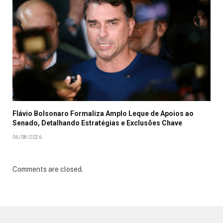
Flávio Bolsonaro Formaliza Amplo Leque de Apoios ao
Senado, Detalhando Estratégias e Exclusões Chave
06/08/2026
Comments are closed.