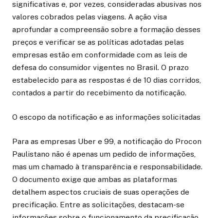
significativas e, por vezes, consideradas abusivas nos
valores cobrados pelas viagens. A ação visa
aprofundar a compreensão sobre a formação desses
preços e verificar se as políticas adotadas pelas
empresas estão em conformidade com as leis de
defesa do consumidor vigentes no Brasil. O prazo
estabelecido para as respostas é de 10 dias corridos,
contados a partir do recebimento da notificação.
O escopo da notificação e as informações solicitadas
Para as empresas Uber e 99, a notificação do Procon
Paulistano não é apenas um pedido de informações,
mas um chamado à transparência e responsabilidade.
O documento exige que ambas as plataformas
detalhem aspectos cruciais de suas operações de
precificação. Entre as solicitações, destacam-se
informações sobre o funcionamento da precificação