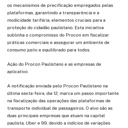
os mecanismos de precificação empregados pelas
plataformas, garantindo a transparência e a
modicidade tarifária, elementos cruciais para a
proteção do cidadão paulistano. Esta iniciativa
sublinha o compromisso do Procon em fiscalizar
práticas comerciais e assegurar um ambiente de
consumo justo e equilibrado para todos.
Ação do Procon Paulistano e as empresas de
aplicativo
A notificação enviada pelo Procon Paulistano na
última sexta-feira, dia 12, marca um passo importante
na fiscalização das operações das plataformas de
transporte individual de passageiros. O alvo são as
duas principais empresas que atuam na capital
paulista, Uber e 99, devido a indícios de variações