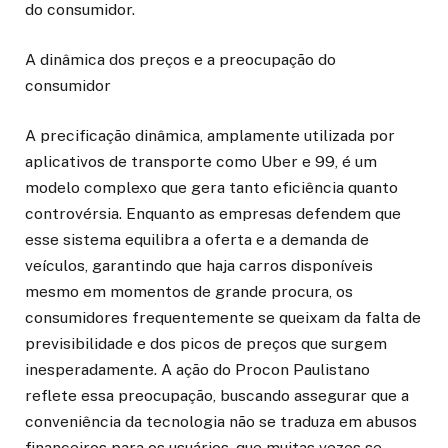
do consumidor.
A dinâmica dos preços e a preocupação do
consumidor
A precificação dinâmica, amplamente utilizada por
aplicativos de transporte como Uber e 99, é um
modelo complexo que gera tanto eficiência quanto
controvérsia. Enquanto as empresas defendem que
esse sistema equilibra a oferta e a demanda de
veículos, garantindo que haja carros disponíveis
mesmo em momentos de grande procura, os
consumidores frequentemente se queixam da falta de
previsibilidade e dos picos de preços que surgem
inesperadamente. A ação do Procon Paulistano
reflete essa preocupação, buscando assegurar que a
conveniência da tecnologia não se traduza em abusos
financeiros para os usuários, que muitas vezes se