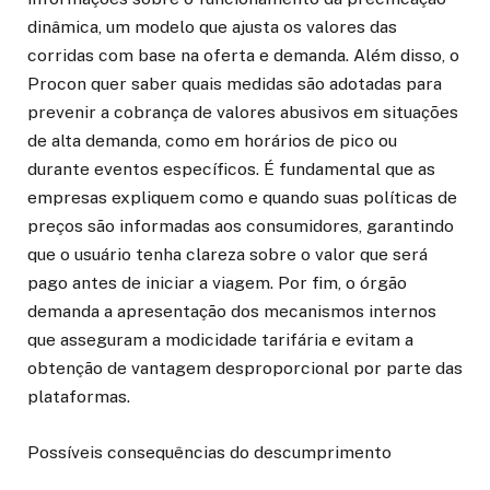
dinâmica, um modelo que ajusta os valores das
corridas com base na oferta e demanda. Além disso, o
Procon quer saber quais medidas são adotadas para
prevenir a cobrança de valores abusivos em situações
de alta demanda, como em horários de pico ou
durante eventos específicos. É fundamental que as
empresas expliquem como e quando suas políticas de
preços são informadas aos consumidores, garantindo
que o usuário tenha clareza sobre o valor que será
pago antes de iniciar a viagem. Por fim, o órgão
demanda a apresentação dos mecanismos internos
que asseguram a modicidade tarifária e evitam a
obtenção de vantagem desproporcional por parte das
plataformas.
Possíveis consequências do descumprimento