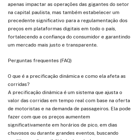
apenas impactar as operações das gigantes do setor
na capital paulista, mas também estabelecer um
precedente significativo para a regulamentação dos
preços em plataformas digitais em todo o país,
fortalecendo a confiança do consumidor e garantindo
um mercado mais justo e transparente.
Perguntas frequentes (FAQ)
O que é a precificação dinâmica e como ela afeta as
corridas?
A precificação dinâmica é um sistema que ajusta o
valor das corridas em tempo real com base na oferta
de motoristas e na demanda de passageiros. Ela pode
fazer com que os preços aumentem
significativamente em horários de pico, em dias
chuvosos ou durante grandes eventos, buscando