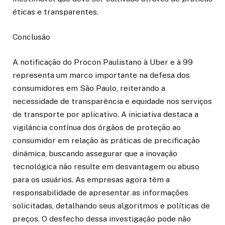
éticas e transparentes.
Conclusão
A notificação do Procon Paulistano à Uber e à 99
representa um marco importante na defesa dos
consumidores em São Paulo, reiterando a
necessidade de transparência e equidade nos serviços
de transporte por aplicativo. A iniciativa destaca a
vigilância contínua dos órgãos de proteção ao
consumidor em relação às práticas de precificação
dinâmica, buscando assegurar que a inovação
tecnológica não resulte em desvantagem ou abuso
para os usuários. As empresas agora têm a
responsabilidade de apresentar as informações
solicitadas, detalhando seus algoritmos e políticas de
preços. O desfecho dessa investigação pode não