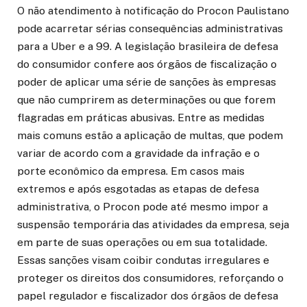
O não atendimento à notificação do Procon Paulistano
pode acarretar sérias consequências administrativas
para a Uber e a 99. A legislação brasileira de defesa
do consumidor confere aos órgãos de fiscalização o
poder de aplicar uma série de sanções às empresas
que não cumprirem as determinações ou que forem
flagradas em práticas abusivas. Entre as medidas
mais comuns estão a aplicação de multas, que podem
variar de acordo com a gravidade da infração e o
porte econômico da empresa. Em casos mais
extremos e após esgotadas as etapas de defesa
administrativa, o Procon pode até mesmo impor a
suspensão temporária das atividades da empresa, seja
em parte de suas operações ou em sua totalidade.
Essas sanções visam coibir condutas irregulares e
proteger os direitos dos consumidores, reforçando o
papel regulador e fiscalizador dos órgãos de defesa