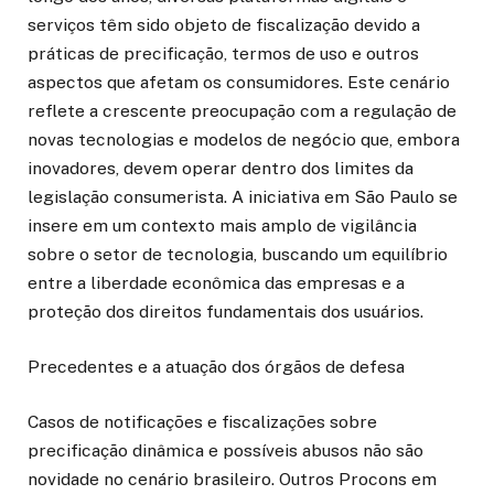
serviços têm sido objeto de fiscalização devido a
práticas de precificação, termos de uso e outros
aspectos que afetam os consumidores. Este cenário
reflete a crescente preocupação com a regulação de
novas tecnologias e modelos de negócio que, embora
inovadores, devem operar dentro dos limites da
legislação consumerista. A iniciativa em São Paulo se
insere em um contexto mais amplo de vigilância
sobre o setor de tecnologia, buscando um equilíbrio
entre a liberdade econômica das empresas e a
proteção dos direitos fundamentais dos usuários.
Precedentes e a atuação dos órgãos de defesa
Casos de notificações e fiscalizações sobre
precificação dinâmica e possíveis abusos não são
novidade no cenário brasileiro. Outros Procons em