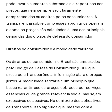
pode levar a aumentos substanciais e repentinos nos
preços, que nem sempre são claramente
compreendidos ou aceitos pelos consumidores. A
transparência sobre como esses algoritmos operam
e como os preços são calculados é uma das principais
demandas dos órgãos de defesa do consumidor.
Direitos do consumidor e a modicidade tarifária
Os direitos do consumidor no Brasil são amparados
pelo Código de Defesa do Consumidor (CDC), que
preza pela transparência, informação clara e preços
justos. A modicidade tarifária é um princípio que
busca garantir que os preços cobrados por serviços
essenciais ou de grande relevância social não sejam
excessivos ou abusivos. No contexto dos aplicativos
de transporte, isso significa que, mesmo com a