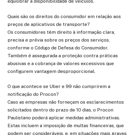
equilibrar a disponibilidade de veículos.
Quais são os direitos do consumidor em relação aos
preços de aplicativos de transporte?
Os consumidores têm direito à informação clara,
precisa e prévia sobre os preços dos serviços,
conforme o Código de Defesa do Consumidor.
Também é assegurada a proteção contra práticas
abusivas e a cobrança de valores excessivos que
configurem vantagem desproporcional.
O que acontece se Uber e 99 não cumprirem a
notificação do Procon?
Caso as empresas não forneçam os esclarecimentos
solicitados dentro do prazo de 10 dias, o Procon
Paulistano poderá aplicar medidas administrativas.
Estas incluem a imposição de multas financeiras, que
podem ser consideráveis, e, em situações mais graves,