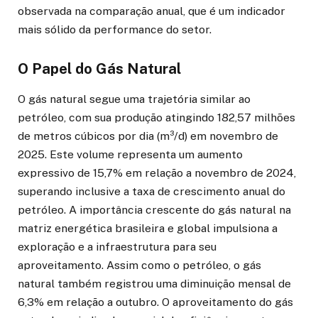
observada na comparação anual, que é um indicador
mais sólido da performance do setor.
O Papel do Gás Natural
O gás natural segue uma trajetória similar ao
petróleo, com sua produção atingindo 182,57 milhões
de metros cúbicos por dia (m³/d) em novembro de
2025. Este volume representa um aumento
expressivo de 15,7% em relação a novembro de 2024,
superando inclusive a taxa de crescimento anual do
petróleo. A importância crescente do gás natural na
matriz energética brasileira e global impulsiona a
exploração e a infraestrutura para seu
aproveitamento. Assim como o petróleo, o gás
natural também registrou uma diminuição mensal de
6,3% em relação a outubro. O aproveitamento do gás