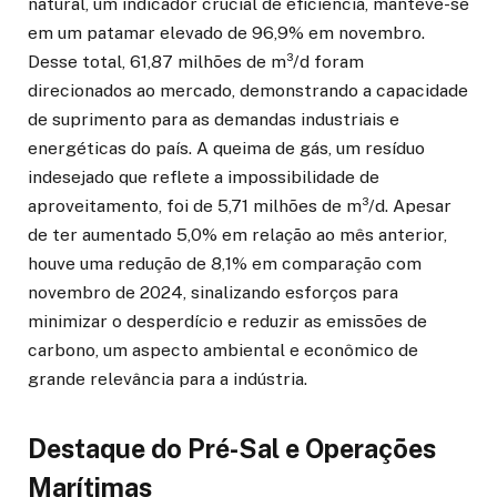
natural, um indicador crucial de eficiência, manteve-se
em um patamar elevado de 96,9% em novembro.
Desse total, 61,87 milhões de m³/d foram
direcionados ao mercado, demonstrando a capacidade
de suprimento para as demandas industriais e
energéticas do país. A queima de gás, um resíduo
indesejado que reflete a impossibilidade de
aproveitamento, foi de 5,71 milhões de m³/d. Apesar
de ter aumentado 5,0% em relação ao mês anterior,
houve uma redução de 8,1% em comparação com
novembro de 2024, sinalizando esforços para
minimizar o desperdício e reduzir as emissões de
carbono, um aspecto ambiental e econômico de
grande relevância para a indústria.
Destaque do Pré-Sal e Operações
Marítimas