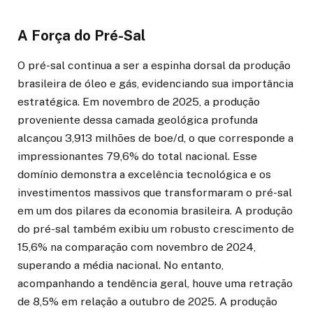
A Força do Pré-Sal
O pré-sal continua a ser a espinha dorsal da produção
brasileira de óleo e gás, evidenciando sua importância
estratégica. Em novembro de 2025, a produção
proveniente dessa camada geológica profunda
alcançou 3,913 milhões de boe/d, o que corresponde a
impressionantes 79,6% do total nacional. Esse
domínio demonstra a excelência tecnológica e os
investimentos massivos que transformaram o pré-sal
em um dos pilares da economia brasileira. A produção
do pré-sal também exibiu um robusto crescimento de
15,6% na comparação com novembro de 2024,
superando a média nacional. No entanto,
acompanhando a tendência geral, houve uma retração
de 8,5% em relação a outubro de 2025. A produção