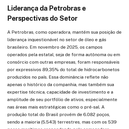
Liderança da Petrobras e
Perspectivas do Setor
A Petrobras, como operadora, mantém sua posição de
liderança inquestionável no setor de óleo e gás
brasileiro. Em novembro de 2025, os campos
operados pela estatal, seja de forma autônoma ou em
consórcio com outras empresas, foram responsáveis
por expressivos 89,35% do total de hidrocarbonetos
produzidos no país. Essa dominância reflete não
apenas o histórico da companhia, mas também sua
expertise técnica, capacidade de investimento e a
amplitude de seu portfólio de ativos, especialmente
nas áreas mais estratégicas como o pré-sal. A
produção total do Brasil provém de 6.082 poços,
sendo a maioria (5.543) terrestres, mas com os 539