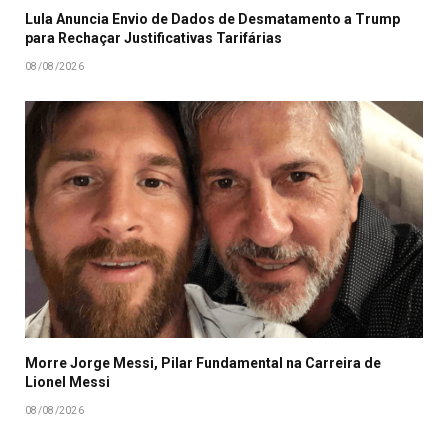
Lula Anuncia Envio de Dados de Desmatamento a Trump
para Rechaçar Justificativas Tarifárias
08/08/2026
Morre Jorge Messi, Pilar Fundamental na Carreira de
Lionel Messi
08/08/2026