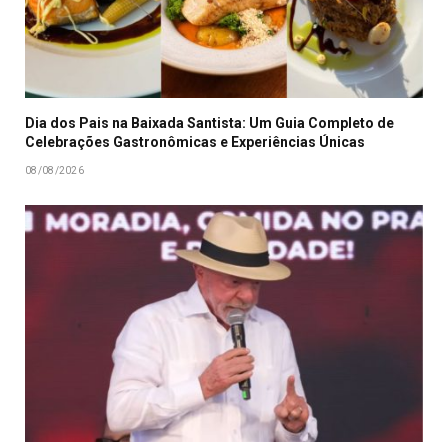
Dia dos Pais na Baixada Santista: Um Guia Completo de
Celebrações Gastronômicas e Experiências Únicas
08/08/2026