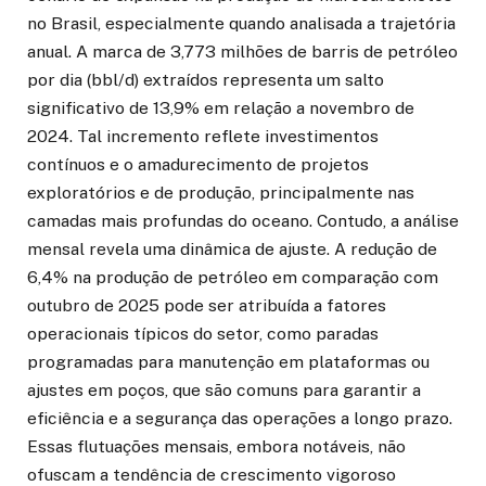
no Brasil, especialmente quando analisada a trajetória
anual. A marca de 3,773 milhões de barris de petróleo
por dia (bbl/d) extraídos representa um salto
significativo de 13,9% em relação a novembro de
2024. Tal incremento reflete investimentos
contínuos e o amadurecimento de projetos
exploratórios e de produção, principalmente nas
camadas mais profundas do oceano. Contudo, a análise
mensal revela uma dinâmica de ajuste. A redução de
6,4% na produção de petróleo em comparação com
outubro de 2025 pode ser atribuída a fatores
operacionais típicos do setor, como paradas
programadas para manutenção em plataformas ou
ajustes em poços, que são comuns para garantir a
eficiência e a segurança das operações a longo prazo.
Essas flutuações mensais, embora notáveis, não
ofuscam a tendência de crescimento vigoroso