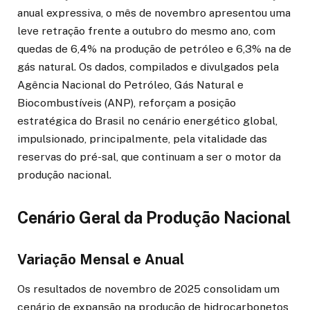
anual expressiva, o mês de novembro apresentou uma
leve retração frente a outubro do mesmo ano, com
quedas de 6,4% na produção de petróleo e 6,3% na de
gás natural. Os dados, compilados e divulgados pela
Agência Nacional do Petróleo, Gás Natural e
Biocombustíveis (ANP), reforçam a posição
estratégica do Brasil no cenário energético global,
impulsionado, principalmente, pela vitalidade das
reservas do pré-sal, que continuam a ser o motor da
produção nacional.
Cenário Geral da Produção Nacional
Variação Mensal e Anual
Os resultados de novembro de 2025 consolidam um
cenário de expansão na produção de hidrocarbonetos