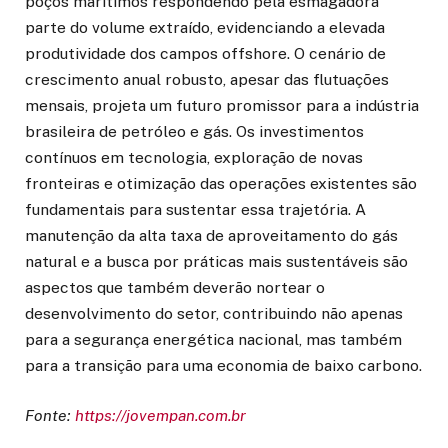
poços marítimos respondendo pela esmagadora
parte do volume extraído, evidenciando a elevada
produtividade dos campos offshore. O cenário de
crescimento anual robusto, apesar das flutuações
mensais, projeta um futuro promissor para a indústria
brasileira de petróleo e gás. Os investimentos
contínuos em tecnologia, exploração de novas
fronteiras e otimização das operações existentes são
fundamentais para sustentar essa trajetória. A
manutenção da alta taxa de aproveitamento do gás
natural e a busca por práticas mais sustentáveis são
aspectos que também deverão nortear o
desenvolvimento do setor, contribuindo não apenas
para a segurança energética nacional, mas também
para a transição para uma economia de baixo carbono.
Fonte:
https://jovempan.com.br