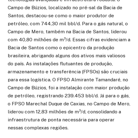
Campo de Búzios, localizado no pré-sal da Bacia de
Santos, destacou-se como o maior produtor de
petróleo, com 744,30 mil bbl/d. Para o gás natural, o
Campo de Mero, também na Bacia de Santos, liderou
com 40,80 milhões de m³/d. Essas cifras evidenciam a
Bacia de Santos como o epicentro da produção
brasileira, abrigando alguns dos ativos mais valiosos
do país. As instalações flutuantes de produção,
armazenamento e transferência (FPSOs) são cruciais
para essa logística. O FPSO Almirante Tamandaré, no
Campo de Búzios, foi a instalação com maior produção
de petróleo, registrando 239.453 bbl/d. Já para o gás,
o FPSO Marechal Duque de Caxias, no Campo de Mero,
liderou com 12,83 milhões de m³/d, consolidando a
infraestrutura de ponta necessária para operar
nessas complexas regiões.