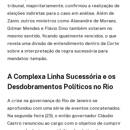
tribunal, majoritariamente, confirmou a realização de
eleições indiretas para o caso em análise. Além de
Zanin, outros ministros como Alexandre de Moraes,
Gilmar Mendes e Flávio Dino também votaram no
mesmo sentido, ficando igualmente vencidos, o que
revela uma divisão de entendimento dentro da Corte
sobre a interpretação da regra sucessória para
mandatos-tampão.
A Complexa Linha Sucessória e os
Desdobramentos Políticos no Rio
A crise na governança do Rio de Janeiro se
aprofundou com uma série de eventos concatenados.
Na segunda-feira (23), o então governador Cláudio
Castro renunciou ao cargo com o objetivo de cumprir