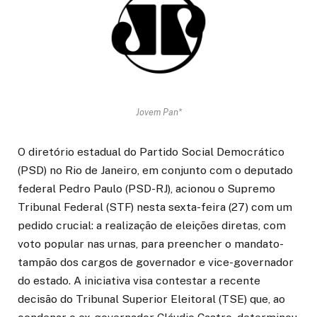
Jovem Pan*
O diretório estadual do Partido Social Democrático
(PSD) no Rio de Janeiro, em conjunto com o deputado
federal Pedro Paulo (PSD-RJ), acionou o Supremo
Tribunal Federal (STF) nesta sexta-feira (27) com um
pedido crucial: a realização de eleições diretas, com
voto popular nas urnas, para preencher o mandato-
tampão dos cargos de governador e vice-governador
do estado. A iniciativa visa contestar a recente
decisão do Tribunal Superior Eleitoral (TSE) que, ao