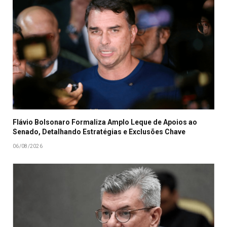
Flávio Bolsonaro Formaliza Amplo Leque de Apoios ao
Senado, Detalhando Estratégias e Exclusões Chave
06/08/2026