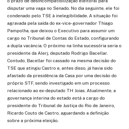
o prazo de desincompatibilização eleitoral para
disputar uma vaga no Senado. No dia seguinte, ele foi
condenado pelo TSE à inelegibilidade. A situação foi
agravada pela saída do ex-vice-governador Thiago
Pampolha, que deixou o Executivo para assumir um
cargo no Tribunal de Contas do Estado, configurando
a dupla vacância. O próximo na linha sucessória seria o
presidente da Alerj, deputado Rodrigo Bacellar.
Contudo, Bacellar foi cassado na mesma decisão do
TSE que atingiu Castro e, antes disso, já havia sido
afastado da presidência da Casa por uma decisão do
próprio STF, sendo investigado em um processo
relacionado ao ex-deputado TH Joias. Atualmente, a
governança interina do estado está a cargo do
presidente do Tribunal de Justiça do Rio de Janeiro,
Ricardo Couto de Castro, aguardando a definição
sobre a próxima eleição.