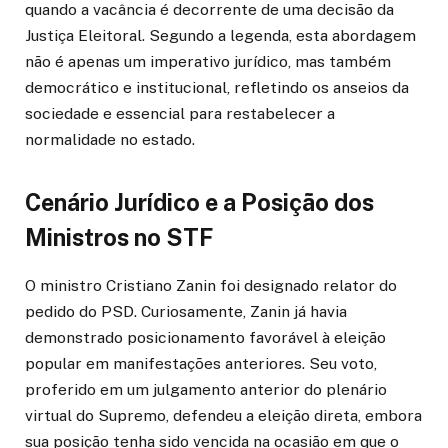
quando a vacância é decorrente de uma decisão da
Justiça Eleitoral. Segundo a legenda, esta abordagem
não é apenas um imperativo jurídico, mas também
democrático e institucional, refletindo os anseios da
sociedade e essencial para restabelecer a
normalidade no estado.
Cenário Jurídico e a Posição dos
Ministros no STF
O ministro Cristiano Zanin foi designado relator do
pedido do PSD. Curiosamente, Zanin já havia
demonstrado posicionamento favorável à eleição
popular em manifestações anteriores. Seu voto,
proferido em um julgamento anterior do plenário
virtual do Supremo, defendeu a eleição direta, embora
sua posição tenha sido vencida na ocasião em que o