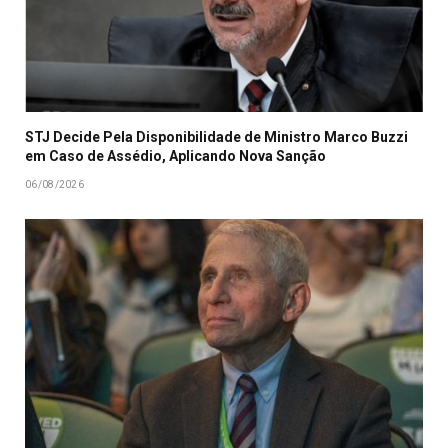
STJ Decide Pela Disponibilidade de Ministro Marco Buzzi
em Caso de Assédio, Aplicando Nova Sanção
06/08/2026