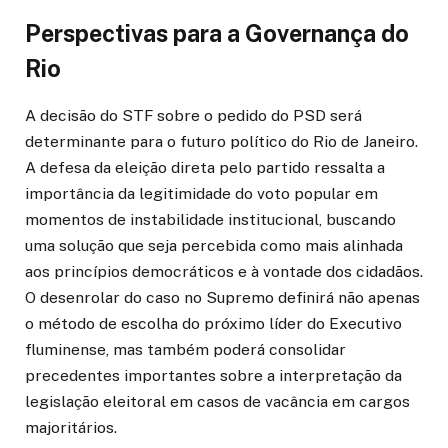
Perspectivas para a Governança do
Rio
A decisão do STF sobre o pedido do PSD será
determinante para o futuro político do Rio de Janeiro.
A defesa da eleição direta pelo partido ressalta a
importância da legitimidade do voto popular em
momentos de instabilidade institucional, buscando
uma solução que seja percebida como mais alinhada
aos princípios democráticos e à vontade dos cidadãos.
O desenrolar do caso no Supremo definirá não apenas
o método de escolha do próximo líder do Executivo
fluminense, mas também poderá consolidar
precedentes importantes sobre a interpretação da
legislação eleitoral em casos de vacância em cargos
majoritários.