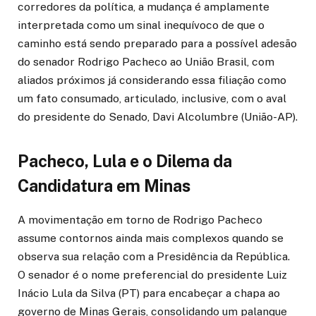
corredores da política, a mudança é amplamente
interpretada como um sinal inequívoco de que o
caminho está sendo preparado para a possível adesão
do senador Rodrigo Pacheco ao União Brasil, com
aliados próximos já considerando essa filiação como
um fato consumado, articulado, inclusive, com o aval
do presidente do Senado, Davi Alcolumbre (União-AP).
Pacheco, Lula e o Dilema da
Candidatura em Minas
A movimentação em torno de Rodrigo Pacheco
assume contornos ainda mais complexos quando se
observa sua relação com a Presidência da República.
O senador é o nome preferencial do presidente Luiz
Inácio Lula da Silva (PT) para encabeçar a chapa ao
governo de Minas Gerais, consolidando um palanque