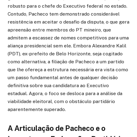
robusto para o chefe do Executivo federal no estado.
Contudo, Pacheco tem demonstrado considerável
resistência em aceitar o desafio da disputa, o que gera
apreensão entre membros do PT mineiro, que
admitem a escassez de nomes competitivos para uma
aliança presidencial sem ele. Embora Alexandre Kalil
(PDT), ex-prefeito de Belo Horizonte, seja cogitado
como alternativa, a filiação de Pacheco a um partido
que lhe ofereça a estrutura necessária era vista como
um passo fundamental antes de qualquer decisão
definitiva sobre sua candidatura ao Executivo
estadual. Agora, o foco se desloca para a análise da
viabilidade eleitoral, com o obstáculo partidário
aparentemente superado.
A Articulação de Pacheco e o