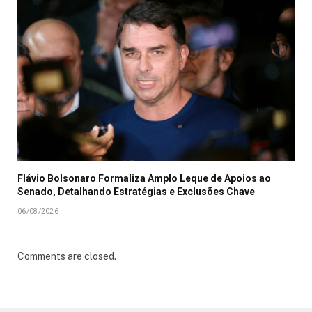
Flávio Bolsonaro Formaliza Amplo Leque de Apoios ao
Senado, Detalhando Estratégias e Exclusões Chave
06/08/2026
Comments are closed.