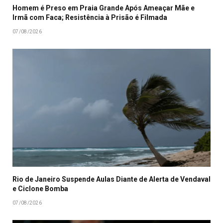
Homem é Preso em Praia Grande Após Ameaçar Mãe e
Irmã com Faca; Resistência à Prisão é Filmada
07/08/2026
Rio de Janeiro Suspende Aulas Diante de Alerta de Vendaval
e Ciclone Bomba
07/08/2026