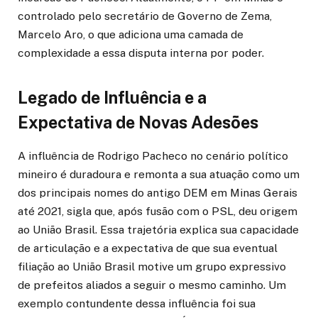
controlado pelo secretário de Governo de Zema,
Marcelo Aro, o que adiciona uma camada de
complexidade a essa disputa interna por poder.
Legado de Influência e a
Expectativa de Novas Adesões
A influência de Rodrigo Pacheco no cenário político
mineiro é duradoura e remonta a sua atuação como um
dos principais nomes do antigo DEM em Minas Gerais
até 2021, sigla que, após fusão com o PSL, deu origem
ao União Brasil. Essa trajetória explica sua capacidade
de articulação e a expectativa de que sua eventual
filiação ao União Brasil motive um grupo expressivo
de prefeitos aliados a seguir o mesmo caminho. Um
exemplo contundente dessa influência foi sua