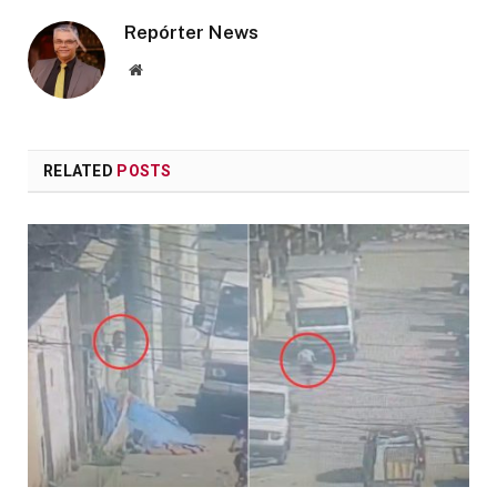
Repórter News
Website
RELATED
POSTS