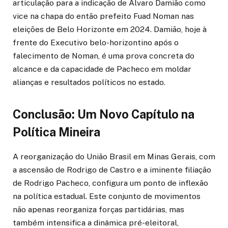
articulação para a indicação de Álvaro Damião como
vice na chapa do então prefeito Fuad Noman nas
eleições de Belo Horizonte em 2024. Damião, hoje à
frente do Executivo belo-horizontino após o
falecimento de Noman, é uma prova concreta do
alcance e da capacidade de Pacheco em moldar
alianças e resultados políticos no estado.
Conclusão: Um Novo Capítulo na
Política Mineira
A reorganização do União Brasil em Minas Gerais, com
a ascensão de Rodrigo de Castro e a iminente filiação
de Rodrigo Pacheco, configura um ponto de inflexão
na política estadual. Este conjunto de movimentos
não apenas reorganiza forças partidárias, mas
também intensifica a dinâmica pré-eleitoral,