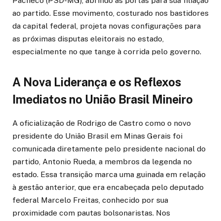
Pacheco (PSD-MG), abrindo as portas para sua filiação
ao partido. Esse movimento, costurado nos bastidores
da capital federal, projeta novas configurações para
as próximas disputas eleitorais no estado,
especialmente no que tange à corrida pelo governo.
A Nova Liderança e os Reflexos
Imediatos no União Brasil Mineiro
A oficialização de Rodrigo de Castro como o novo
presidente do União Brasil em Minas Gerais foi
comunicada diretamente pelo presidente nacional do
partido, Antonio Rueda, a membros da legenda no
estado. Essa transição marca uma guinada em relação
à gestão anterior, que era encabeçada pelo deputado
federal Marcelo Freitas, conhecido por sua
proximidade com pautas bolsonaristas. Nos