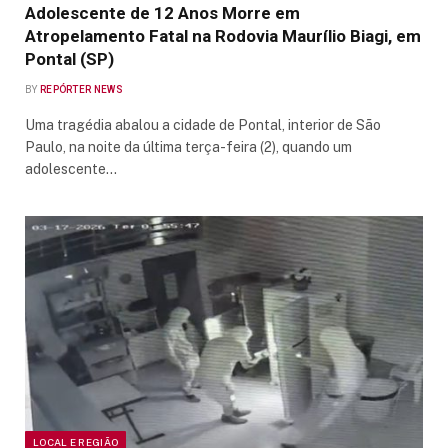
Adolescente de 12 Anos Morre em
Atropelamento Fatal na Rodovia Maurílio Biagi, em
Pontal (SP)
BY
REPÓRTER NEWS
Uma tragédia abalou a cidade de Pontal, interior de São
Paulo, na noite da última terça-feira (2), quando um
adolescente…
LOCAL E REGIÃO