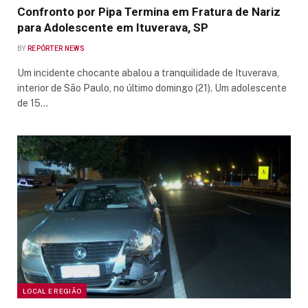
Confronto por Pipa Termina em Fratura de Nariz
para Adolescente em Ituverava, SP
BY
REPÓRTER NEWS
Um incidente chocante abalou a tranquilidade de Ituverava,
interior de São Paulo, no último domingo (21). Um adolescente
de 15…
LOCAL E REGIÃO