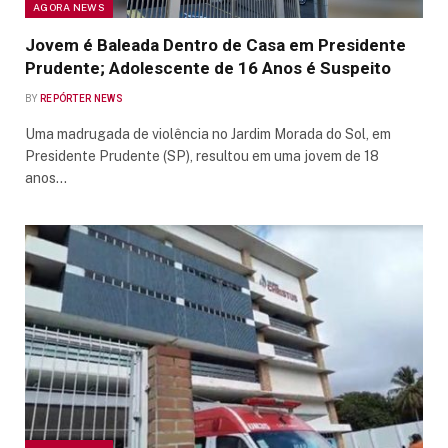
AGORA NEWS
Jovem é Baleada Dentro de Casa em Presidente
Prudente; Adolescente de 16 Anos é Suspeito
BY
REPÓRTER NEWS
Uma madrugada de violência no Jardim Morada do Sol, em
Presidente Prudente (SP), resultou em uma jovem de 18
anos…