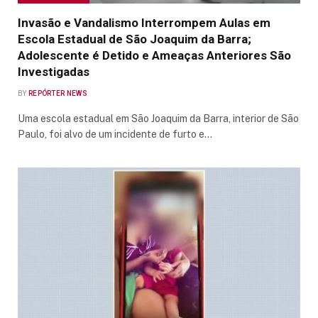
Invasão e Vandalismo Interrompem Aulas em
Escola Estadual de São Joaquim da Barra;
Adolescente é Detido e Ameaças Anteriores São
Investigadas
BY
REPÓRTER NEWS
Uma escola estadual em São Joaquim da Barra, interior de São
Paulo, foi alvo de um incidente de furto e…