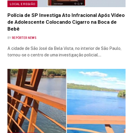
LOCAL E REGIÃO
Polícia de SP Investiga Ato Infracional Após Vídeo
de Adolescente Colocando Cigarro na Boca de
Bebê
BY
REPÓRTER NEWS
A cidade de São José da Bela Vista, no interior de São Paulo,
tornou-se o centro de uma investigação policial…