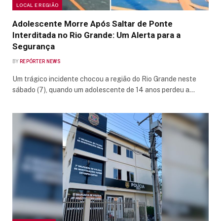
LOCAL E REGIÃO
Adolescente Morre Após Saltar de Ponte
Interditada no Rio Grande: Um Alerta para a
Segurança
BY
REPÓRTER NEWS
Um trágico incidente chocou a região do Rio Grande neste
sábado (7), quando um adolescente de 14 anos perdeu a…