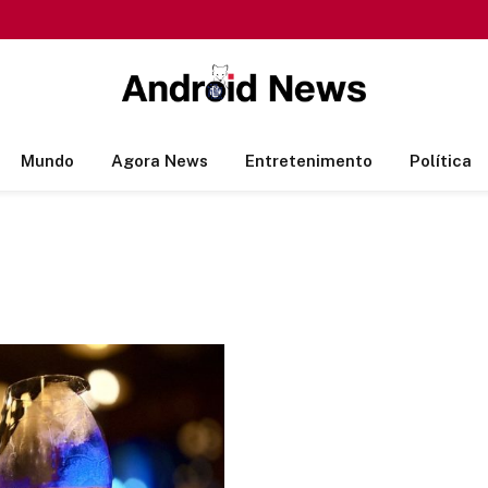
Mundo
Agora News
Entretenimento
Política