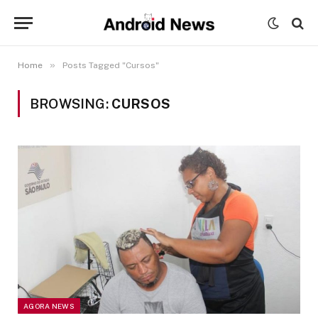
»
Home
Posts Tagged "Cursos"
BROWSING:
CURSOS
AGORA NEWS