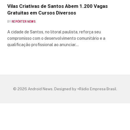
Vilas Criativas de Santos Abem 1.200 Vagas
Gratuitas em Cursos Diversos
BY
REPÓRTER NEWS
A cidade de Santos, no litoral paulista, reforça seu
compromisso com o desenvolvimento comunitário e a
qualificação profissional ao anunciar…
© 2026 Android News. Designed by <Rádio Empresa Brasil.