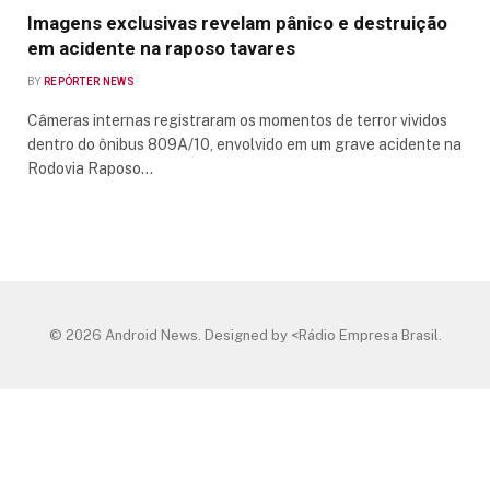
Imagens exclusivas revelam pânico e destruição
em acidente na raposo tavares
BY
REPÓRTER NEWS
Câmeras internas registraram os momentos de terror vividos
dentro do ônibus 809A/10, envolvido em um grave acidente na
Rodovia Raposo…
© 2026 Android News. Designed by <Rádio Empresa Brasil.