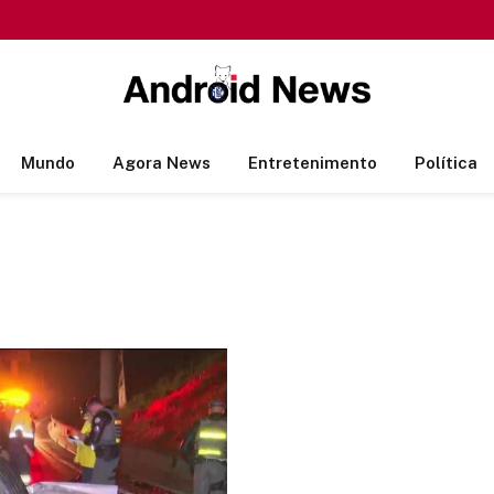
Mundo
Agora News
Entretenimento
Política