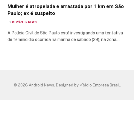
Mulher é atropelada e arrastada por 1 km em São
Paulo; ex é suspeito
BY
REPÓRTER NEWS
A Polícia Civil de São Paulo está investigando uma tentativa
de feminicídio ocorrida na manhã de sábado (29), na zona…
© 2026 Android News. Designed by <Rádio Empresa Brasil.