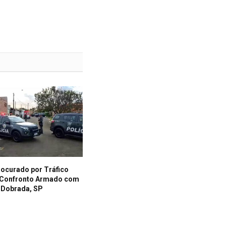
curado por Tráfico
 Confronto Armado com
 Dobrada, SP